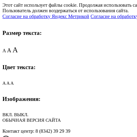
Этот сайт использует файлы cookie. Продолжая использовать с
Пользователь должен воздержаться от использования сайта.
Согласие на обработку Яндекс Метрикой
Согласие на обработк
Размер текста:
A
A
A
Цвет текста:
A
A
A
Изображения:
ВКЛ.
ВЫКЛ.
ОБЫЧНАЯ ВЕРСИЯ САЙТА
Контакт центр: 8 (8342) 39 29 39