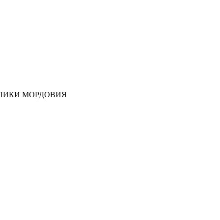
ЛИКИ МОРДОВИЯ