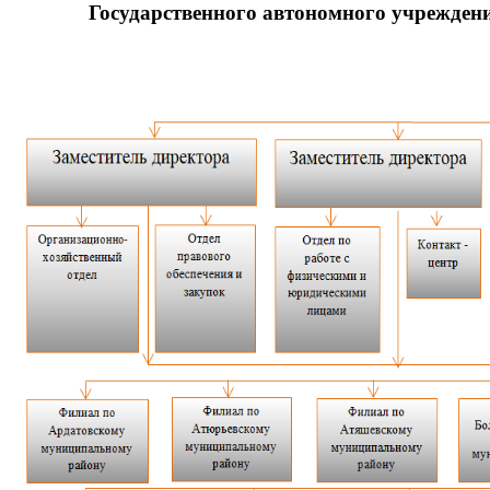
Государственного автономного учрежде