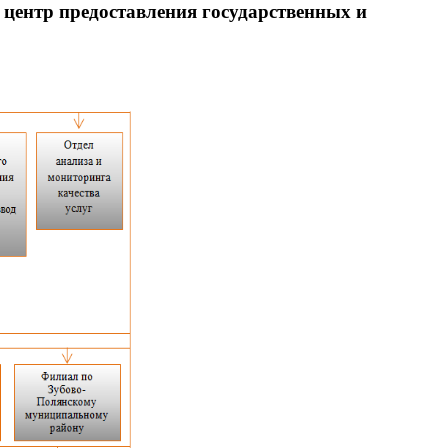
ентр предоставления государственных и