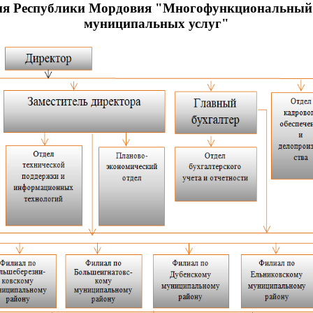
ния Республики Мордовия "Многофункциональный ц
муниципальных услуг"