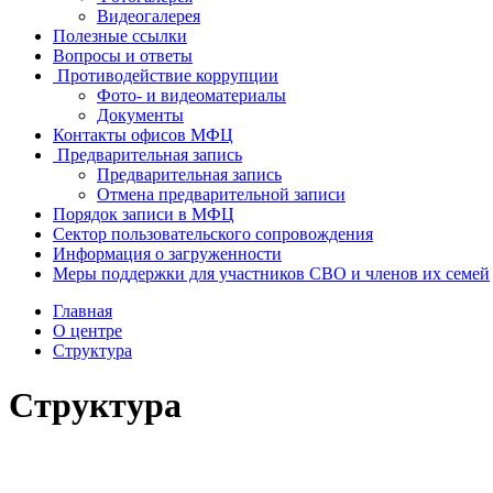
Видеогалерея
Полезные ссылки
Вопросы и ответы
Противодействие коррупции
Фото- и видеоматериалы
Документы
Контакты офисов МФЦ
Предварительная запись
Предварительная запись
Отмена предварительной записи
Порядок записи в МФЦ
Сектор пользовательского сопровождения
Информация о загруженности
Меры поддержки для участников СВО и членов их семей
Главная
О центре
Структура
Структура