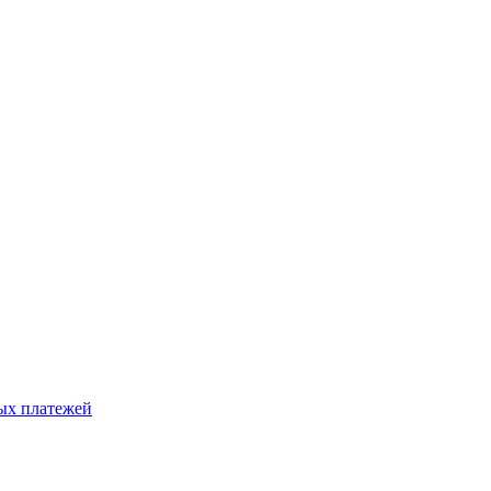
ых платежей