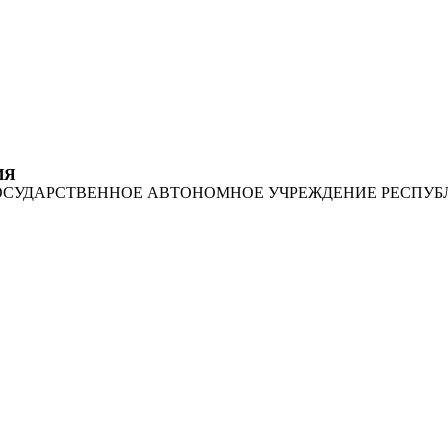
ИЯ
ОСУДАРСТВЕННОЕ АВТОНОМНОЕ УЧРЕЖДЕНИЕ РЕСПУБ