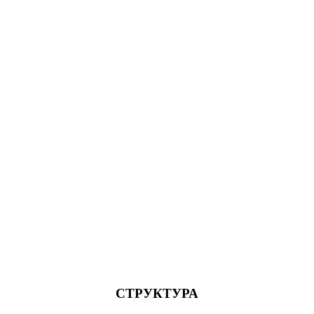
СТРУКТУРА