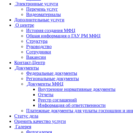
Электронные услуги
Перечень услуг
Видеоматериалы
Дополнительные услуги
О центре
История создания МФЦ
Общая информация о ГАУ РМ МФЦ
Структура
Руководство
Сотрудники
Вакансии
Контакт-Центр
Документы
Федеральные документы
Региональные документы
Документы МФЦ
Внутренние нормативные документы
Отчеты
Реестр соглашений
Информация об ответственности
Платежные документы для уплаты госпошлин и ин
Статус дела
Оценить качество услуги
Галерея
Фотогалерея