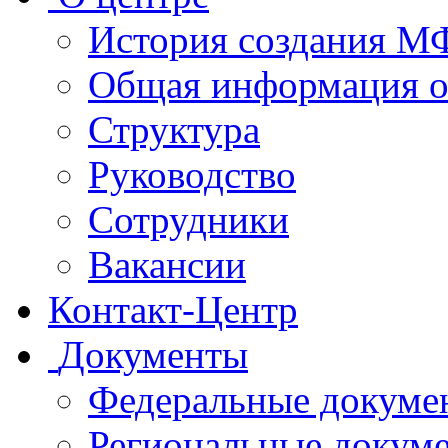
История создания 
Общая информация 
Структура
Руководство
Сотрудники
Вакансии
Контакт-Центр
Документы
Федеральные докуме
Региональные докум