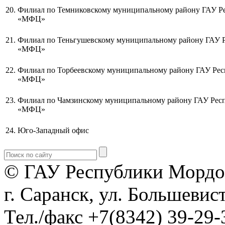
20.
Филиал по Темниковскому муниципальному району ГАУ Р
«МФЦ»
21.
Филиал по Теньгушевскому муниципальному району ГАУ 
«МФЦ»
22.
Филиал по Торбеевскому муниципальному району ГАУ Ре
«МФЦ»
23.
Филиал по Чамзинскому муниципальному району ГАУ Рес
«МФЦ»
24.
Юго-Западный офис
© ГАУ Республики Мордо
г. Саранск, ул. Большевист
Тел./факс +7(8342) 39-29-