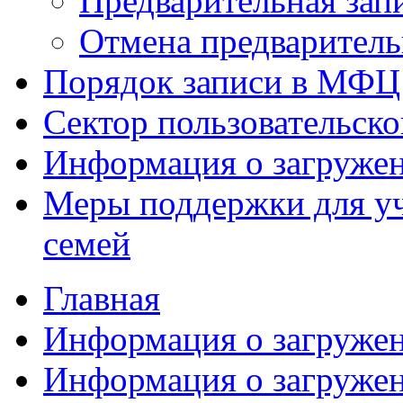
Предварительная зап
Отмена предваритель
Порядок записи в МФЦ
Сектор пользовательск
Информация о загруже
Меры поддержки для уч
семей
Главная
Информация о загруже
Информация о загруже