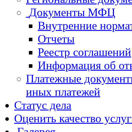
Документы МФЦ
Внутренние норма
Отчеты
Реестр соглашений
Информация об от
Платежные документ
иных платежей
Статус дела
Оценить качество услу
Галерея