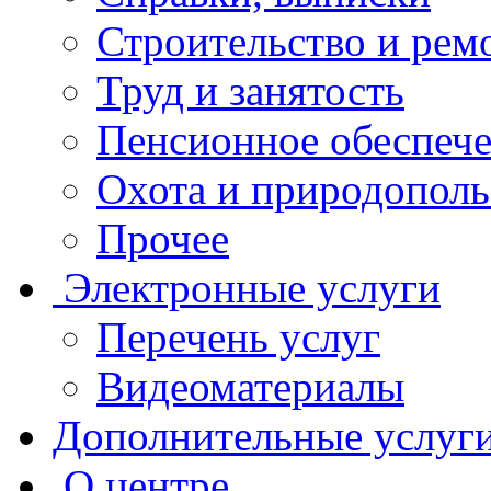
Строительство и рем
Труд и занятость
Пенсионное обеспеч
Охота и природополь
Прочее
Электронные услуги
Перечень услуг
Видеоматериалы
Дополнительные услуг
О центре