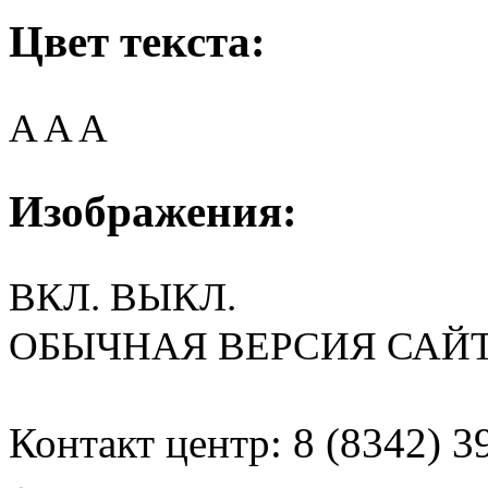
Цвет текста:
A
A
A
Изображения:
ВКЛ.
ВЫКЛ.
ОБЫЧНАЯ ВЕРСИЯ САЙ
Контакт центр: 8 (8342) 3