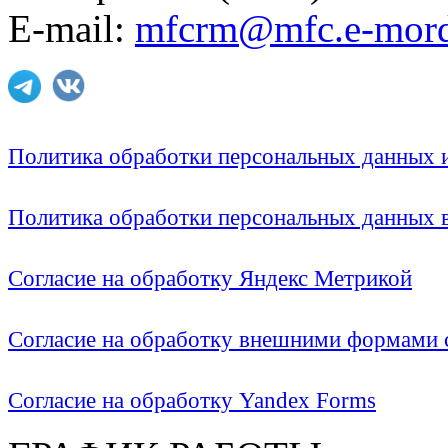
E-mail:
mfcrm@mfc.e-mord
Политика обработки персональных данных
Политика обработки персональных данных
Согласие на обработку Яндекс Метрикой
Согласие на обработку внешними формами с
Согласие на обработку Yandex Forms