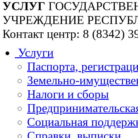
УСЛУГ
ГОСУДАРСТВЕ
УЧРЕЖДЕНИЕ РЕСПУБ
Контакт центр: 8 (8342) 3
Услуги
Паспорта, регистраци
Земельно-имуществе
Налоги и сборы
Предпринимательская
Социальная поддержк
Справки, выписки