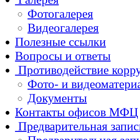
Фотогалерея
Видеогалерея
Полезные ссылки
Вопросы и ответы
Противодействие корр
Фото- и видеоматери
Документы
Контакты офисов МФЦ
Предварительная запис