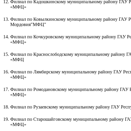
12.
Филиал по Кадошкинскому муниципальному району ГАУ 
«МФЦ»
13.
Филиал по Ковылкинскому муниципальному району ГАУ 
Мордовия"МФЦ"
14.
Филиал по Кочкуровскому муниципальному району ГАУ Р
«МФЦ»
15.
Филиал по Краснослободскому муниципальному району Г
«МФЦ
16.
Филиал по Лямбирскому муниципальному району ГАУ Рес
«МФЦ»
17.
Филиал по Ромодановскому муниципальному району ГАУ 
«МФЦ»
18.
Филиал по Рузаевскому муниципальному району ГАУ Ре
19.
Филиал по Старошайговскому муниципальному району ГА
«МФЦ»