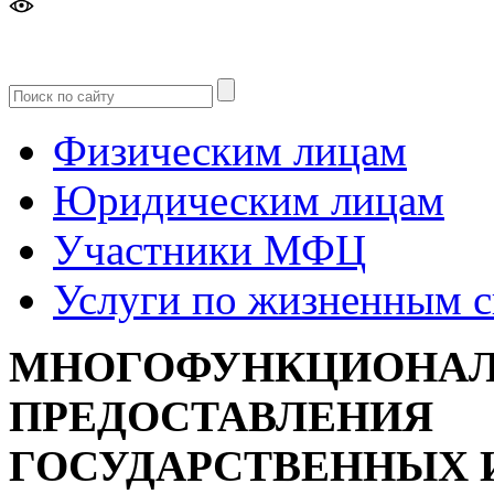
Версия
для слабовидящих
Физическим лицам
Юридическим лицам
Участники МФЦ
Услуги по жизненным 
МНОГОФУНКЦИОНАЛ
ПРЕДОСТАВЛЕНИЯ
ГОСУДАРСТВЕННЫХ