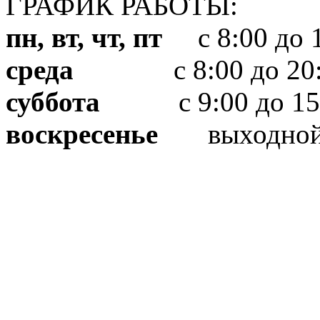
ГРАФИК РАБОТЫ:
пн, вт, чт, пт
с 8:00 до 1
среда
с 8:00 до 20:
суббота
с 9:00 до 15
воскресенье
выходно