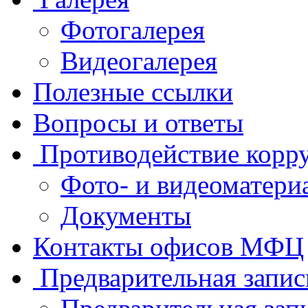
Фотогалерея
Видеогалерея
Полезные ссылки
Вопросы и ответы
Противодействие корр
Фото- и видеоматери
Документы
Контакты офисов МФЦ
Предварительная запис