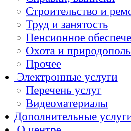
Строительство и рем
Труд и занятость
Пенсионное обеспеч
Охота и природополь
Прочее
Электронные услуги
Перечень услуг
Видеоматериалы
Дополнительные услуг
О центре