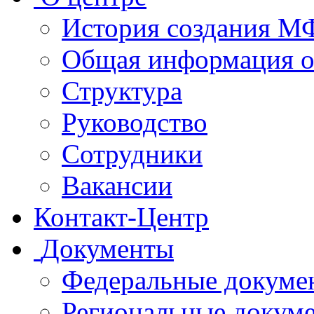
История создания 
Общая информация 
Структура
Руководство
Сотрудники
Вакансии
Контакт-Центр
Документы
Федеральные докуме
Региональные докум