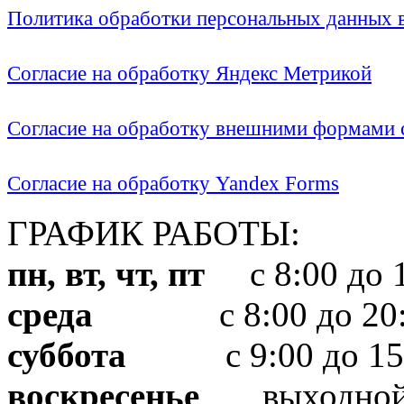
Политика обработки персональных данных
Согласие на обработку Яндекс Метрикой
Согласие на обработку внешними формами с
Согласие на обработку Yandex Forms
ГРАФИК РАБОТЫ:
пн, вт, чт, пт
с 8:00 до 1
среда
с 8:00 до 20:
суббота
с 9:00 до 15
воскресенье
выходно