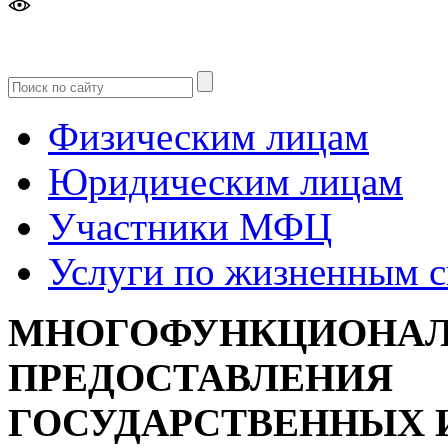
Версия
для слабовидящих
Физическим лицам
Юридическим лицам
Участники МФЦ
Услуги по жизненным 
МНОГОФУНКЦИОНАЛ
ПРЕДОСТАВЛЕНИЯ
ГОСУДАРСТВЕННЫХ