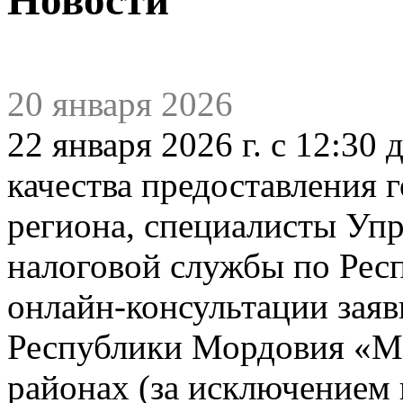
20 января 2026
22 января 2026 г. с 12:30
качества предоставления 
региона, специалисты Уп
налоговой службы по Рес
онлайн-консультации заяв
Республики Мордовия «
районах (за исключением 