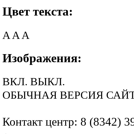
Цвет текста:
A
A
A
Изображения:
ВКЛ.
ВЫКЛ.
ОБЫЧНАЯ ВЕРСИЯ САЙ
Контакт центр: 8 (8342) 3