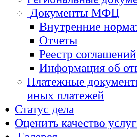
Документы МФЦ
Внутренние норма
Отчеты
Реестр соглашений
Информация об от
Платежные документ
иных платежей
Статус дела
Оценить качество услу
Галерея