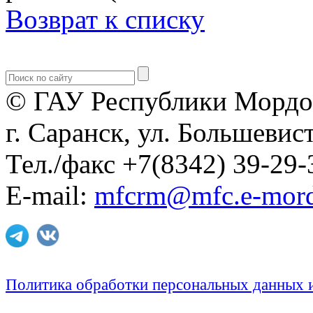
Возврат к списку
© ГАУ Республики Мордо
г. Саранск, ул. Большевист
Тел./факс +7(8342) 39-29-
E-mail:
mfcrm@mfc.e-mord
Политика обработки персональных данных