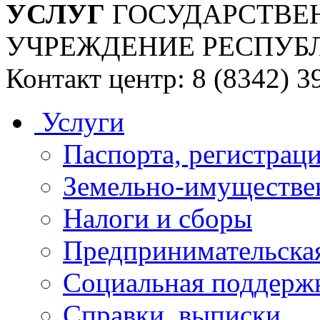
УСЛУГ
ГОСУДАРСТВЕ
УЧРЕЖДЕНИЕ РЕСПУБ
Контакт центр: 8 (8342) 3
Услуги
Паспорта, регистраци
Земельно-имуществе
Налоги и сборы
Предпринимательская
Социальная поддержк
Справки, выписки