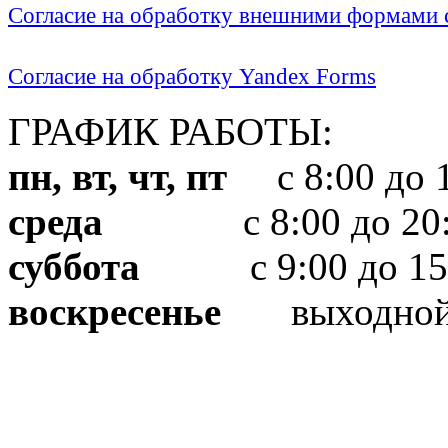
Согласие на обработку внешними формами с
Согласие на обработку Yandex Forms
ГРАФИК РАБОТЫ:
пн, вт, чт, пт
с 8:00 до 1
среда
с 8:00 до 20:
суббота
с 9:00 до 15
воскресенье
выходно