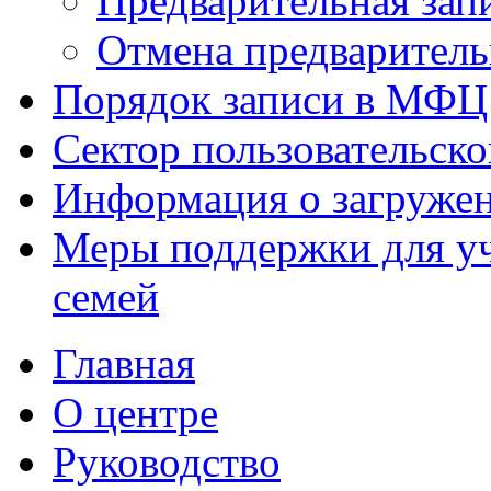
Предварительная зап
Отмена предваритель
Порядок записи в МФЦ
Сектор пользовательск
Информация о загруже
Меры поддержки для уч
семей
Главная
О центре
Руководство