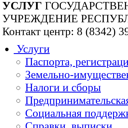
УСЛУГ
ГОСУДАРСТВЕ
УЧРЕЖДЕНИЕ РЕСПУБ
Контакт центр: 8 (8342) 3
Услуги
Паспорта, регистраци
Земельно-имуществе
Налоги и сборы
Предпринимательская
Социальная поддержк
Справки, выписки