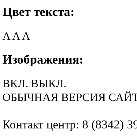
Цвет текста:
A
A
A
Изображения:
ВКЛ.
ВЫКЛ.
ОБЫЧНАЯ ВЕРСИЯ САЙ
Контакт центр: 8 (8342) 3