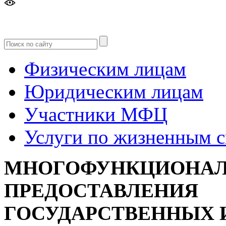
Версия
для слабовидящих
Физическим лицам
Юридическим лицам
Участники МФЦ
Услуги по жизненным 
МНОГОФУНКЦИОНАЛ
ПРЕДОСТАВЛЕНИЯ
ГОСУДАРСТВЕННЫХ