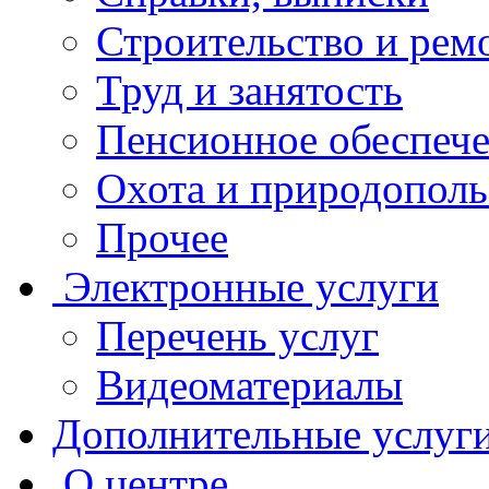
Строительство и рем
Труд и занятость
Пенсионное обеспеч
Охота и природополь
Прочее
Электронные услуги
Перечень услуг
Видеоматериалы
Дополнительные услуг
О центре