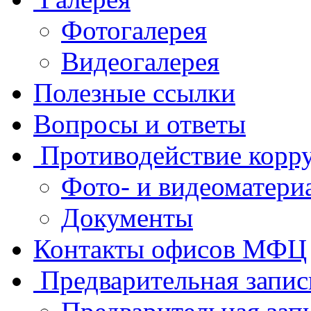
Фотогалерея
Видеогалерея
Полезные ссылки
Вопросы и ответы
Противодействие корр
Фото- и видеоматери
Документы
Контакты офисов МФЦ
Предварительная запис