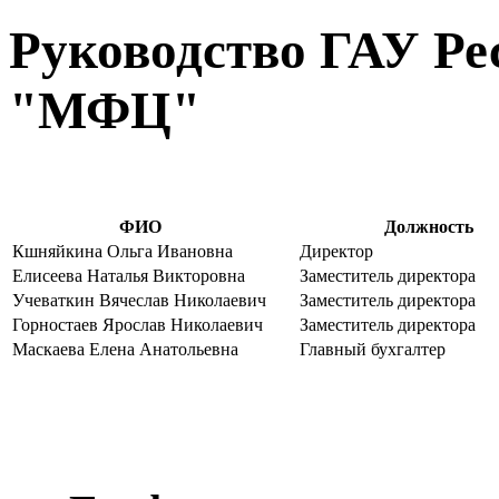
Руководство ГАУ Р
"МФЦ"
ФИО
Должнос
Кшняйкина Ольга Ивановна
Директор
Елисеева Наталья Викторовна
Заместитель директора
Учеваткин Вячеслав Николаевич
Заместитель директора
Горностаев Ярослав Николаевич
Заместитель директора
Маскаева Елена Анатольевна
Главный бухгалтер