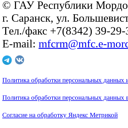
© ГАУ Республики Мордо
г. Саранск, ул. Большевист
Тел./факс +7(8342) 39-29-
E-mail:
mfcrm@mfc.e-mord
Политика обработки персональных данных
Политика обработки персональных данных
Согласие на обработку Яндекс Метрикой