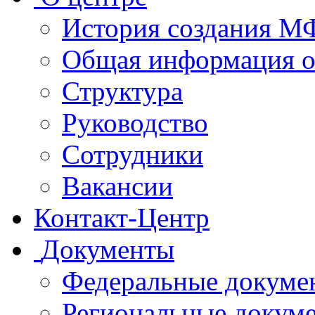
История создания 
Общая информация 
Структура
Руководство
Сотрудники
Вакансии
Контакт-Центр
Документы
Федеральные докуме
Региональные докум