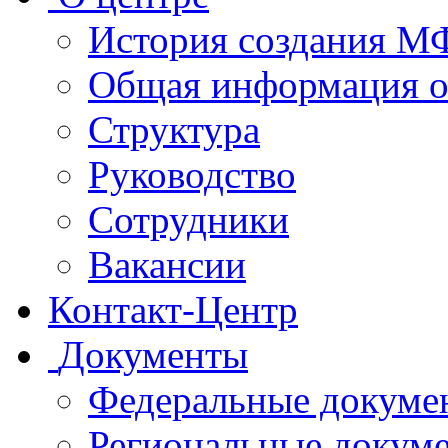
История создания 
Общая информация 
Структура
Руководство
Сотрудники
Вакансии
Контакт-Центр
Документы
Федеральные докуме
Региональные докум