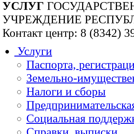
УСЛУГ
ГОСУДАРСТВЕ
УЧРЕЖДЕНИЕ РЕСПУБ
Контакт центр: 8 (8342) 3
Услуги
Паспорта, регистраци
Земельно-имуществе
Налоги и сборы
Предпринимательская
Социальная поддержк
Справки, выписки