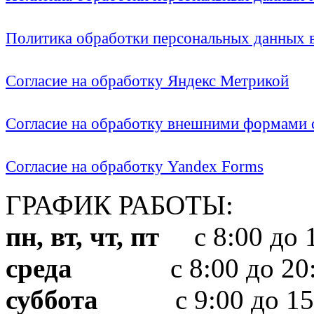
Политика обработки персональных данных
Согласие на обработку Яндекс Метрикой
Согласие на обработку внешними формами с
Согласие на обработку Yandex Forms
ГРАФИК РАБОТЫ:
пн, вт, чт, пт
с 8:00 до 1
среда
с 8:00 до 20:
суббота
с 9:00 до 15