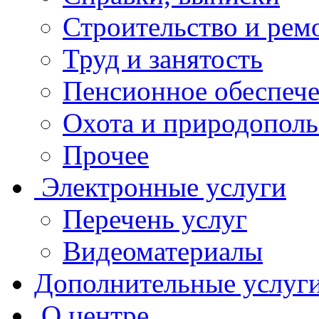
Строительство и рем
Труд и занятость
Пенсионное обеспеч
Охота и природополь
Прочее
Электронные услуги
Перечень услуг
Видеоматериалы
Дополнительные услуг
О центре