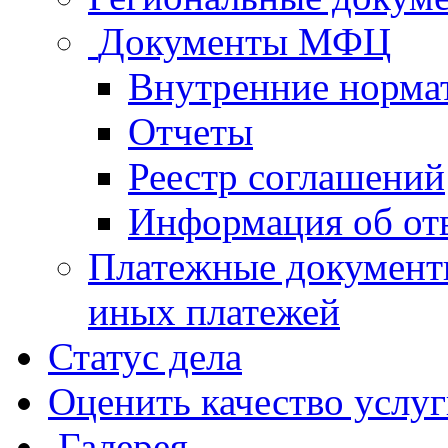
Документы МФЦ
Внутренние норма
Отчеты
Реестр соглашений
Информация об от
Платежные документ
иных платежей
Статус дела
Оценить качество услу
Галерея