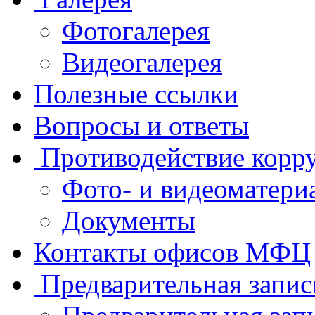
Фотогалерея
Видеогалерея
Полезные ссылки
Вопросы и ответы
Противодействие корр
Фото- и видеоматери
Документы
Контакты офисов МФЦ
Предварительная запис