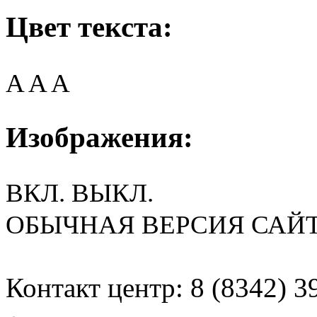
Цвет текста:
A
A
A
Изображения:
ВКЛ.
ВЫКЛ.
ОБЫЧНАЯ ВЕРСИЯ САЙ
Контакт центр: 8 (8342) 3