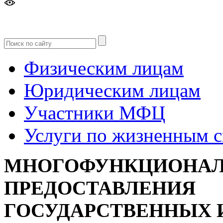
Версия
для слабовидящих
Физическим лицам
Юридическим лицам
Участники МФЦ
Услуги по жизненным 
МНОГОФУНКЦИОНАЛ
ПРЕДОСТАВЛЕНИЯ
ГОСУДАРСТВЕННЫХ