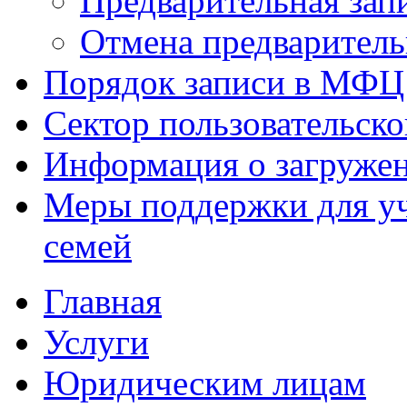
Предварительная зап
Отмена предваритель
Порядок записи в МФЦ
Сектор пользовательск
Информация о загруже
Меры поддержки для уч
семей
Главная
Услуги
Юридическим лицам