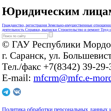
Юридическим лица
Гражданство, регистрация
Земельно-имущественные отношени
деятельность
Справки, выписки
Строительство и ремонт
Труд 
© ГАУ Республики Мордо
г. Саранск, ул. Большевист
Тел./факс +7(8342) 39-29-
E-mail:
mfcrm@mfc.e-mord
Политика обработки персональных данных