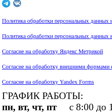
Политика обработки персональных данных
Политика обработки персональных данных
Согласие на обработку Яндекс Метрикой
Согласие на обработку внешними формами с
Согласие на обработку Yandex Forms
ГРАФИК РАБОТЫ:
пн, вт, чт, пт
с 8:00 до 1