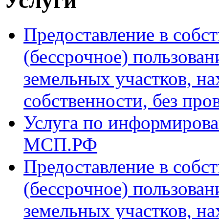
Предоставление в собст
(бессрочное) пользован
земельных участков, н
собственности, без про
Услуга по информиров
МСП.РФ
Предоставление в собст
(бессрочное) пользован
земельных участков, на