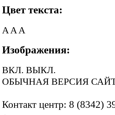
Цвет текста:
A
A
A
Изображения:
ВКЛ.
ВЫКЛ.
ОБЫЧНАЯ ВЕРСИЯ САЙ
Контакт центр: 8 (8342) 3