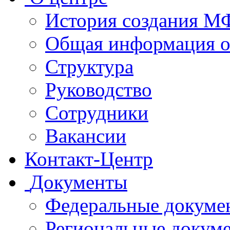
История создания 
Общая информация 
Структура
Руководство
Сотрудники
Вакансии
Контакт-Центр
Документы
Федеральные докуме
Региональные докум