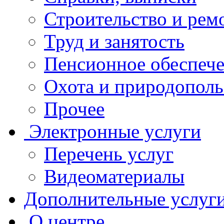
Строительство и рем
Труд и занятость
Пенсионное обеспеч
Охота и природополь
Прочее
Электронные услуги
Перечень услуг
Видеоматериалы
Дополнительные услуг
О центре