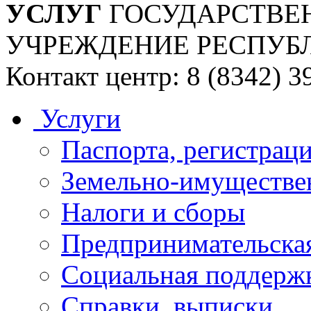
УСЛУГ
ГОСУДАРСТВЕ
УЧРЕЖДЕНИЕ РЕСПУБ
Контакт центр: 8 (8342) 3
Услуги
Паспорта, регистраци
Земельно-имуществе
Налоги и сборы
Предпринимательская
Социальная поддержк
Справки, выписки