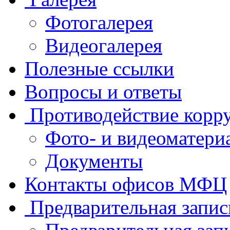
Фотогалерея
Видеогалерея
Полезные ссылки
Вопросы и ответы
Противодействие корр
Фото- и видеоматери
Документы
Контакты офисов МФЦ
Предварительная запис