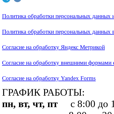
Политика обработки персональных данных
Политика обработки персональных данных
Согласие на обработку Яндекс Метрикой
Согласие на обработку внешними формами с
Согласие на обработку Yandex Forms
ГРАФИК РАБОТЫ:
пн, вт, чт, пт
с 8:00 до 1