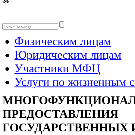
Версия
для слабовидящих
Физическим лицам
Юридическим лицам
Участники МФЦ
Услуги по жизненным 
МНОГОФУНКЦИОНАЛ
ПРЕДОСТАВЛЕНИЯ
ГОСУДАРСТВЕННЫХ