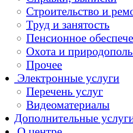
Строительство и рем
Труд и занятость
Пенсионное обеспеч
Охота и природополь
Прочее
Электронные услуги
Перечень услуг
Видеоматериалы
Дополнительные услуг
О центре