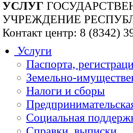
УСЛУГ
ГОСУДАРСТВЕ
УЧРЕЖДЕНИЕ РЕСПУБ
Контакт центр: 8 (8342) 3
Услуги
Паспорта, регистраци
Земельно-имуществе
Налоги и сборы
Предпринимательская
Социальная поддержк
Справки, выписки