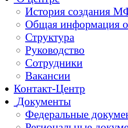
История создания 
Общая информация 
Структура
Руководство
Сотрудники
Вакансии
Контакт-Центр
Документы
Федеральные докуме
Региональные докум