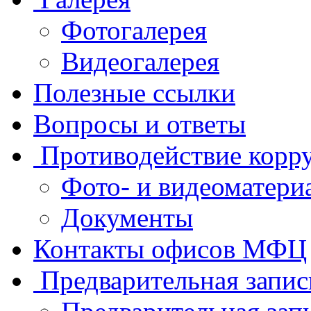
Фотогалерея
Видеогалерея
Полезные ссылки
Вопросы и ответы
Противодействие корр
Фото- и видеоматери
Документы
Контакты офисов МФЦ
Предварительная запис