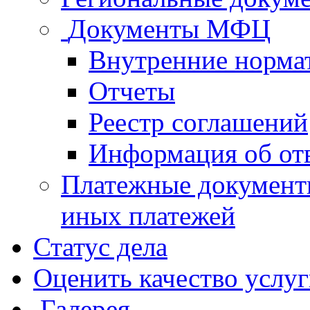
Документы МФЦ
Внутренние норма
Отчеты
Реестр соглашений
Информация об от
Платежные документ
иных платежей
Статус дела
Оценить качество услу
Галерея