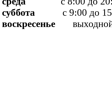
среда
с 8:00 до 20:
суббота
с 9:00 до 15
воскресенье
выходно