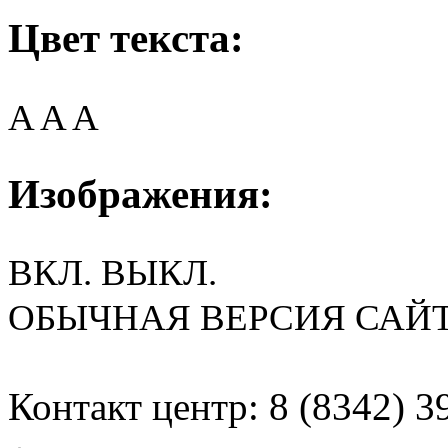
Цвет текста:
A
A
A
Изображения:
ВКЛ.
ВЫКЛ.
ОБЫЧНАЯ ВЕРСИЯ САЙ
Контакт центр: 8 (8342) 3