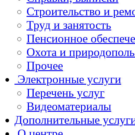
Строительство и рем
Труд и занятость
Пенсионное обеспеч
Охота и природополь
Прочее
Электронные услуги
Перечень услуг
Видеоматериалы
Дополнительные услуг
О центре