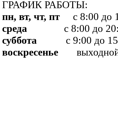
ГРАФИК РАБОТЫ:
пн, вт, чт, пт
с 8:00 до 1
среда
с 8:00 до 20:
суббота
с 9:00 до 15
воскресенье
выходно