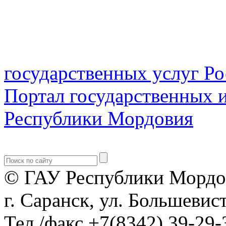
государственных услуг Р
Портал государственных 
Республики Мордовия
© ГАУ Республики Мордо
г. Саранск, ул. Большевист
Тел./факс +7(8342) 39-29-