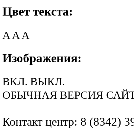
Цвет текста:
A
A
A
Изображения:
ВКЛ.
ВЫКЛ.
ОБЫЧНАЯ ВЕРСИЯ САЙ
Контакт центр: 8 (8342) 3