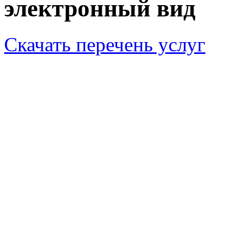
электронный вид
Скачать перечень услуг