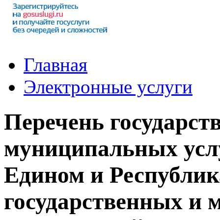
Главная
Электронные услуги
Перечень государст
муниципальных услу
Едином и Республик
государственных и 