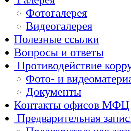
Фотогалерея
Видеогалерея
Полезные ссылки
Вопросы и ответы
Противодействие корр
Фото- и видеоматери
Документы
Контакты офисов МФЦ
Предварительная запис