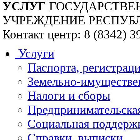
УСЛУГ
ГОСУДАРСТВЕ
УЧРЕЖДЕНИЕ РЕСПУБ
Контакт центр: 8 (8342) 3
Услуги
Паспорта, регистраци
Земельно-имуществе
Налоги и сборы
Предпринимательская
Социальная поддержк
Справки, выписки