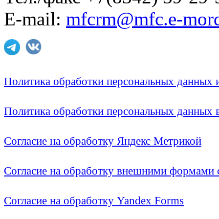
E-mail:
mfcrm@mfc.e-mord
Политика обработки персональных данных
Политика обработки персональных данных
Согласие на обработку Яндекс Метрикой
Согласие на обработку внешними формами с
Согласие на обработку Yandex Forms