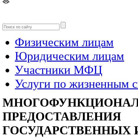
Версия
для слабовидящих
Физическим лицам
Юридическим лицам
Участники МФЦ
Услуги по жизненным 
МНОГОФУНКЦИОНАЛ
ПРЕДОСТАВЛЕНИЯ
ГОСУДАРСТВЕННЫХ