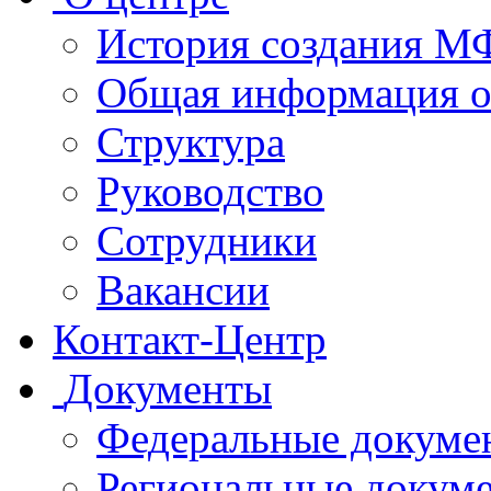
История создания 
Общая информация 
Структура
Руководство
Сотрудники
Вакансии
Контакт-Центр
Документы
Федеральные докуме
Региональные докум