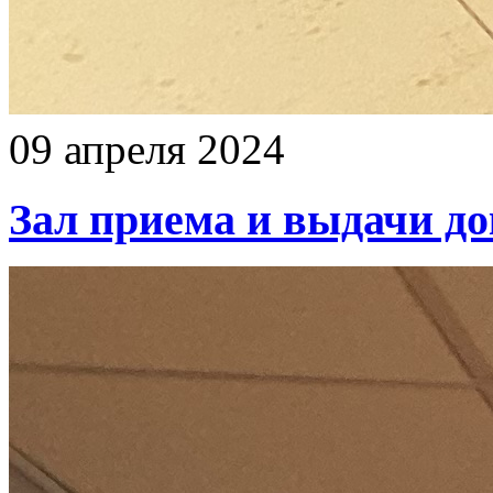
09 апреля 2024
Зал приема и выдачи д