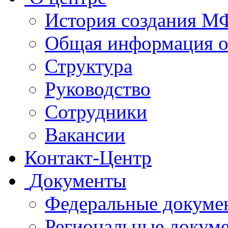
История создания 
Общая информация 
Структура
Руководство
Сотрудники
Вакансии
Контакт-Центр
Документы
Федеральные докуме
Региональные докум