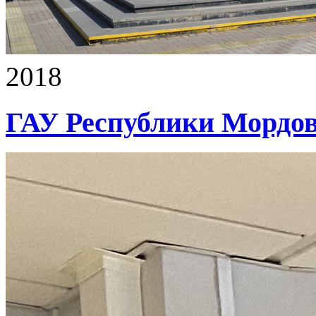
2018
ГАУ Республики Морд