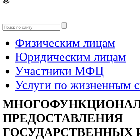
Версия
для слабовидящих
Физическим лицам
Юридическим лицам
Участники МФЦ
Услуги по жизненным 
МНОГОФУНКЦИОНАЛ
ПРЕДОСТАВЛЕНИЯ
ГОСУДАРСТВЕННЫХ