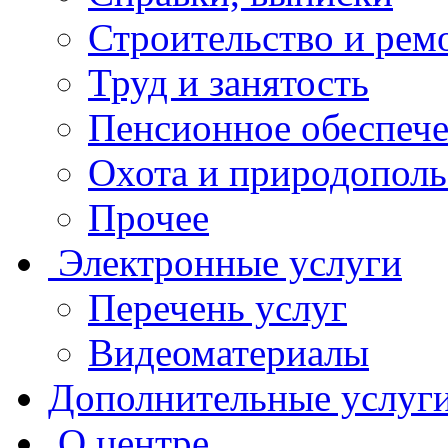
Строительство и рем
Труд и занятость
Пенсионное обеспеч
Охота и природополь
Прочее
Электронные услуги
Перечень услуг
Видеоматериалы
Дополнительные услуг
О центре