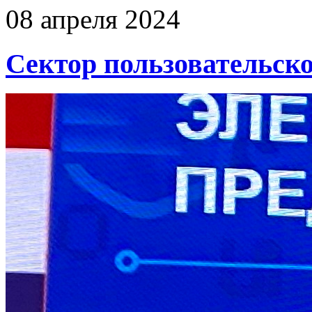
08 апреля 2024
Сектор пользовательск