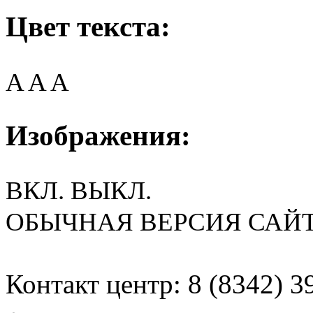
Цвет текста:
A
A
A
Изображения:
ВКЛ.
ВЫКЛ.
ОБЫЧНАЯ ВЕРСИЯ САЙ
Контакт центр: 8 (8342) 3