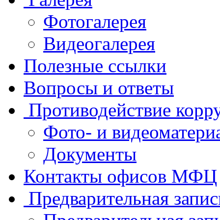
Фотогалерея
Видеогалерея
Полезные ссылки
Вопросы и ответы
Противодействие корр
Фото- и видеоматери
Документы
Контакты офисов МФЦ
Предварительная запис