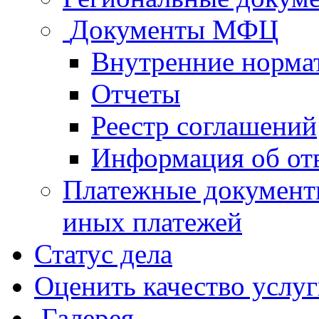
Документы МФЦ
Внутренние норма
Отчеты
Реестр соглашений
Информация об от
Платежные документ
иных платежей
Статус дела
Оценить качество услу
Галерея