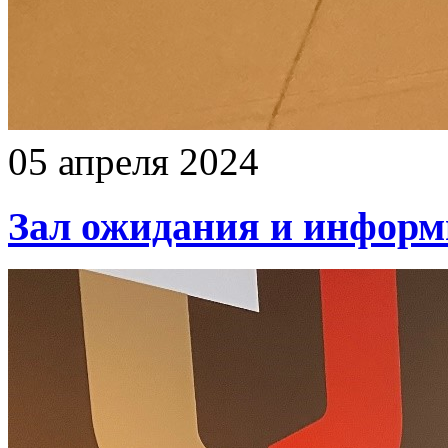
05 апреля 2024
Зал ожидания и инфор