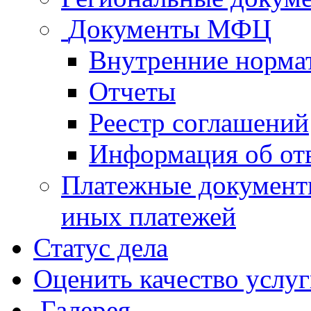
Документы МФЦ
Внутренние норма
Отчеты
Реестр соглашений
Информация об от
Платежные документ
иных платежей
Статус дела
Оценить качество услу
Галерея