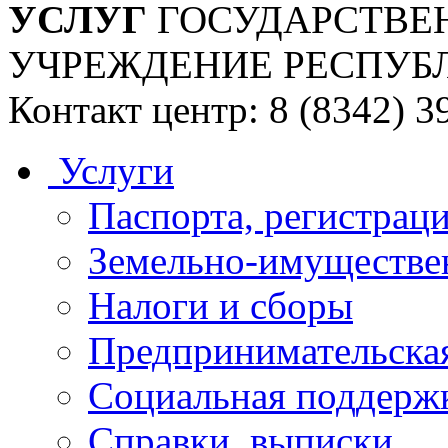
УСЛУГ
ГОСУДАРСТВЕ
УЧРЕЖДЕНИЕ РЕСПУБ
Контакт центр: 8 (8342) 3
Услуги
Паспорта, регистраци
Земельно-имуществе
Налоги и сборы
Предпринимательская
Социальная поддержк
Справки, выписки