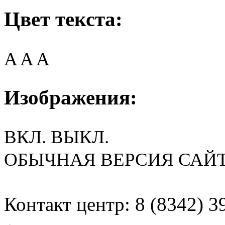
Цвет текста:
A
A
A
Изображения:
ВКЛ.
ВЫКЛ.
ОБЫЧНАЯ ВЕРСИЯ САЙ
Контакт центр: 8 (8342) 3