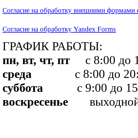
Согласие на обработку внешними формами с
Согласие на обработку Yandex Forms
ГРАФИК РАБОТЫ:
пн, вт, чт, пт
с 8:00 до 1
среда
с 8:00 до 20:
суббота
с 9:00 до 15
воскресенье
выходно