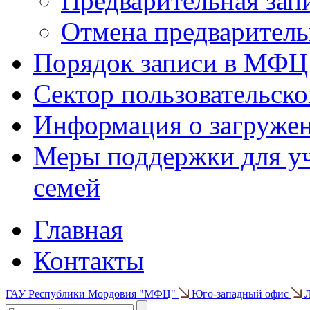
Предварительная зап
Отмена предваритель
Порядок записи в МФЦ
Сектор пользовательск
Информация о загруже
Меры поддержки для уч
семей
Главная
Контакты
ГАУ Республики Мордовия "МФЦ"
Юго-западный офис