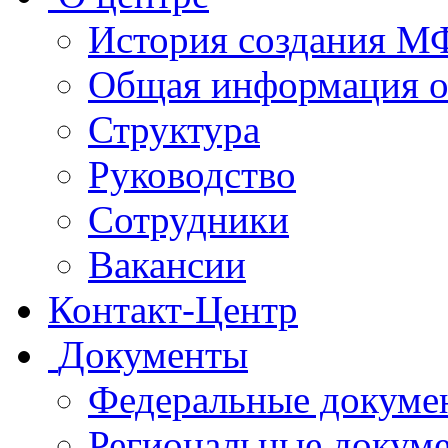
История создания 
Общая информация 
Структура
Руководство
Сотрудники
Вакансии
Контакт-Центр
Документы
Федеральные докуме
Региональные докум