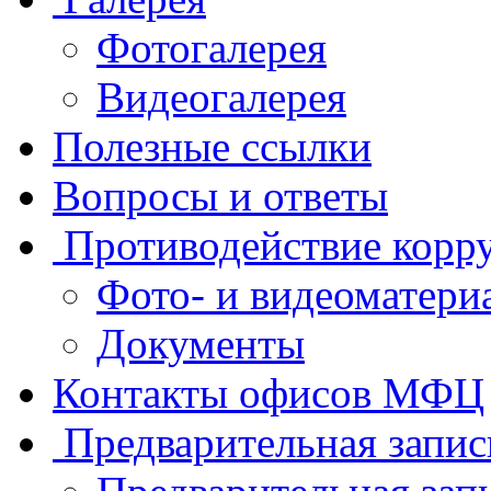
Фотогалерея
Видеогалерея
Полезные ссылки
Вопросы и ответы
Противодействие корр
Фото- и видеоматери
Документы
Контакты офисов МФЦ
Предварительная запис