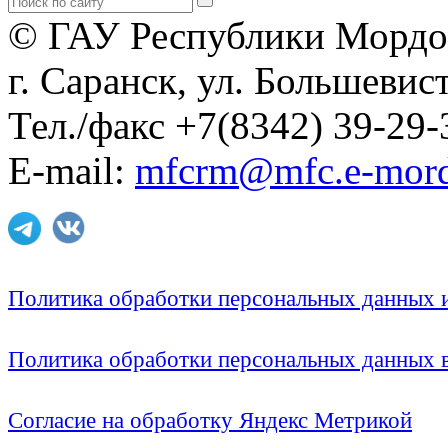
© ГАУ Республики Мордо
г. Саранск, ул. Большевист
Тел./факс +7(8342) 39-29-
E-mail:
mfcrm@mfc.e-mord
Политика обработки персональных данных
Политика обработки персональных данных
Согласие на обработку Яндекс Метрикой