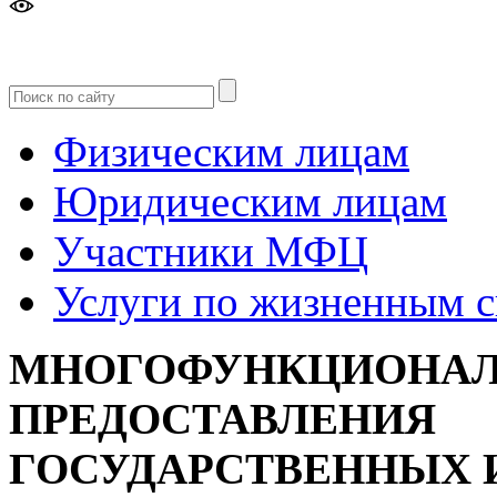
Версия
для слабовидящих
Физическим лицам
Юридическим лицам
Участники МФЦ
Услуги по жизненным 
МНОГОФУНКЦИОНАЛ
ПРЕДОСТАВЛЕНИЯ
ГОСУДАРСТВЕННЫХ