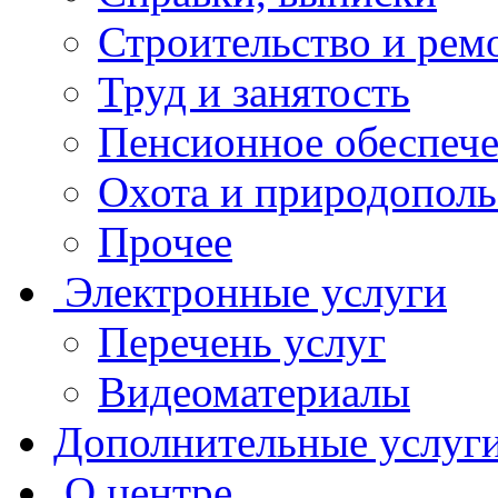
Строительство и рем
Труд и занятость
Пенсионное обеспеч
Охота и природополь
Прочее
Электронные услуги
Перечень услуг
Видеоматериалы
Дополнительные услуг
О центре