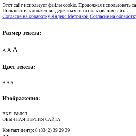
Этот сайт использует файлы cookie. Продолжая использовать с
Пользователь должен воздержаться от использования сайта.
Согласие на обработку Яндекс Метрикой
Согласие на обработк
Размер текста:
A
A
A
Цвет текста:
A
A
A
Изображения:
ВКЛ.
ВЫКЛ.
ОБЫЧНАЯ ВЕРСИЯ САЙТА
Контакт центр: 8 (8342) 39 29 39