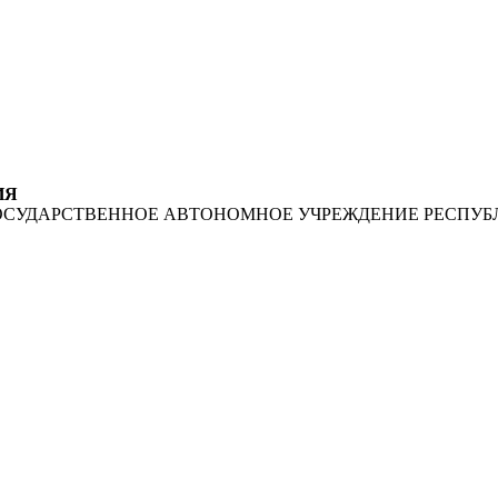
ИЯ
ОСУДАРСТВЕННОЕ АВТОНОМНОЕ УЧРЕЖДЕНИЕ РЕСПУБ