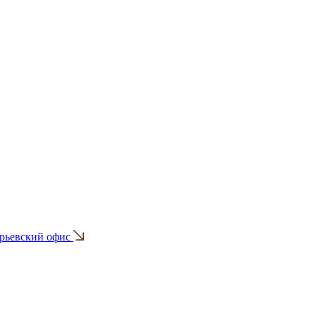
ерьевский офис