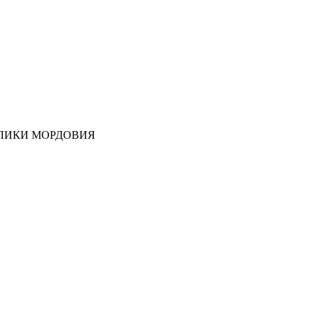
ЛИКИ МОРДОВИЯ