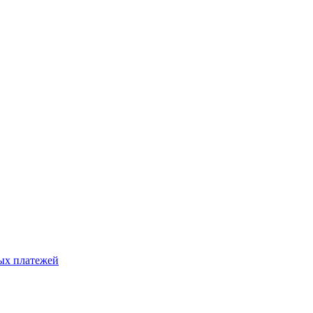
ых платежей