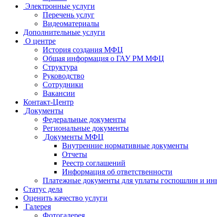
Электронные услуги
Перечень услуг
Видеоматериалы
Дополнительные услуги
О центре
История создания МФЦ
Общая информация о ГАУ РМ МФЦ
Структура
Руководство
Сотрудники
Вакансии
Контакт-Центр
Документы
Федеральные документы
Региональные документы
Документы МФЦ
Внутренние нормативные документы
Отчеты
Реестр соглашений
Информация об ответственности
Платежные документы для уплаты госпошлин и ин
Статус дела
Оценить качество услуги
Галерея
Фотогалерея