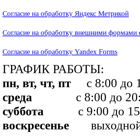
Согласие на обработку Яндекс Метрикой
Согласие на обработку внешними формами с
Согласие на обработку Yandex Forms
ГРАФИК РАБОТЫ:
пн, вт, чт, пт
с 8:00 до 1
среда
с 8:00 до 20:
суббота
с 9:00 до 15
воскресенье
выходно