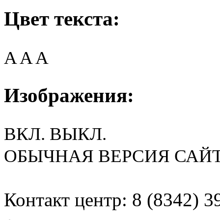
Цвет текста:
A
A
A
Изображения:
ВКЛ.
ВЫКЛ.
ОБЫЧНАЯ ВЕРСИЯ САЙ
Контакт центр: 8 (8342) 3