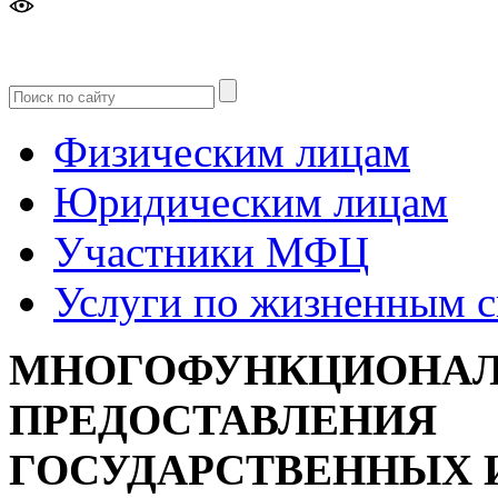
Версия
для слабовидящих
Физическим лицам
Юридическим лицам
Участники МФЦ
Услуги по жизненным 
МНОГОФУНКЦИОНАЛ
ПРЕДОСТАВЛЕНИЯ
ГОСУДАРСТВЕННЫХ