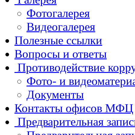
Фотогалерея
Видеогалерея
Полезные ссылки
Вопросы и ответы
Противодействие корр
Фото- и видеоматери
Документы
Контакты офисов МФЦ
Предварительная запис