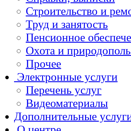
Строительство и рем
Труд и занятость
Пенсионное обеспеч
Охота и природополь
Прочее
Электронные услуги
Перечень услуг
Видеоматериалы
Дополнительные услуг
О центре