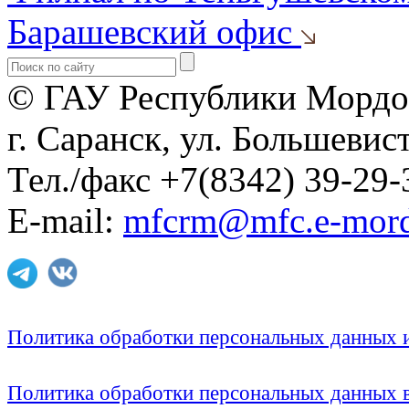
Барашевский офис
© ГАУ Республики Мордо
г. Саранск, ул. Большевист
Тел./факс +7(8342) 39-29-
E-mail:
mfcrm@mfc.e-mord
Политика обработки персональных данных
Политика обработки персональных данных