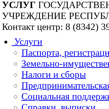
УСЛУГ
ГОСУДАРСТВЕ
УЧРЕЖДЕНИЕ РЕСПУБ
Контакт центр: 8 (8342) 3
Услуги
Паспорта, регистраци
Земельно-имуществе
Налоги и сборы
Предпринимательская
Социальная поддержк
Справки, выписки