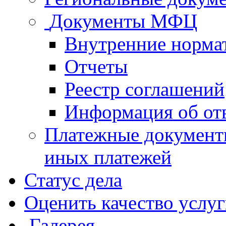
Документы МФЦ
Внутренние норма
Отчеты
Реестр соглашений
Информация об от
Платежные документ
иных платежей
Статус дела
Оценить качество услу
Галерея