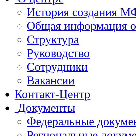
История создания 
Общая информация 
Структура
Руководство
Сотрудники
Вакансии
Контакт-Центр
Документы
Федеральные докуме
Региональные докум