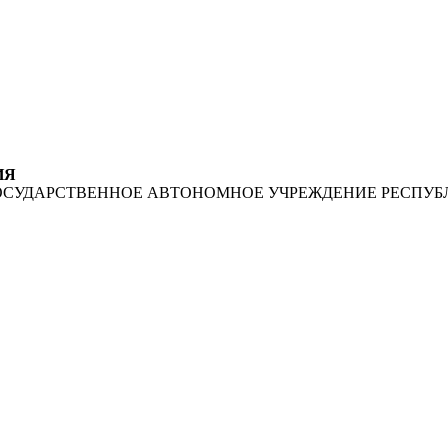
ИЯ
ОСУДАРСТВЕННОЕ АВТОНОМНОЕ УЧРЕЖДЕНИЕ РЕСПУБ