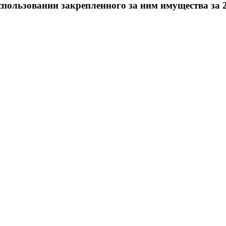
спользовании закрепленного за ним имущества за 