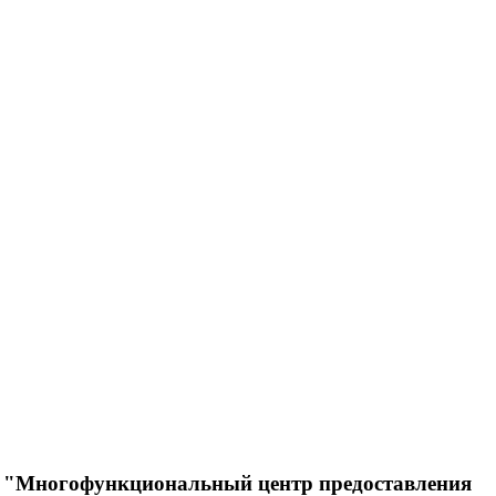
ия "Многофункциональный центр предоставления