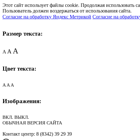
Этот сайт использует файлы cookie. Продолжая использовать с
Пользователь должен воздержаться от использования сайта.
Согласие на обработку Яндекс Метрикой
Согласие на обработк
Размер текста:
A
A
A
Цвет текста:
A
A
A
Изображения:
ВКЛ.
ВЫКЛ.
ОБЫЧНАЯ ВЕРСИЯ САЙТА
Контакт центр: 8 (8342) 39 29 39