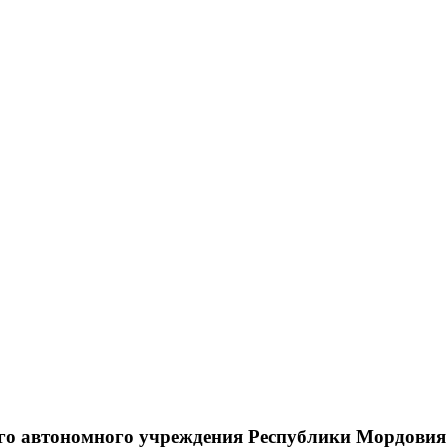
нного автономного учреждения Республики Мордов