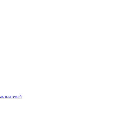
ых платежей