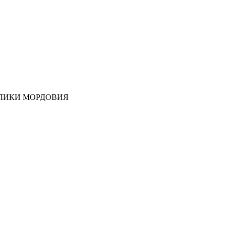
ЛИКИ МОРДОВИЯ