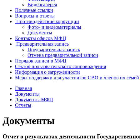
Видеогалерея
Полезные ссылки
Вопросы и ответы
Противодействие коррупции
Фото- и видеоматериалы
Документы
Контакты офисов МФЦ
Предварительная запись
Предварительная запись
Отмена предварительной записи
Порядок записи в МФЦ
Сектор пользовательского сопровождения
Информация о загруженности
Меры поддержки для участников СВО и членов их семей
Главная
Документы
Документы МФЦ
Отчеты
Документы
Отчет о результатах деятельности Государстве