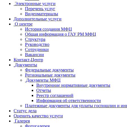
Электронные услуги
Перечень услуг
Видеоматериалы
Дополнительные услуги
О центре
История создания МФЦ
Общая информация о ГАУ РМ МФЦ
Структура
Руководство
Сотрудники
Вакансии
Контакт-Центр
Документы
Федеральные документы
Региональные документы
Документы МФЦ
Внутренние нормативные документы
Отчеты
Реестр соглашений
Информация об ответственности
Платежные документы для уплаты госпошлин и ин
Статус дела
Оценить качество услуги
Галерея
Фотогалерея