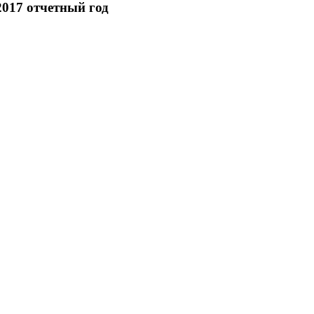
2017 отчетный год