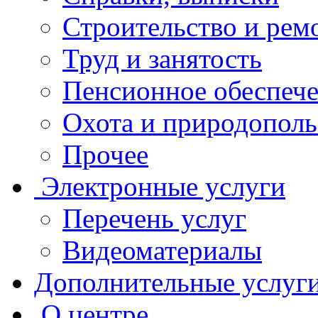
Строительство и рем
Труд и занятость
Пенсионное обеспеч
Охота и природополь
Прочее
Электронные услуги
Перечень услуг
Видеоматериалы
Дополнительные услуг
О центре