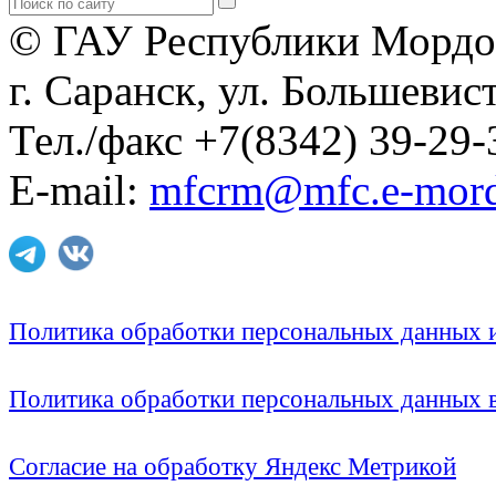
© ГАУ Республики Мордо
г. Саранск, ул. Большевист
Тел./факс +7(8342) 39-29-
E-mail:
mfcrm@mfc.e-mord
Политика обработки персональных данных
Политика обработки персональных данных
Согласие на обработку Яндекс Метрикой