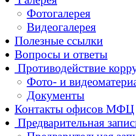
Фотогалерея
Видеогалерея
Полезные ссылки
Вопросы и ответы
Противодействие корр
Фото- и видеоматери
Документы
Контакты офисов МФЦ
Предварительная запис