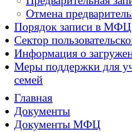
Предварительная зап
Отмена предваритель
Порядок записи в МФЦ
Сектор пользовательск
Информация о загруже
Меры поддержки для уч
семей
Главная
Документы
Документы МФЦ