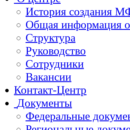
История создания 
Общая информация 
Структура
Руководство
Сотрудники
Вакансии
Контакт-Центр
Документы
Федеральные докуме
Региональные докум