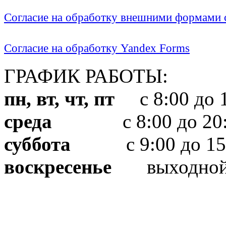
Согласие на обработку внешними формами с
Согласие на обработку Yandex Forms
ГРАФИК РАБОТЫ:
пн, вт, чт, пт
с 8:00 до 1
среда
с 8:00 до 20:
суббота
с 9:00 до 15
воскресенье
выходно