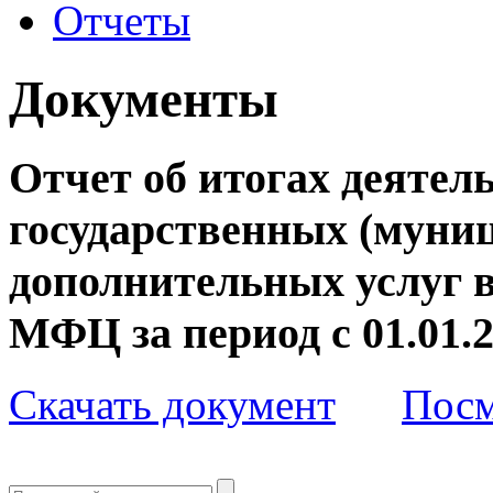
Отчеты
Документы
Отчет об итогах деятел
государственных (муни
дополнительных услуг 
МФЦ за период с 01.01.20
Скачать документ
Посм