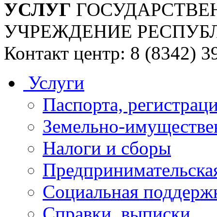
УСЛУГ
ГОСУДАРСТВЕ
УЧРЕЖДЕНИЕ РЕСПУБ
Контакт центр: 8 (8342) 3
Услуги
Паспорта, регистраци
Земельно-имуществе
Налоги и сборы
Предпринимательская
Социальная поддержк
Справки, выписки