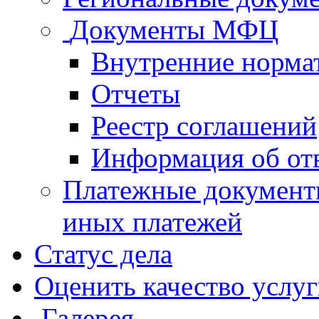
Документы МФЦ
Внутренние норма
Отчеты
Реестр соглашений
Информация об от
Платежные документ
иных платежей
Статус дела
Оценить качество услу
Галерея