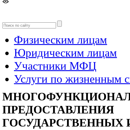
Версия
для слабовидящих
Физическим лицам
Юридическим лицам
Участники МФЦ
Услуги по жизненным 
МНОГОФУНКЦИОНАЛ
ПРЕДОСТАВЛЕНИЯ
ГОСУДАРСТВЕННЫХ