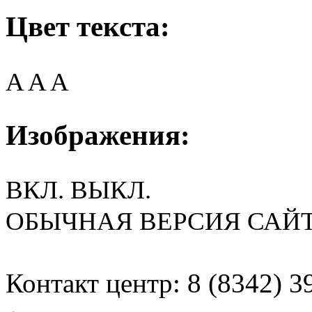
Цвет текста:
A
A
A
Изображения:
ВКЛ.
ВЫКЛ.
ОБЫЧНАЯ ВЕРСИЯ САЙ
Контакт центр: 8 (8342) 3