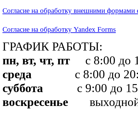
Согласие на обработку внешними формами с
Согласие на обработку Yandex Forms
ГРАФИК РАБОТЫ:
пн, вт, чт, пт
с 8:00 до 1
среда
с 8:00 до 20:
суббота
с 9:00 до 15
воскресенье
выходно