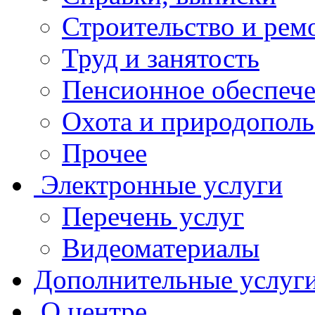
Строительство и рем
Труд и занятость
Пенсионное обеспеч
Охота и природополь
Прочее
Электронные услуги
Перечень услуг
Видеоматериалы
Дополнительные услуг
О центре