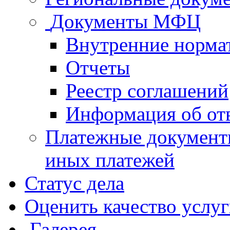
Документы МФЦ
Внутренние норма
Отчеты
Реестр соглашений
Информация об от
Платежные документ
иных платежей
Статус дела
Оценить качество услу
Галерея