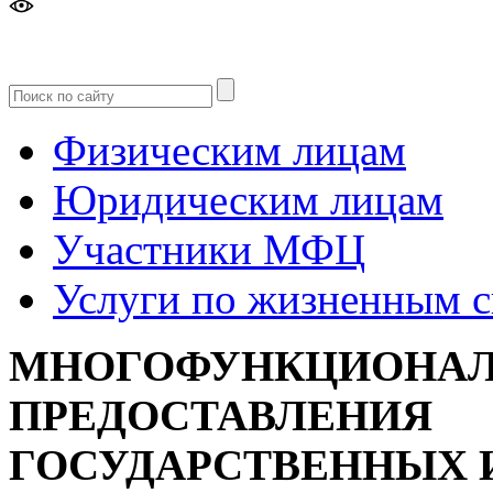
Версия
для слабовидящих
Физическим лицам
Юридическим лицам
Участники МФЦ
Услуги по жизненным 
МНОГОФУНКЦИОНАЛ
ПРЕДОСТАВЛЕНИЯ
ГОСУДАРСТВЕННЫХ