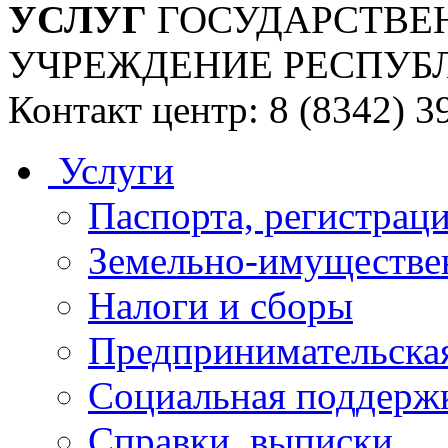
УСЛУГ
ГОСУДАРСТВЕ
УЧРЕЖДЕНИЕ РЕСПУБ
Контакт центр: 8 (8342) 3
Услуги
Паспорта, регистраци
Земельно-имуществе
Налоги и сборы
Предпринимательская
Социальная поддержк
Справки, выписки