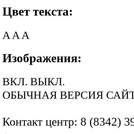
Цвет текста:
A
A
A
Изображения:
ВКЛ.
ВЫКЛ.
ОБЫЧНАЯ ВЕРСИЯ САЙ
Контакт центр: 8 (8342) 3