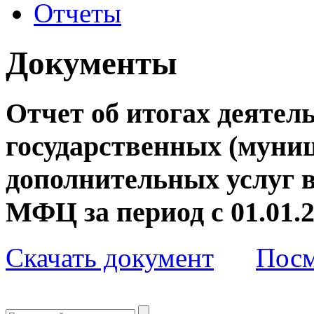
Отчеты
Документы
Отчет об итогах деятел
государственных (муни
дополнительных услуг 
МФЦ за период с 01.01.20
Скачать документ
Посм