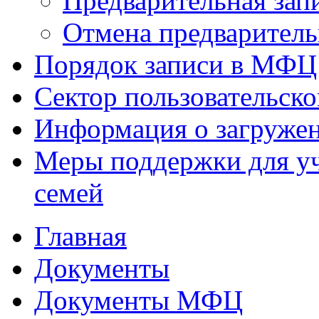
Предварительная зап
Отмена предваритель
Порядок записи в МФЦ
Сектор пользовательск
Информация о загруже
Меры поддержки для уч
семей
Главная
Документы
Документы МФЦ