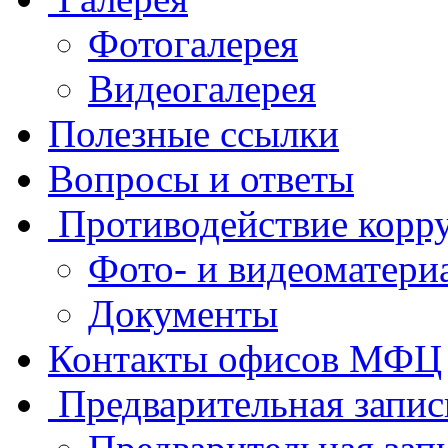
Фотогалерея
Видеогалерея
Полезные ссылки
Вопросы и ответы
Противодействие корр
Фото- и видеоматери
Документы
Контакты офисов МФЦ
Предварительная запис