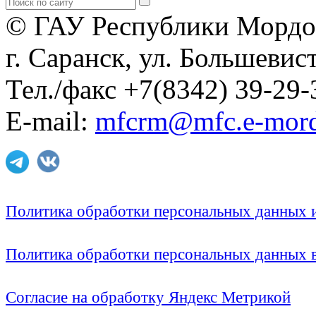
© ГАУ Республики Мордо
г. Саранск, ул. Большевист
Тел./факс +7(8342) 39-29-
E-mail:
mfcrm@mfc.e-mord
Политика обработки персональных данных
Политика обработки персональных данных
Согласие на обработку Яндекс Метрикой