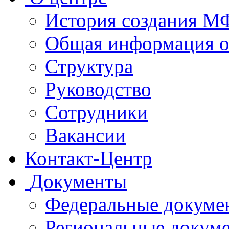
История создания 
Общая информация 
Структура
Руководство
Сотрудники
Вакансии
Контакт-Центр
Документы
Федеральные докуме
Региональные докум