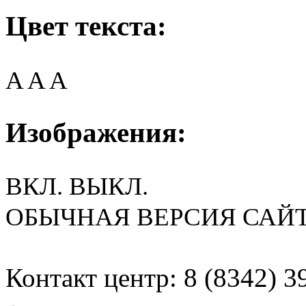
Цвет текста:
A
A
A
Изображения:
ВКЛ.
ВЫКЛ.
ОБЫЧНАЯ ВЕРСИЯ САЙ
Контакт центр: 8 (8342) 3