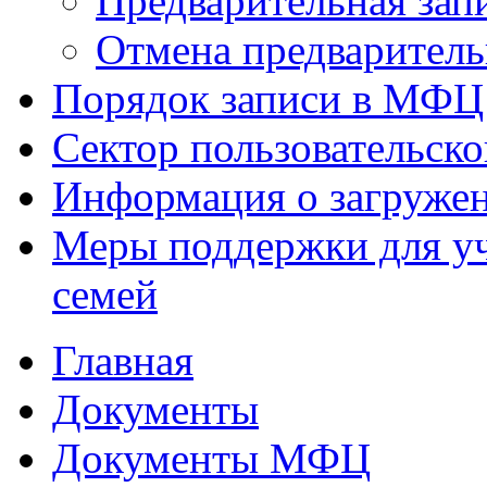
Предварительная зап
Отмена предваритель
Порядок записи в МФЦ
Сектор пользовательск
Информация о загруже
Меры поддержки для уч
семей
Главная
Документы
Документы МФЦ