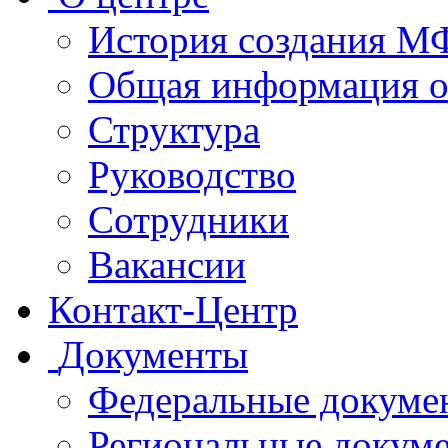
История создания 
Общая информация 
Структура
Руководство
Сотрудники
Вакансии
Контакт-Центр
Документы
Федеральные докуме
Региональные докум