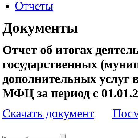
Отчеты
Документы
Отчет об итогах деятел
государственных (муни
дополнительных услуг 
МФЦ за период с 01.01.20
Скачать документ
Посм