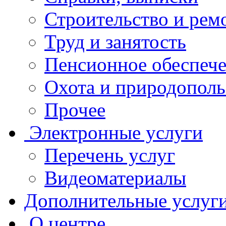
Строительство и рем
Труд и занятость
Пенсионное обеспеч
Охота и природополь
Прочее
Электронные услуги
Перечень услуг
Видеоматериалы
Дополнительные услуг
О центре