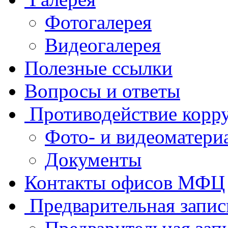
Фотогалерея
Видеогалерея
Полезные ссылки
Вопросы и ответы
Противодействие корр
Фото- и видеоматери
Документы
Контакты офисов МФЦ
Предварительная запис