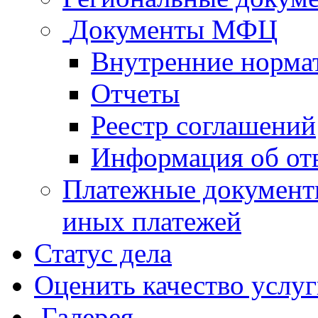
Документы МФЦ
Внутренние норма
Отчеты
Реестр соглашений
Информация об от
Платежные документ
иных платежей
Статус дела
Оценить качество услу
Галерея