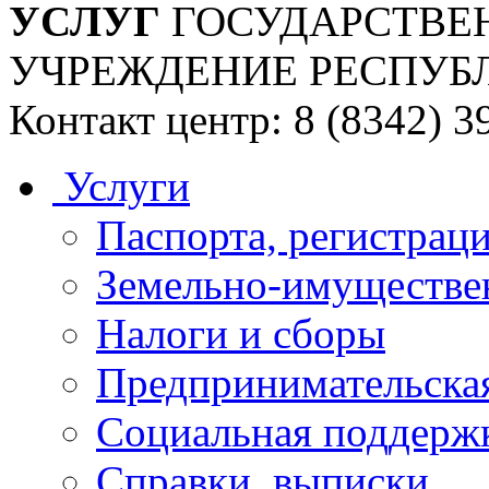
УСЛУГ
ГОСУДАРСТВЕ
УЧРЕЖДЕНИЕ РЕСПУБ
Контакт центр: 8 (8342) 3
Услуги
Паспорта, регистраци
Земельно-имуществе
Налоги и сборы
Предпринимательская
Социальная поддержк
Справки, выписки