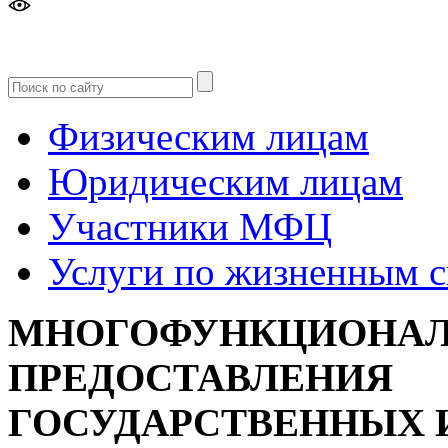
Версия
для слабовидящих
Физическим лицам
Юридическим лицам
Участники МФЦ
Услуги по жизненным 
МНОГОФУНКЦИОНАЛ
ПРЕДОСТАВЛЕНИЯ
ГОСУДАРСТВЕННЫХ