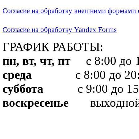
Согласие на обработку внешними формами с
Согласие на обработку Yandex Forms
ГРАФИК РАБОТЫ:
пн, вт, чт, пт
с 8:00 до 1
среда
с 8:00 до 20:
суббота
с 9:00 до 15
воскресенье
выходно