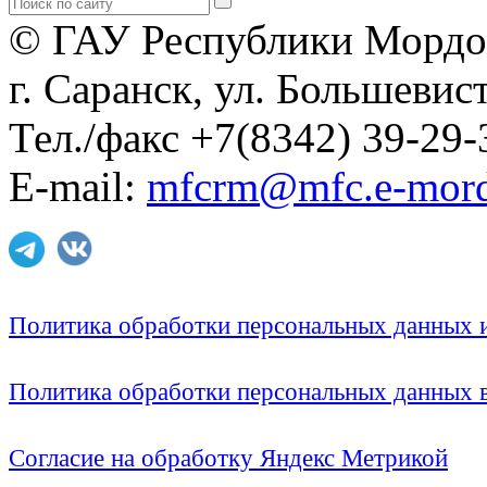
© ГАУ Республики Мордо
г. Саранск, ул. Большевист
Тел./факс +7(8342) 39-29-
E-mail:
mfcrm@mfc.e-mord
Политика обработки персональных данных
Политика обработки персональных данных
Согласие на обработку Яндекс Метрикой