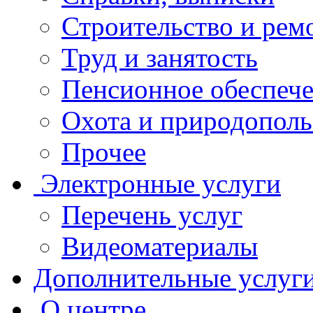
Строительство и рем
Труд и занятость
Пенсионное обеспеч
Охота и природополь
Прочее
Электронные услуги
Перечень услуг
Видеоматериалы
Дополнительные услуг
О центре