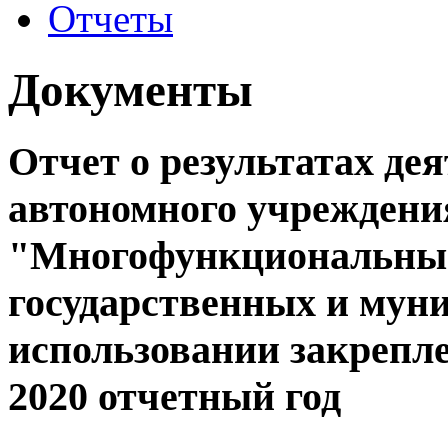
Отчеты
Документы
Отчет о результатах де
автономного учреждени
"Многофункциональный
государственных и мун
использовании закрепле
2020 отчетный год