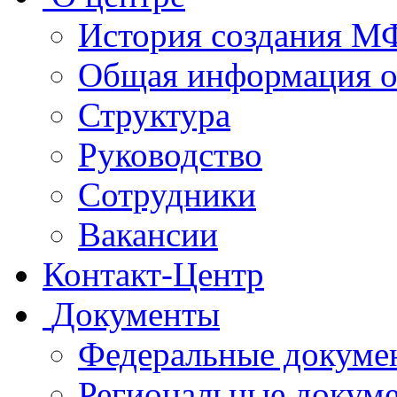
История создания 
Общая информация 
Структура
Руководство
Сотрудники
Вакансии
Контакт-Центр
Документы
Федеральные докуме
Региональные докум