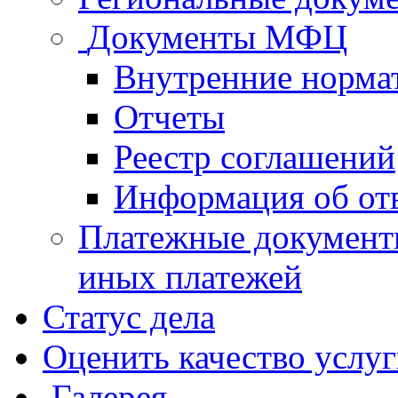
Документы МФЦ
Внутренние норма
Отчеты
Реестр соглашений
Информация об от
Платежные документ
иных платежей
Статус дела
Оценить качество услу
Галерея