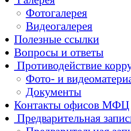
Фотогалерея
Видеогалерея
Полезные ссылки
Вопросы и ответы
Противодействие корр
Фото- и видеоматери
Документы
Контакты офисов МФЦ
Предварительная запис