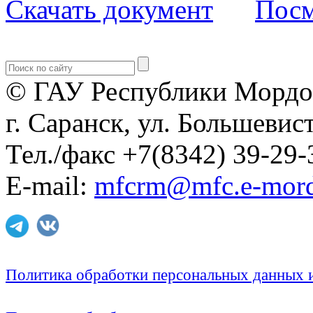
Скачать документ
Посм
© ГАУ Республики Мордо
г. Саранск, ул. Большевист
Тел./факс +7(8342) 39-29-
E-mail:
mfcrm@mfc.e-mord
Политика обработки персональных данных