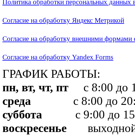
Политика обработки персональных данных
Согласие на обработку Яндекс Метрикой
Согласие на обработку внешними формами с
Согласие на обработку Yandex Forms
ГРАФИК РАБОТЫ:
пн, вт, чт, пт
с 8:00 до 1
среда
с 8:00 до 20:
суббота
с 9:00 до 15
воскресенье
выходно