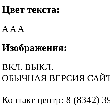
Цвет текста:
A
A
A
Изображения:
ВКЛ.
ВЫКЛ.
ОБЫЧНАЯ ВЕРСИЯ САЙ
Контакт центр: 8 (8342) 3