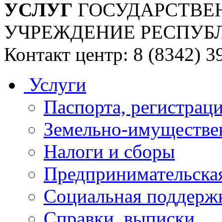
УСЛУГ
ГОСУДАРСТВЕ
УЧРЕЖДЕНИЕ РЕСПУБ
Контакт центр: 8 (8342) 3
Услуги
Паспорта, регистраци
Земельно-имуществе
Налоги и сборы
Предпринимательская
Социальная поддержк
Справки, выписки