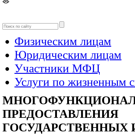
Версия
для слабовидящих
Физическим лицам
Юридическим лицам
Участники МФЦ
Услуги по жизненным 
МНОГОФУНКЦИОНАЛ
ПРЕДОСТАВЛЕНИЯ
ГОСУДАРСТВЕННЫХ