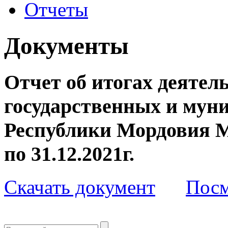
Отчеты
Документы
Отчет об итогах деятел
государственных и мун
Республики Мордовия МФ
по 31.12.2021г.
Скачать документ
Посм