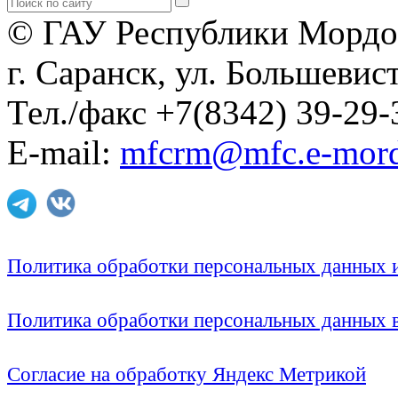
© ГАУ Республики Мордо
г. Саранск, ул. Большевист
Тел./факс +7(8342) 39-29-
E-mail:
mfcrm@mfc.e-mord
Политика обработки персональных данных
Политика обработки персональных данных
Согласие на обработку Яндекс Метрикой