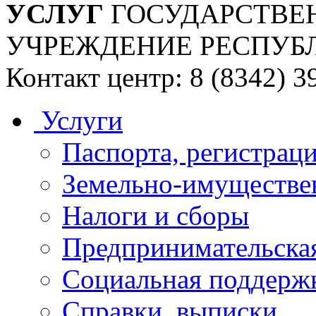
УСЛУГ
ГОСУДАРСТВЕ
УЧРЕЖДЕНИЕ РЕСПУБ
Контакт центр: 8 (8342) 3
Услуги
Паспорта, регистраци
Земельно-имуществе
Налоги и сборы
Предпринимательская
Социальная поддержк
Справки, выписки