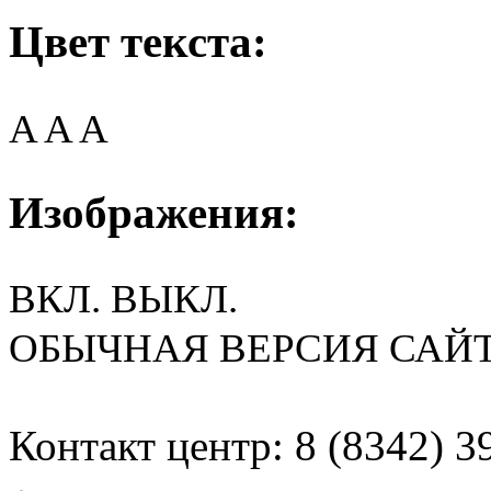
Цвет текста:
A
A
A
Изображения:
ВКЛ.
ВЫКЛ.
ОБЫЧНАЯ ВЕРСИЯ САЙ
Контакт центр: 8 (8342) 3