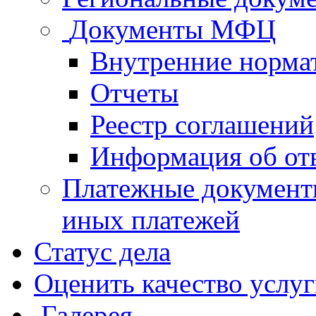
Документы МФЦ
Внутренние норма
Отчеты
Реестр соглашений
Информация об от
Платежные документ
иных платежей
Статус дела
Оценить качество услу
Галерея