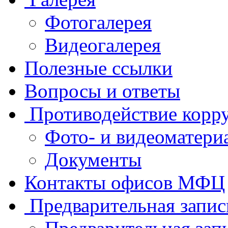
Фотогалерея
Видеогалерея
Полезные ссылки
Вопросы и ответы
Противодействие корр
Фото- и видеоматери
Документы
Контакты офисов МФЦ
Предварительная запис