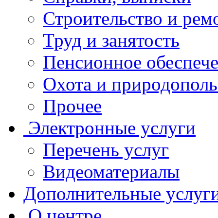
Строительство и рем
Труд и занятость
Пенсионное обеспеч
Охота и природополь
Прочее
Электронные услуги
Перечень услуг
Видеоматериалы
Дополнительные услуг
О центре