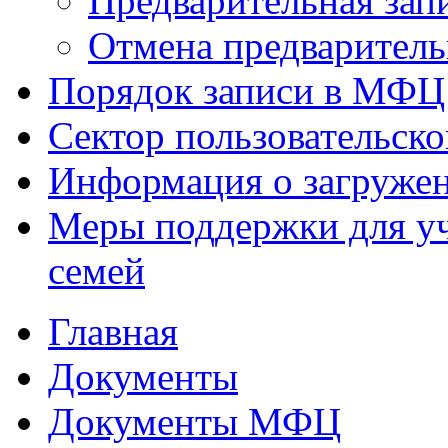
Предварительная зап
Отмена предваритель
Порядок записи в МФЦ
Сектор пользовательск
Информация о загруже
Меры поддержки для уч
семей
Главная
Документы
Документы МФЦ