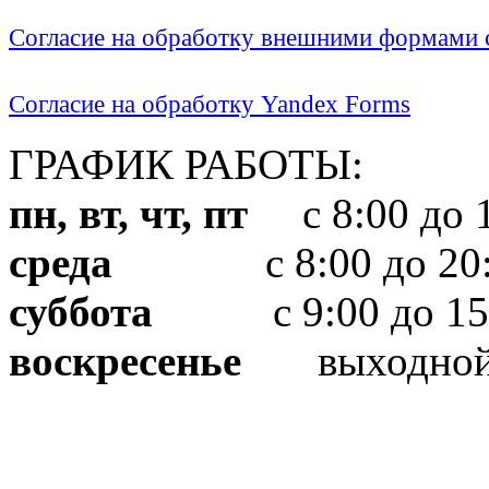
Согласие на обработку внешними формами с
Согласие на обработку Yandex Forms
ГРАФИК РАБОТЫ:
пн, вт, чт, пт
с 8:00 до 1
среда
с 8:00 до 20:
суббота
с 9:00 до 15
воскресенье
выходно