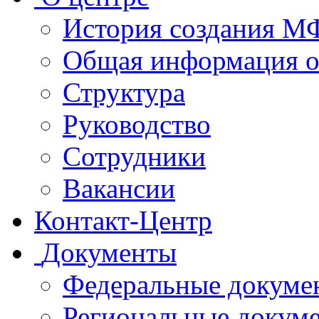
История создания 
Общая информация 
Структура
Руководство
Сотрудники
Вакансии
Контакт-Центр
Документы
Федеральные докуме
Региональные докум