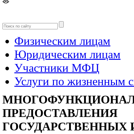
Версия
для слабовидящих
Физическим лицам
Юридическим лицам
Участники МФЦ
Услуги по жизненным 
МНОГОФУНКЦИОНАЛ
ПРЕДОСТАВЛЕНИЯ
ГОСУДАРСТВЕННЫХ