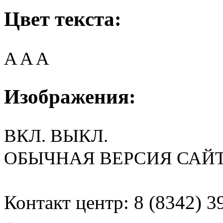
Цвет текста:
A
A
A
Изображения:
ВКЛ.
ВЫКЛ.
ОБЫЧНАЯ ВЕРСИЯ САЙ
Контакт центр: 8 (8342) 3