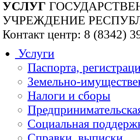
УСЛУГ
ГОСУДАРСТВЕ
УЧРЕЖДЕНИЕ РЕСПУБ
Контакт центр: 8 (8342) 3
Услуги
Паспорта, регистраци
Земельно-имуществе
Налоги и сборы
Предпринимательская
Социальная поддержк
Справки, выписки