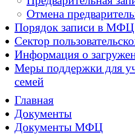
Предварительная зап
Отмена предваритель
Порядок записи в МФЦ
Сектор пользовательск
Информация о загруже
Меры поддержки для уч
семей
Главная
Документы
Документы МФЦ