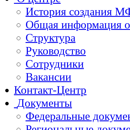
История создания 
Общая информация 
Структура
Руководство
Сотрудники
Вакансии
Контакт-Центр
Документы
Федеральные докуме
Региональные докум