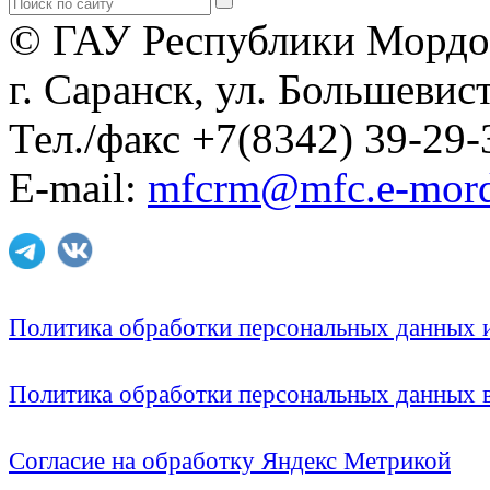
© ГАУ Республики Мордо
г. Саранск, ул. Большевист
Тел./факс +7(8342) 39-29-
E-mail:
mfcrm@mfc.e-mord
Политика обработки персональных данных
Политика обработки персональных данных
Согласие на обработку Яндекс Метрикой