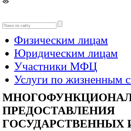
Версия
для слабовидящих
Физическим лицам
Юридическим лицам
Участники МФЦ
Услуги по жизненным 
МНОГОФУНКЦИОНАЛ
ПРЕДОСТАВЛЕНИЯ
ГОСУДАРСТВЕННЫХ