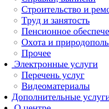
Строительство и рем
Труд и занятость
Пенсионное обеспеч
Охота и природополь
Прочее
Электронные услуги
Перечень услуг
Видеоматериалы
Дополнительные услуг
О центре