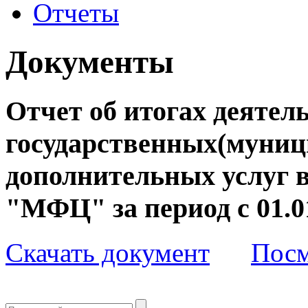
Отчеты
Документы
Отчет об итогах деятел
государственных(муниц
дополнительных услуг 
"МФЦ" за период с 01.01.
Скачать документ
Посм