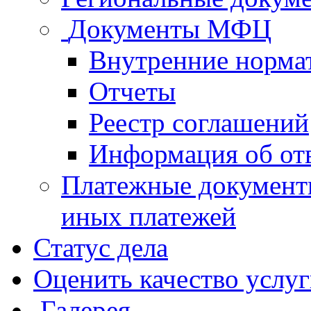
Документы МФЦ
Внутренние норма
Отчеты
Реестр соглашений
Информация об от
Платежные документ
иных платежей
Статус дела
Оценить качество услу
Галерея