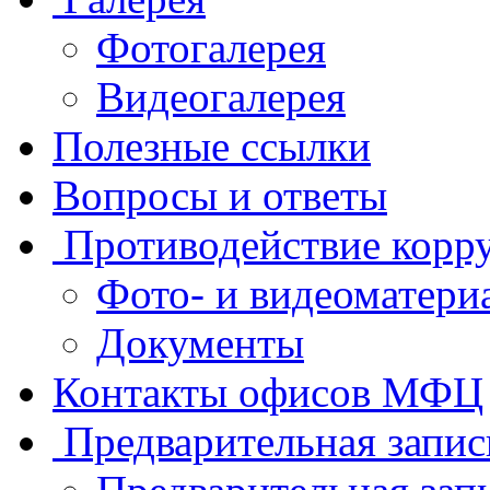
Фотогалерея
Видеогалерея
Полезные ссылки
Вопросы и ответы
Противодействие корр
Фото- и видеоматери
Документы
Контакты офисов МФЦ
Предварительная запис