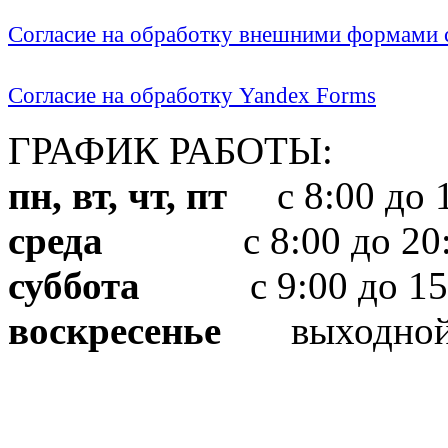
Согласие на обработку внешними формами с
Согласие на обработку Yandex Forms
ГРАФИК РАБОТЫ:
пн, вт, чт, пт
с 8:00 до 1
среда
с 8:00 до 20:
суббота
с 9:00 до 15
воскресенье
выходно