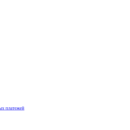
ых платежей