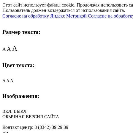
Этот сайт использует файлы cookie. Продолжая использовать с
Пользователь должен воздержаться от использования сайта.
Согласие на обработку Яндекс Метрикой
Согласие на обработк
Размер текста:
A
A
A
Цвет текста:
A
A
A
Изображения:
ВКЛ.
ВЫКЛ.
ОБЫЧНАЯ ВЕРСИЯ САЙТА
Контакт центр: 8 (8342) 39 29 39