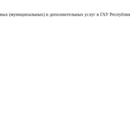
нных (муниципальных) и дополнительных услуг в ГАУ Республики