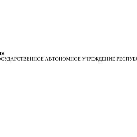
ИЯ
ОСУДАРСТВЕННОЕ АВТОНОМНОЕ УЧРЕЖДЕНИЕ РЕСПУБ