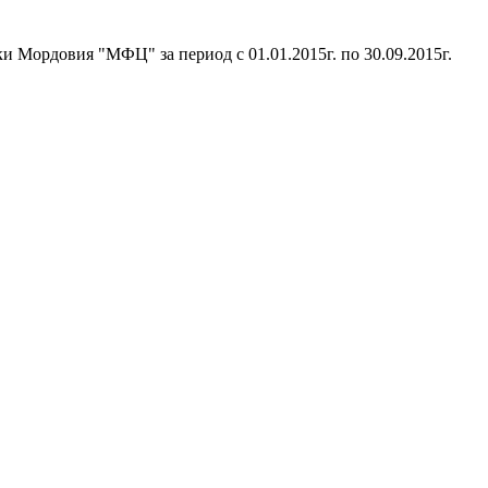
 Мордовия "МФЦ" за период с 01.01.2015г. по 30.09.2015г.