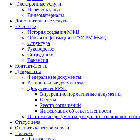
Электронные услуги
Перечень услуг
Видеоматериалы
Дополнительные услуги
О центре
История создания МФЦ
Общая информация о ГАУ РМ МФЦ
Структура
Руководство
Сотрудники
Вакансии
Контакт-Центр
Документы
Федеральные документы
Региональные документы
Документы МФЦ
Внутренние нормативные документы
Отчеты
Реестр соглашений
Информация об ответственности
Платежные документы для уплаты госпошлин и ин
Статус дела
Оценить качество услуги
Галерея
Фотогалерея