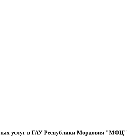
льных услуг в ГАУ Республики Мордовия "МФЦ"