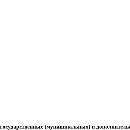
ию государственных (муниципальных) и дополните