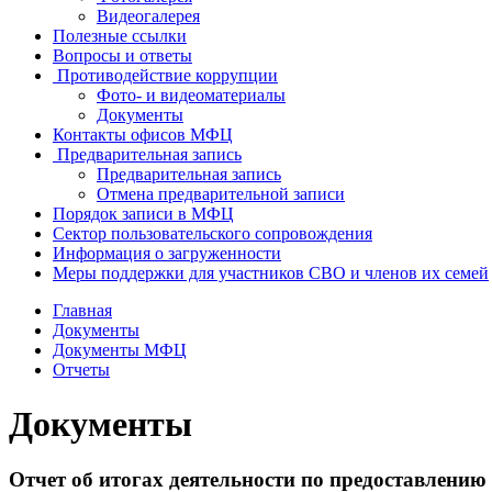
Видеогалерея
Полезные ссылки
Вопросы и ответы
Противодействие коррупции
Фото- и видеоматериалы
Документы
Контакты офисов МФЦ
Предварительная запись
Предварительная запись
Отмена предварительной записи
Порядок записи в МФЦ
Сектор пользовательского сопровождения
Информация о загруженности
Меры поддержки для участников СВО и членов их семей
Главная
Документы
Документы МФЦ
Отчеты
Документы
Отчет об итогах деятельности по предоставлен