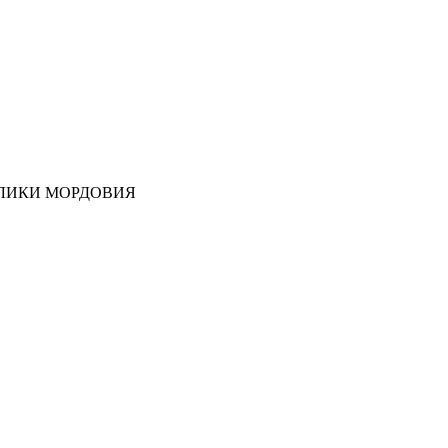
ЛИКИ МОРДОВИЯ