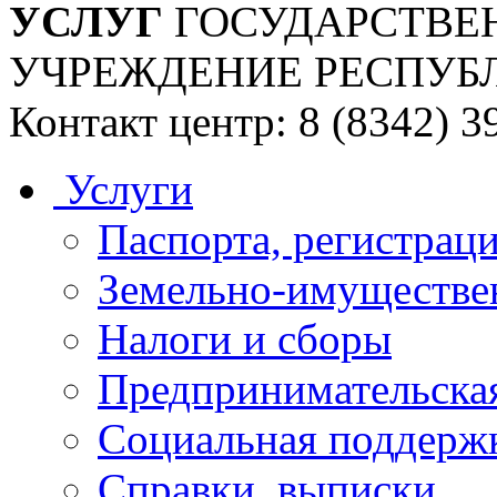
УСЛУГ
ГОСУДАРСТВЕ
УЧРЕЖДЕНИЕ РЕСПУБ
Контакт центр: 8 (8342) 3
Услуги
Паспорта, регистраци
Земельно-имуществе
Налоги и сборы
Предпринимательская
Социальная поддержк
Справки, выписки