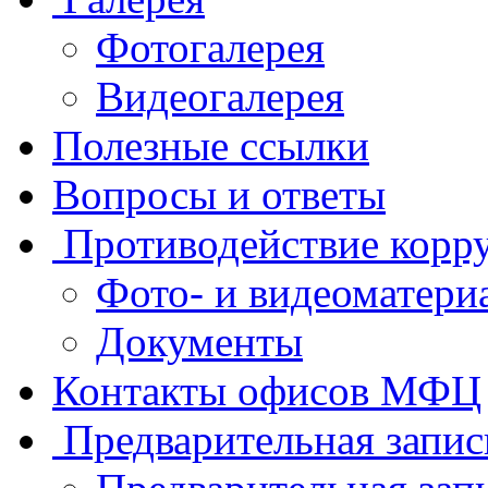
Фотогалерея
Видеогалерея
Полезные ссылки
Вопросы и ответы
Противодействие корр
Фото- и видеоматери
Документы
Контакты офисов МФЦ
Предварительная запис