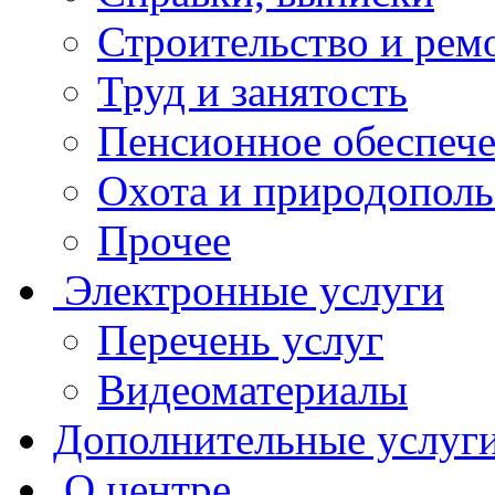
Строительство и рем
Труд и занятость
Пенсионное обеспеч
Охота и природополь
Прочее
Электронные услуги
Перечень услуг
Видеоматериалы
Дополнительные услуг
О центре