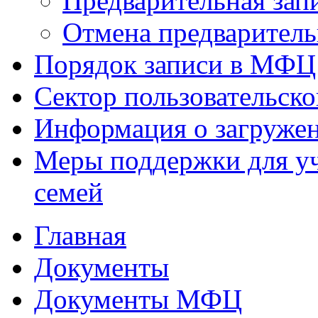
Предварительная зап
Отмена предваритель
Порядок записи в МФЦ
Сектор пользовательск
Информация о загруже
Меры поддержки для уч
семей
Главная
Документы
Документы МФЦ