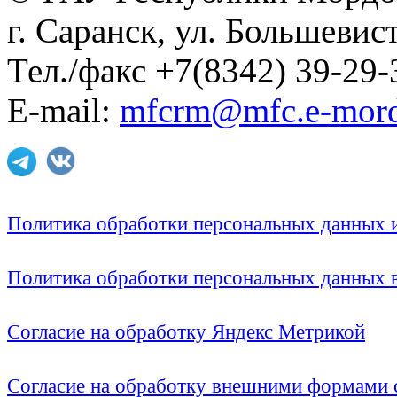
г. Саранск, ул. Большевист
Тел./факс +7(8342) 39-29-
E-mail:
mfcrm@mfc.e-mord
Политика обработки персональных данных
Политика обработки персональных данных
Согласие на обработку Яндекс Метрикой
Согласие на обработку внешними формами с