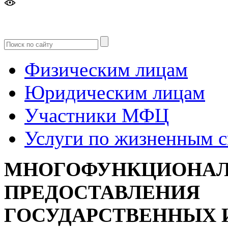
Версия
для слабовидящих
Физическим лицам
Юридическим лицам
Участники МФЦ
Услуги по жизненным 
МНОГОФУНКЦИОНАЛ
ПРЕДОСТАВЛЕНИЯ
ГОСУДАРСТВЕННЫХ