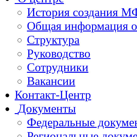
История создания 
Общая информация 
Структура
Руководство
Сотрудники
Вакансии
Контакт-Центр
Документы
Федеральные докуме
Региональные докум