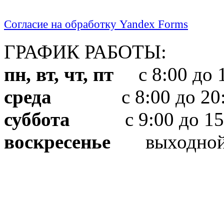
Согласие на обработку Yandex Forms
ГРАФИК РАБОТЫ:
пн, вт, чт, пт
с 8:00 до 1
среда
с 8:00 до 20:
суббота
с 9:00 до 15
воскресенье
выходно