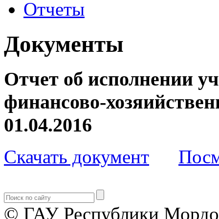
Отчеты
Документы
Отчет об исполнении у
финансово-хозяийствен
01.04.2016
Скачать документ
Посм
© ГАУ Республики Мордо