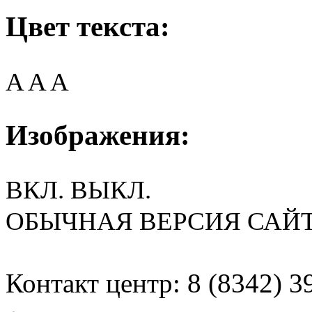
Цвет текста:
A
A
A
Изображения:
ВКЛ.
ВЫКЛ.
ОБЫЧНАЯ ВЕРСИЯ САЙ
Контакт центр: 8 (8342) 3