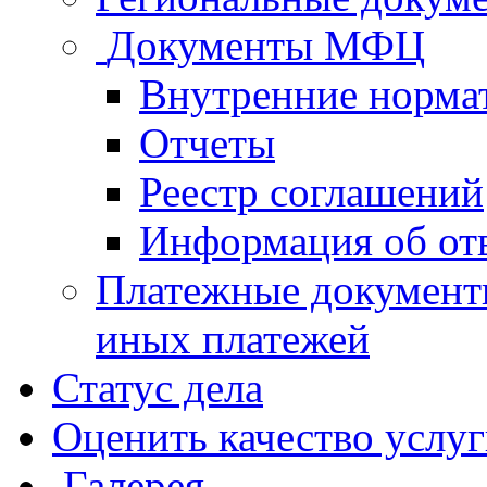
Документы МФЦ
Внутренние норма
Отчеты
Реестр соглашений
Информация об от
Платежные документ
иных платежей
Статус дела
Оценить качество услу
Галерея