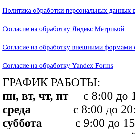
Политика обработки персональных данных
Согласие на обработку Яндекс Метрикой
Согласие на обработку внешними формами с
Согласие на обработку Yandex Forms
ГРАФИК РАБОТЫ:
пн, вт, чт, пт
с 8:00 до 1
среда
с 8:00 до 20:
суббота
с 9:00 до 15