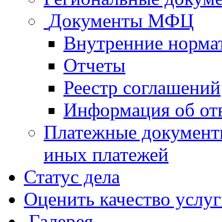
Документы МФЦ
Внутренние норма
Отчеты
Реестр соглашений
Информация об от
Платежные документ
иных платежей
Статус дела
Оценить качество услу
Галерея