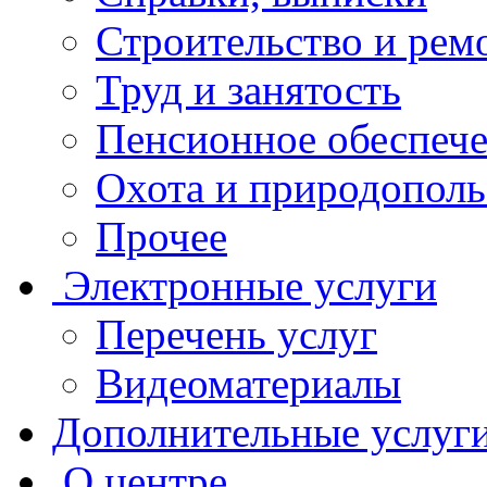
Строительство и рем
Труд и занятость
Пенсионное обеспеч
Охота и природополь
Прочее
Электронные услуги
Перечень услуг
Видеоматериалы
Дополнительные услуг
О центре