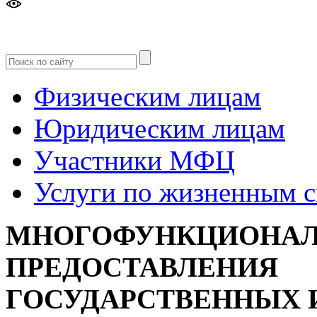
Версия
для слабовидящих
Физическим лицам
Юридическим лицам
Участники МФЦ
Услуги по жизненным 
МНОГОФУНКЦИОНАЛ
ПРЕДОСТАВЛЕНИЯ
ГОСУДАРСТВЕННЫХ