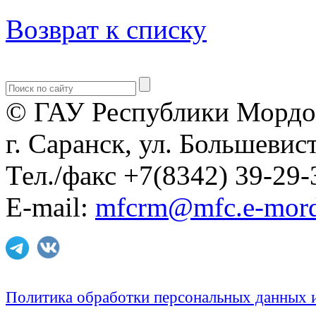
Возврат к списку
© ГАУ Республики Мордо
г. Саранск, ул. Большевист
Тел./факс +7(8342) 39-29-
E-mail:
mfcrm@mfc.e-mord
Политика обработки персональных данных