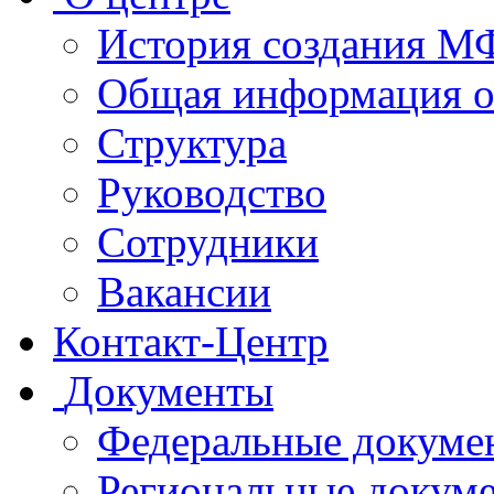
История создания 
Общая информация 
Структура
Руководство
Сотрудники
Вакансии
Контакт-Центр
Документы
Федеральные докуме
Региональные докум