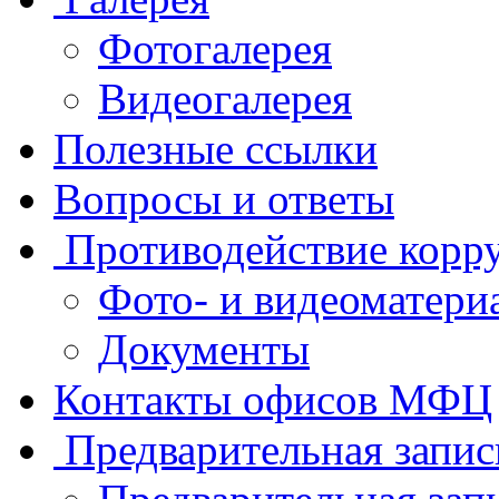
Фотогалерея
Видеогалерея
Полезные ссылки
Вопросы и ответы
Противодействие корр
Фото- и видеоматери
Документы
Контакты офисов МФЦ
Предварительная запис