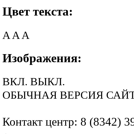
Цвет текста:
A
A
A
Изображения:
ВКЛ.
ВЫКЛ.
ОБЫЧНАЯ ВЕРСИЯ САЙ
Контакт центр: 8 (8342) 3