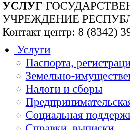
УСЛУГ
ГОСУДАРСТВЕ
УЧРЕЖДЕНИЕ РЕСПУБ
Контакт центр: 8 (8342) 3
Услуги
Паспорта, регистраци
Земельно-имуществе
Налоги и сборы
Предпринимательская
Социальная поддержк
Справки, выписки