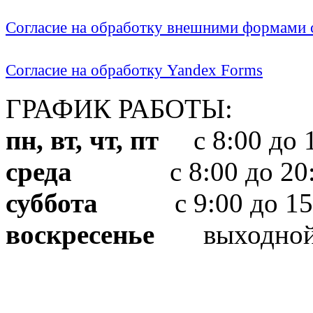
Согласие на обработку внешними формами с
Согласие на обработку Yandex Forms
ГРАФИК РАБОТЫ:
пн, вт, чт, пт
с 8:00 до 1
среда
с 8:00 до 20:
суббота
с 9:00 до 15
воскресенье
выходно