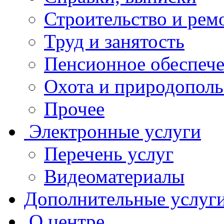
Строительство и рем
Труд и занятость
Пенсионное обеспеч
Охота и природополь
Прочее
Электронные услуги
Перечень услуг
Видеоматериалы
Дополнительные услуг
О центре