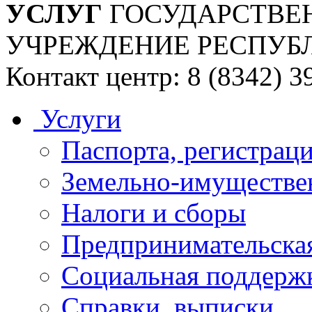
УСЛУГ
ГОСУДАРСТВЕ
УЧРЕЖДЕНИЕ РЕСПУБ
Контакт центр: 8 (8342) 3
Услуги
Паспорта, регистраци
Земельно-имуществе
Налоги и сборы
Предпринимательская
Социальная поддержк
Справки, выписки