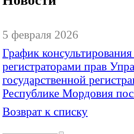
5 февраля 2026
График консультирования
регистраторами прав Упр
государственной регистра
Республике Мордовия пос
Возврат к списку