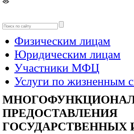
Версия
для слабовидящих
Физическим лицам
Юридическим лицам
Участники МФЦ
Услуги по жизненным 
МНОГОФУНКЦИОНАЛ
ПРЕДОСТАВЛЕНИЯ
ГОСУДАРСТВЕННЫХ