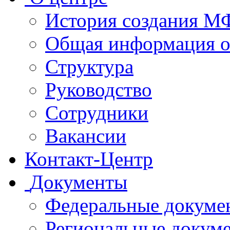
История создания 
Общая информация 
Структура
Руководство
Сотрудники
Вакансии
Контакт-Центр
Документы
Федеральные докуме
Региональные докум