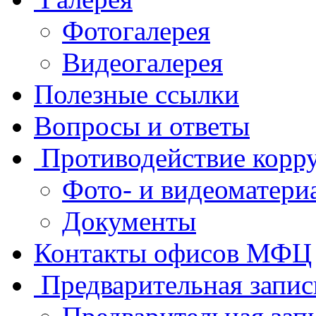
Фотогалерея
Видеогалерея
Полезные ссылки
Вопросы и ответы
Противодействие корр
Фото- и видеоматери
Документы
Контакты офисов МФЦ
Предварительная запис