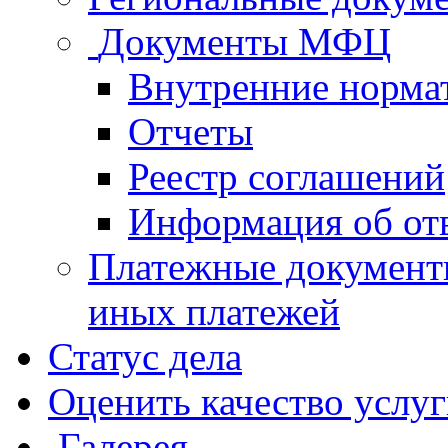
Документы МФЦ
Внутренние норма
Отчеты
Реестр соглашений
Информация об от
Платежные документ
иных платежей
Статус дела
Оценить качество услу
Галерея