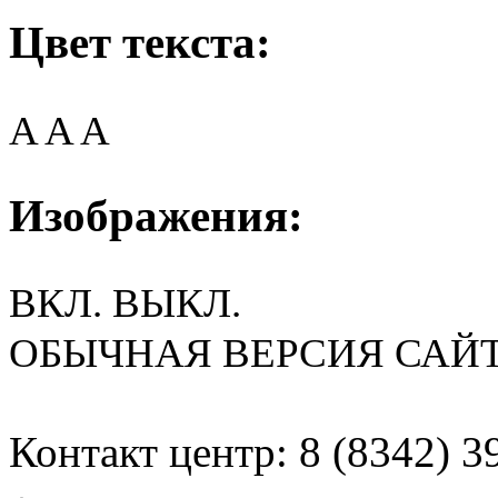
Цвет текста:
A
A
A
Изображения:
ВКЛ.
ВЫКЛ.
ОБЫЧНАЯ ВЕРСИЯ САЙ
Контакт центр: 8 (8342) 3