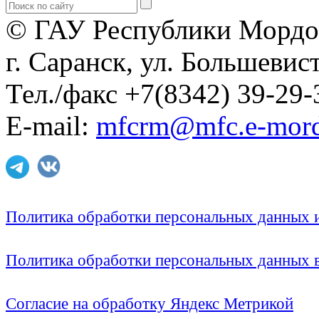
© ГАУ Республики Мордо
г. Саранск, ул. Большевист
Тел./факс +7(8342) 39-29-
E-mail:
mfcrm@mfc.e-mord
Политика обработки персональных данных
Политика обработки персональных данных
Согласие на обработку Яндекс Метрикой