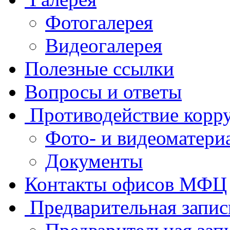
Фотогалерея
Видеогалерея
Полезные ссылки
Вопросы и ответы
Противодействие корр
Фото- и видеоматери
Документы
Контакты офисов МФЦ
Предварительная запис