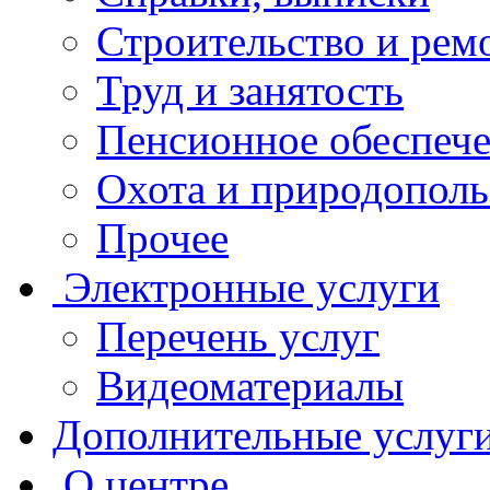
Строительство и рем
Труд и занятость
Пенсионное обеспеч
Охота и природополь
Прочее
Электронные услуги
Перечень услуг
Видеоматериалы
Дополнительные услуг
О центре