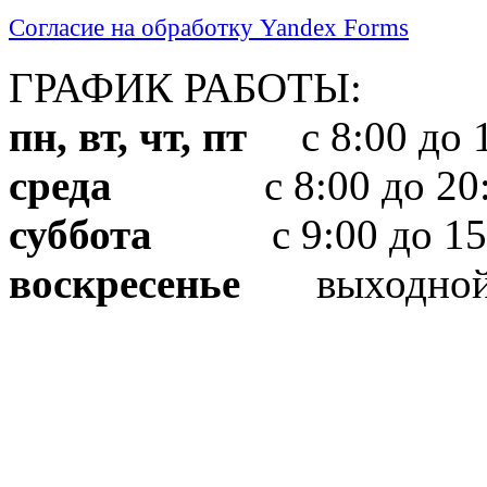
Согласие на обработку Yandex Forms
ГРАФИК РАБОТЫ:
пн, вт, чт, пт
с 8:00 до 1
среда
с 8:00 до 20:
суббота
с 9:00 до 15
воскресенье
выходно