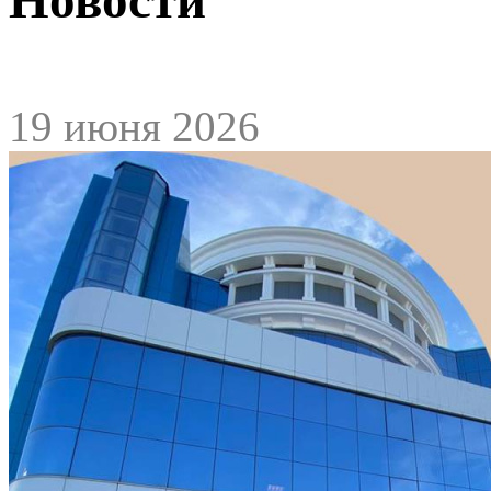
19 июня 2026