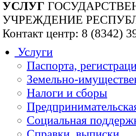
УСЛУГ
ГОСУДАРСТВЕ
УЧРЕЖДЕНИЕ РЕСПУБ
Контакт центр: 8 (8342) 3
Услуги
Паспорта, регистраци
Земельно-имуществе
Налоги и сборы
Предпринимательская
Социальная поддержк
Справки, выписки