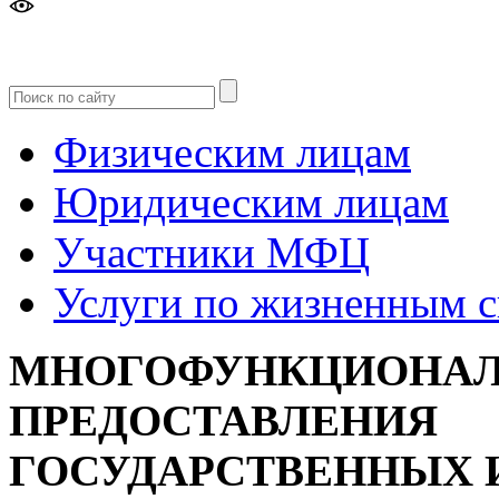
Версия
для слабовидящих
Физическим лицам
Юридическим лицам
Участники МФЦ
Услуги по жизненным 
МНОГОФУНКЦИОНАЛ
ПРЕДОСТАВЛЕНИЯ
ГОСУДАРСТВЕННЫХ