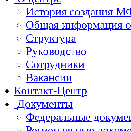
История создания 
Общая информация 
Структура
Руководство
Сотрудники
Вакансии
Контакт-Центр
Документы
Федеральные докуме
Региональные докум