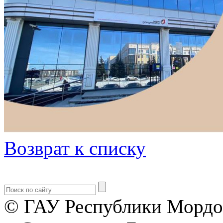
Возврат к списку
© ГАУ Республики Мордо