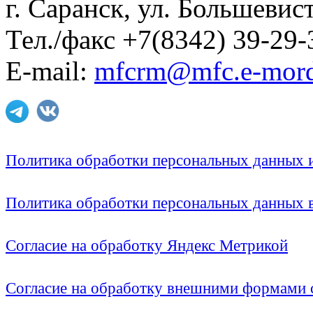
г. Саранск, ул. Большевист
Тел./факс +7(8342) 39-29-
E-mail:
mfcrm@mfc.e-mord
Политика обработки персональных данных
Политика обработки персональных данных
Согласие на обработку Яндекс Метрикой
Согласие на обработку внешними формами с