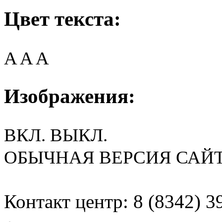
Цвет текста:
A
A
A
Изображения:
ВКЛ.
ВЫКЛ.
ОБЫЧНАЯ ВЕРСИЯ САЙ
Контакт центр: 8 (8342) 3