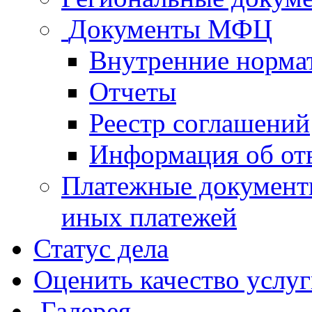
Документы МФЦ
Внутренние норма
Отчеты
Реестр соглашений
Информация об от
Платежные документ
иных платежей
Статус дела
Оценить качество услу
Галерея