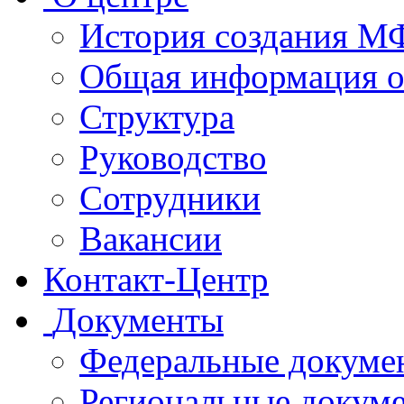
История создания 
Общая информация 
Структура
Руководство
Сотрудники
Вакансии
Контакт-Центр
Документы
Федеральные докуме
Региональные докум