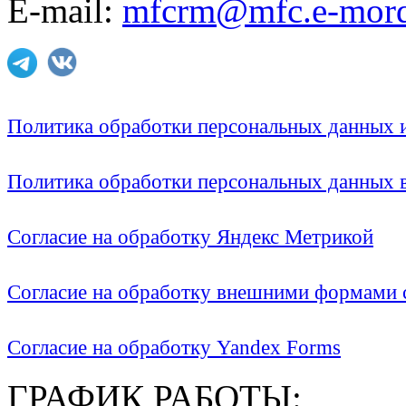
E-mail:
mfcrm@mfc.e-mord
Политика обработки персональных данных
Политика обработки персональных данных
Согласие на обработку Яндекс Метрикой
Согласие на обработку внешними формами с
Согласие на обработку Yandex Forms
ГРАФИК РАБОТЫ: