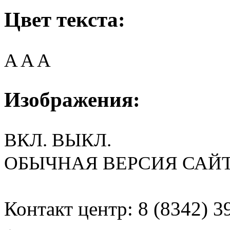
Цвет текста:
A
A
A
Изображения:
ВКЛ.
ВЫКЛ.
ОБЫЧНАЯ ВЕРСИЯ САЙ
Контакт центр: 8 (8342) 3