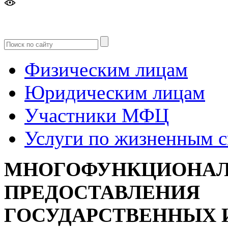
Версия
для слабовидящих
Физическим лицам
Юридическим лицам
Участники МФЦ
Услуги по жизненным 
МНОГОФУНКЦИОНАЛ
ПРЕДОСТАВЛЕНИЯ
ГОСУДАРСТВЕННЫХ