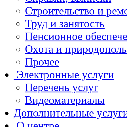
Строительство и рем
Труд и занятость
Пенсионное обеспеч
Охота и природополь
Прочее
Электронные услуги
Перечень услуг
Видеоматериалы
Дополнительные услуг
О центре