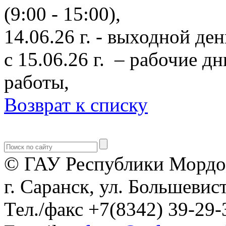
(9:00 - 15:00),
14.06.26 г. - выходной ден
с 15.06.26 г. – рабочие д
работы,
Возврат к списку
© ГАУ Республики Мордо
г. Саранск, ул. Большевист
Тел./факс +7(8342) 39-29-