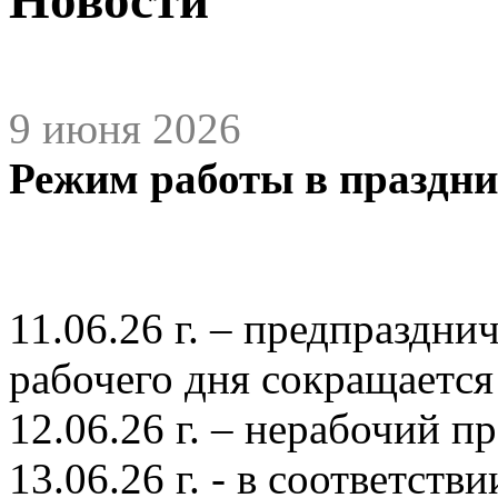
9 июня 2026
Режим работы в праздн
11.06.26 г. – предпраздн
рабочего дня сокращается н
12.06.26 г. – нерабочий п
13.06.26 г. - в соответств