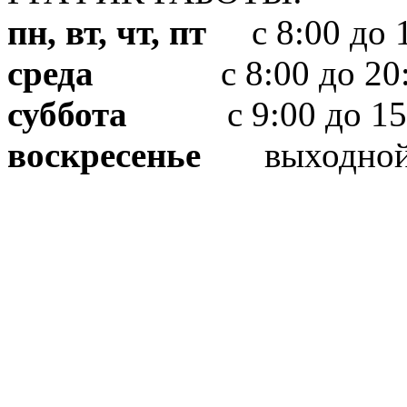
пн, вт, чт, пт
с 8:00 до 1
среда
с 8:00 до 20:
суббота
с 9:00 до 15
воскресенье
выходно