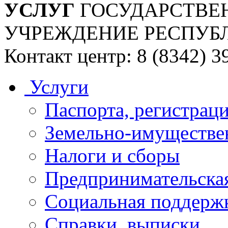
УСЛУГ
ГОСУДАРСТВЕ
УЧРЕЖДЕНИЕ РЕСПУБ
Контакт центр: 8 (8342) 3
Услуги
Паспорта, регистраци
Земельно-имуществе
Налоги и сборы
Предпринимательская
Социальная поддержк
Справки, выписки