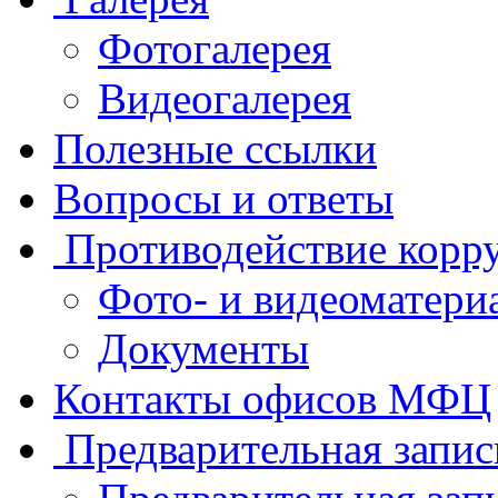
Фотогалерея
Видеогалерея
Полезные ссылки
Вопросы и ответы
Противодействие корр
Фото- и видеоматери
Документы
Контакты офисов МФЦ
Предварительная запис