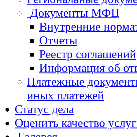
Документы МФЦ
Внутренние норма
Отчеты
Реестр соглашений
Информация об от
Платежные документ
иных платежей
Статус дела
Оценить качество услу
Галерея