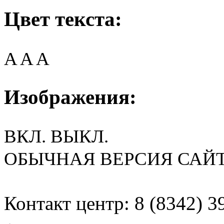
Цвет текста:
A
A
A
Изображения:
ВКЛ.
ВЫКЛ.
ОБЫЧНАЯ ВЕРСИЯ САЙ
Контакт центр: 8 (8342) 3