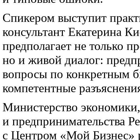
Спикером выступит прак
консультант Екатерина Ки
предполагает не только 
но и живой диалог: предп
вопросы по конкретным б
компетентные разъяснени
Министерство экономики,
и предпринимательства Р
с Центром «Мой Бизнес» 