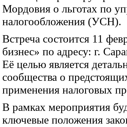
Мордовия о льготах по у
налогообложения (УСН).
Встреча состоится 11 фев
бизнес» по адресу: г. Сара
Её целью является деталь
сообщества о предстоящи
применения налоговых пр
В рамках мероприятия бу
ключевые положения зако