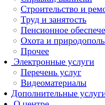
Строительство и рем
Труд и занятость
Пенсионное обеспеч
Охота и природополь
Прочее
Электронные услуги
Перечень услуг
Видеоматериалы
Дополнительные услуг
О центре