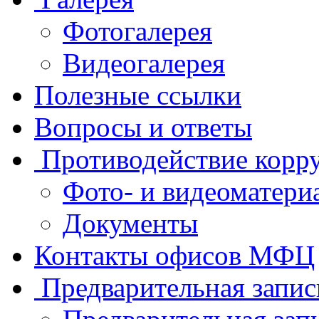
Фотогалерея
Видеогалерея
Полезные ссылки
Вопросы и ответы
Противодействие корр
Фото- и видеоматери
Документы
Контакты офисов МФЦ
Предварительная запис