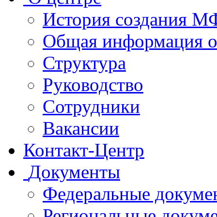
История создания 
Общая информация 
Структура
Руководство
Сотрудники
Вакансии
Контакт-Центр
Документы
Федеральные докуме
Региональные докум