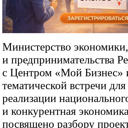
Министерство экономики,
и предпринимательства Р
с Центром «Мой Бизнес» 
тематической встречи для
реализации национальног
и конкурентная экономик
посвящено разбору проект