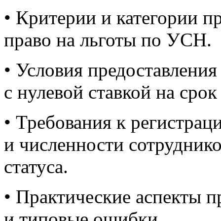
• Критерии и категории 
право на льготы по УСН.
• Условия предоставления
с нулевой ставкой на срок 
• Требования к регистрац
и численности сотруднико
статуса.
• Практические аспекты 
и типовые ошибки.