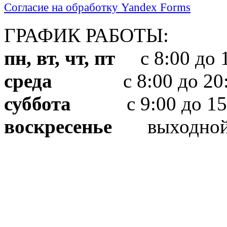
Согласие на обработку Yandex Forms
ГРАФИК РАБОТЫ:
пн, вт, чт, пт
с 8:00 до 1
среда
с 8:00 до 20:
суббота
с 9:00 до 15
воскресенье
выходно