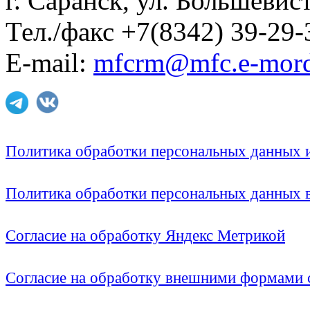
г. Саранск, ул. Большевист
Тел./факс +7(8342) 39-29-
E-mail:
mfcrm@mfc.e-mord
Политика обработки персональных данных
Политика обработки персональных данных
Согласие на обработку Яндекс Метрикой
Согласие на обработку внешними формами с