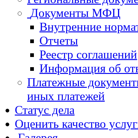
Документы МФЦ
Внутренние норма
Отчеты
Реестр соглашений
Информация об от
Платежные документ
иных платежей
Статус дела
Оценить качество услу
Галерея