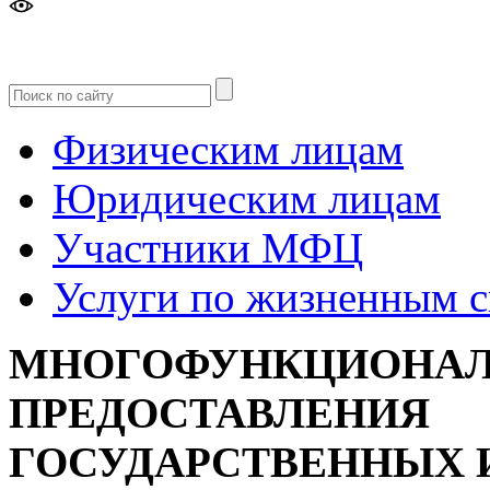
Версия
для слабовидящих
Физическим лицам
Юридическим лицам
Участники МФЦ
Услуги по жизненным 
МНОГОФУНКЦИОНАЛ
ПРЕДОСТАВЛЕНИЯ
ГОСУДАРСТВЕННЫХ