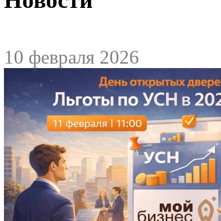
10 февраля 2026