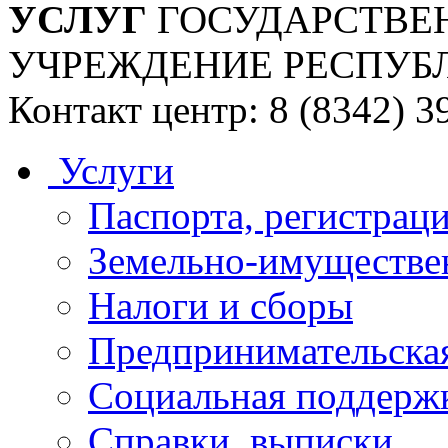
УСЛУГ
ГОСУДАРСТВЕ
УЧРЕЖДЕНИЕ РЕСПУБ
Контакт центр: 8 (8342) 3
Услуги
Паспорта, регистраци
Земельно-имуществе
Налоги и сборы
Предпринимательская
Социальная поддержк
Справки, выписки