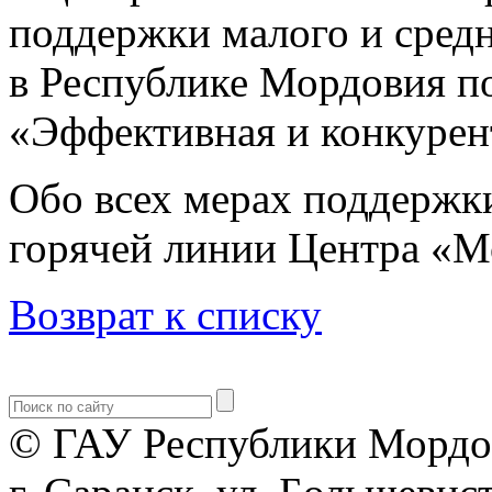
поддержки малого и сред
в Республике Мордовия п
«Эффективная и конкурен
Обо всех мерах поддержк
горячей линии Центра «Мо
Возврат к списку
© ГАУ Республики Мордо