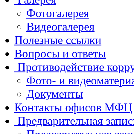
Фотогалерея
Видеогалерея
Полезные ссылки
Вопросы и ответы
Противодействие корр
Фото- и видеоматери
Документы
Контакты офисов МФЦ
Предварительная запис