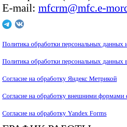
E-mail:
mfcrm@mfc.e-mord
Политика обработки персональных данных
Политика обработки персональных данных
Согласие на обработку Яндекс Метрикой
Согласие на обработку внешними формами с
Согласие на обработку Yandex Forms