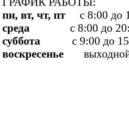
ГРАФИК РАБОТЫ:
пн, вт, чт, пт
с 8:00 до 1
среда
с 8:00 до 20:
суббота
с 9:00 до 15
воскресенье
выходно