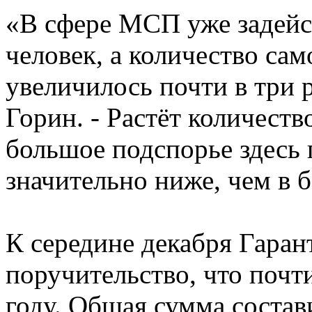
«В сфере МСП уже задейст
человек, а количество сам
увеличилось почти в три р
Горин. - Растёт количеств
большое подспорье здесь 
значительно ниже, чем в 
К середине декабря Гара
поручительство, что почти
году. Общая сумма состав