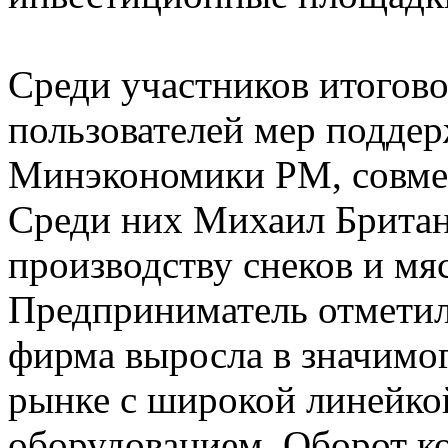
Среди участников итогов
пользователей мер поддер
Минэкономики РМ, совме
Среди них Михаил Британ
производству снеков и мя
Предприниматель отметил,
фирма выросла в значимог
рынке с широкой линейко
оборудованием. Оборот к