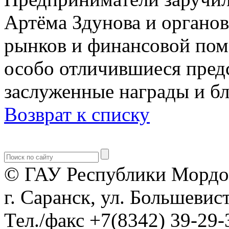
Артёма Здунова и органов
рынков и финансовой пом
особо отличившиеся пред
заслуженные награды и бл
Возврат к списку
© ГАУ Республики Мордо
г. Саранск, ул. Большевист
Тел./факс +7(8342) 39-29-