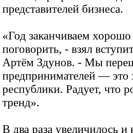
представителей бизнеса.
«Год заканчиваем хорошо 
поговорить, - взял вступи
Артём Здунов. - Мы переш
предпринимателей — это 
республики. Радует, что 
тренд».
В два раза увеличилось и