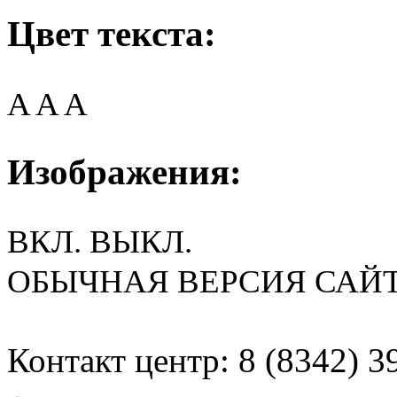
Цвет текста:
A
A
A
Изображения:
ВКЛ.
ВЫКЛ.
ОБЫЧНАЯ ВЕРСИЯ САЙ
Контакт центр: 8 (8342) 3