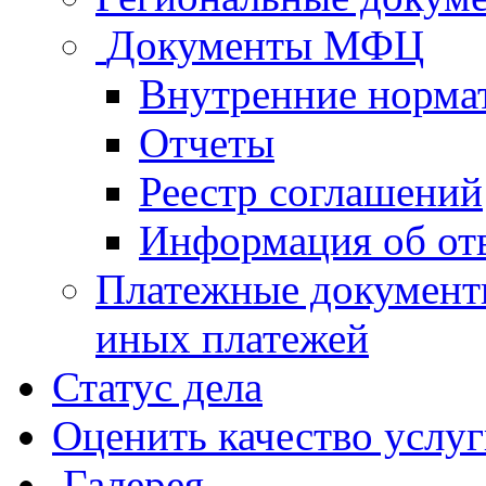
Документы МФЦ
Внутренние норма
Отчеты
Реестр соглашений
Информация об от
Платежные документ
иных платежей
Статус дела
Оценить качество услу
Галерея