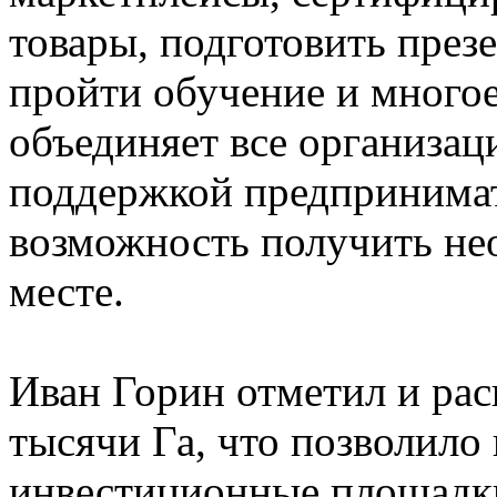
товары, подготовить презе
пройти обучение и многое
объединяет все организац
поддержкой предпринимат
возможность получить не
месте.
Иван Горин отметил и ра
тысячи Га, что позволило
инвестиционные площадк