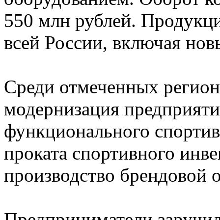
550 млн рублей. Продукци
всей России, включая но
Среди отмеченных регион
модернизация предприяти
функционального спортивн
проката спортивного инве
производство брендовой о
Предприниматели заручил