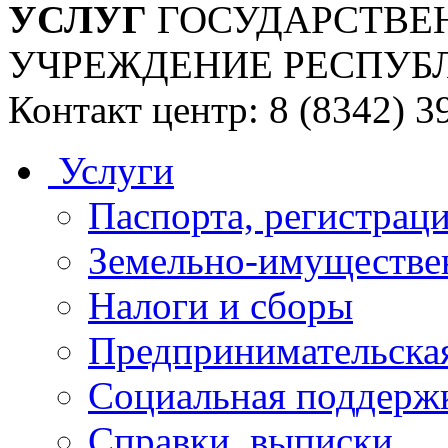
УСЛУГ
ГОСУДАРСТВЕ
УЧРЕЖДЕНИЕ РЕСПУБ
Контакт центр: 8 (8342) 3
Услуги
Паспорта, регистраци
Земельно-имуществе
Налоги и сборы
Предпринимательская
Социальная поддержк
Справки, выписки