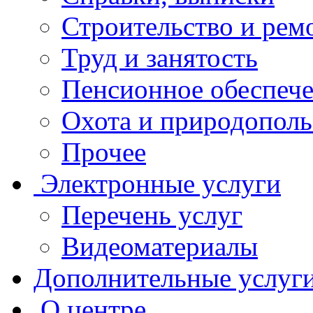
Строительство и рем
Труд и занятость
Пенсионное обеспеч
Охота и природополь
Прочее
Электронные услуги
Перечень услуг
Видеоматериалы
Дополнительные услуг
О центре