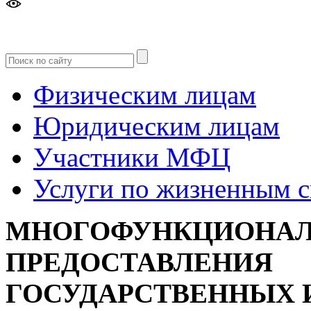
Версия
для слабовидящих
Физическим лицам
Юридическим лицам
Участники МФЦ
Услуги по жизненным 
МНОГОФУНКЦИОНАЛ
ПРЕДОСТАВЛЕНИЯ
ГОСУДАРСТВЕННЫХ