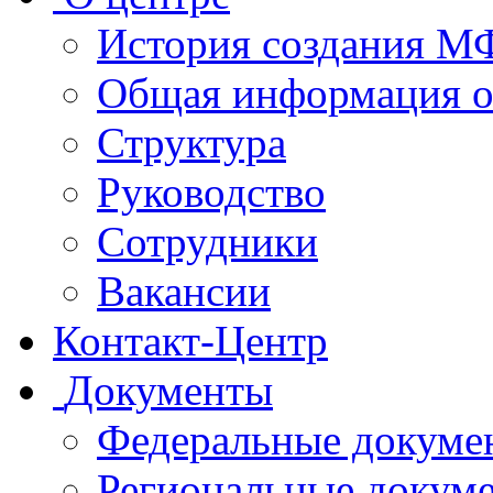
История создания 
Общая информация 
Структура
Руководство
Сотрудники
Вакансии
Контакт-Центр
Документы
Федеральные докуме
Региональные докум