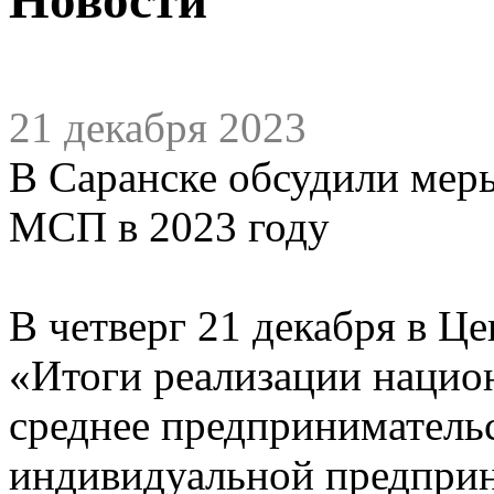
21 декабря 2023
В Саранске обсудили мер
МСП в 2023 году
В четверг 21 декабря в Ц
«Итоги реализации нацио
среднее предприниматель
индивидуальной предприн