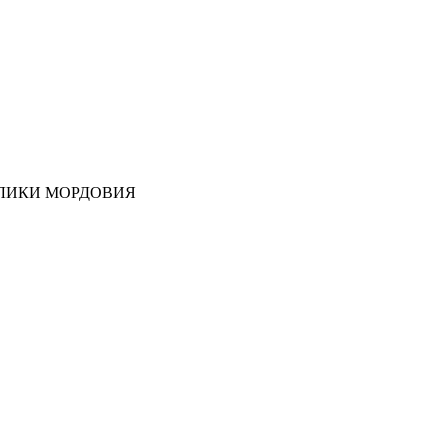
ЛИКИ МОРДОВИЯ