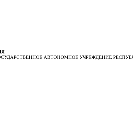
ИЯ
ОСУДАРСТВЕННОЕ АВТОНОМНОЕ УЧРЕЖДЕНИЕ РЕСПУБ