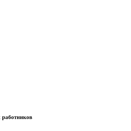
х работников