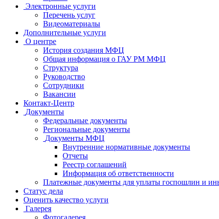
Электронные услуги
Перечень услуг
Видеоматериалы
Дополнительные услуги
О центре
История создания МФЦ
Общая информация о ГАУ РМ МФЦ
Структура
Руководство
Сотрудники
Вакансии
Контакт-Центр
Документы
Федеральные документы
Региональные документы
Документы МФЦ
Внутренние нормативные документы
Отчеты
Реестр соглашений
Информация об ответственности
Платежные документы для уплаты госпошлин и ин
Статус дела
Оценить качество услуги
Галерея
Фотогалерея