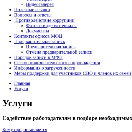
Видеогалерея
Полезные ссылки
Вопросы и ответы
Противодействие коррупции
Фото- и видеоматериалы
Документы
Контакты офисов МФЦ
Предварительная запись
Предварительная запись
Отмена предварительной записи
Порядок записи в МФЦ
Сектор пользовательского сопровождения
Информация о загруженности
Меры поддержки для участников СВО и членов их семей
Главная
Услуги
Услуги
Содействие работодателям в подборе необходимы
Кому предоставляется