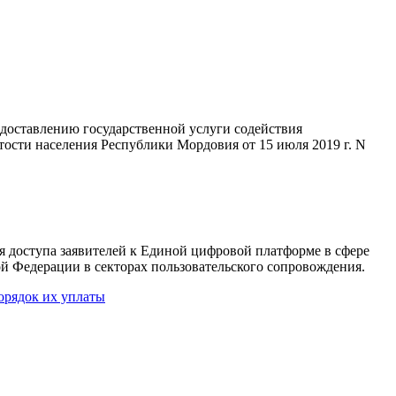
доставлению государственной услуги содействия
ости населения Республики Мордовия от 15 июля 2019 г. N
я доступа заявителей к Единой цифровой платформе в сфере
й Федерации в секторах пользовательского сопровождения.
орядок их уплаты