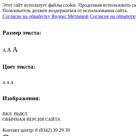
Этот сайт использует файлы cookie. Продолжая использовать с
Пользователь должен воздержаться от использования сайта.
Согласие на обработку Яндекс Метрикой
Согласие на обработк
Размер текста:
A
A
A
Цвет текста:
A
A
A
Изображения:
ВКЛ.
ВЫКЛ.
ОБЫЧНАЯ ВЕРСИЯ САЙТА
Контакт центр: 8 (8342) 39 29 39