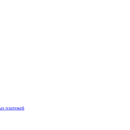
ых платежей