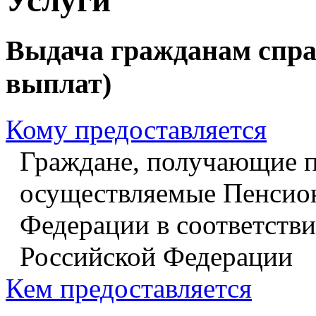
Выдача гражданам спра
выплат)
Кому предоставляется
Граждане, получающие п
осуществляемые Пенсио
Федерации в соответстви
Российской Федерации
Кем предоставляется