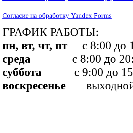
Согласие на обработку Yandex Forms
ГРАФИК РАБОТЫ:
пн, вт, чт, пт
с 8:00 до 1
среда
с 8:00 до 20:
суббота
с 9:00 до 15
воскресенье
выходно