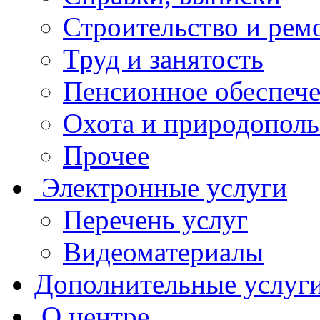
Строительство и рем
Труд и занятость
Пенсионное обеспеч
Охота и природополь
Прочее
Электронные услуги
Перечень услуг
Видеоматериалы
Дополнительные услуг
О центре