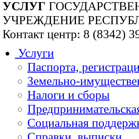
УСЛУГ
ГОСУДАРСТВЕ
УЧРЕЖДЕНИЕ РЕСПУБ
Контакт центр: 8 (8342) 3
Услуги
Паспорта, регистраци
Земельно-имуществе
Налоги и сборы
Предпринимательская
Социальная поддержк
Справки, выписки