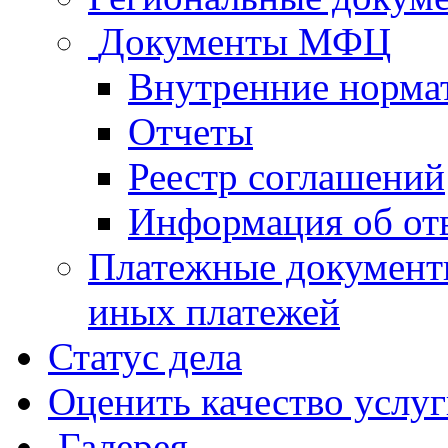
Документы МФЦ
Внутренние норма
Отчеты
Реестр соглашений
Информация об от
Платежные документ
иных платежей
Статус дела
Оценить качество услу
Галерея