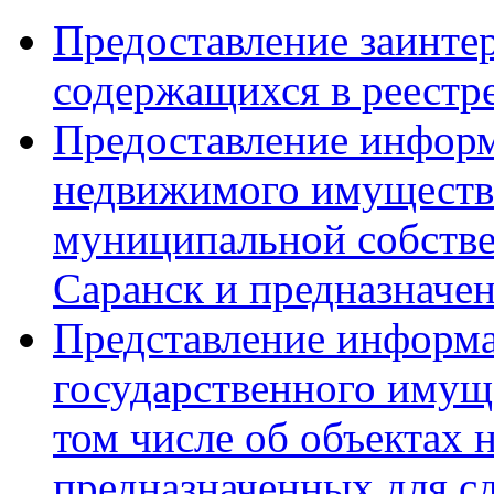
Предоставление заинте
содержащихся в реестр
Предоставление информ
недвижимого имущества
муниципальной собстве
Саранск и предназначен
Представление информа
государственного имущ
том числе об объектах
предназначенных для сд