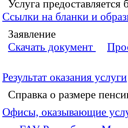
Услуга предоставляется 
Ссылки на бланки и образ
Заявление
Скачать документ
Про
Результат оказания услуги
Справка о размере пенси
Офисы, оказывающие усл