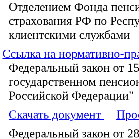
Отделением Фонда пенси
страхования РФ по Респ
клиентскими службами
Ссылка на нормативно-пр
Федеральный закон от 15
государственном пенсио
Российской Федерации"
Скачать документ
Про
Федеральный закон от 28