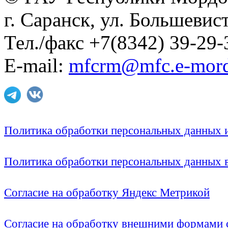
г. Саранск, ул. Большевист
Тел./факс +7(8342) 39-29-
E-mail:
mfcrm@mfc.e-mord
Политика обработки персональных данных
Политика обработки персональных данных
Согласие на обработку Яндекс Метрикой
Согласие на обработку внешними формами с