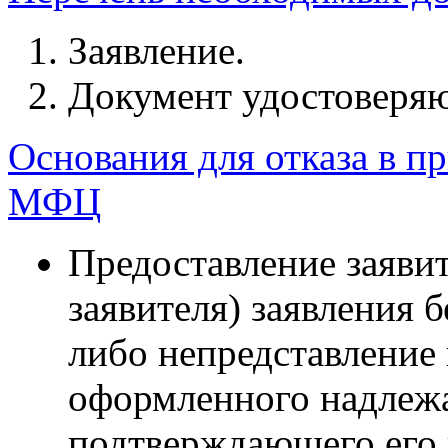
Заявление.
Документ удостоверя
Основания для отказа в п
МФЦ
Предоставление заяви
заявителя) заявления 
либо непредставление 
оформленного надлеж
подтверждающего его