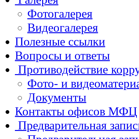
Фотогалерея
Видеогалерея
Полезные ссылки
Вопросы и ответы
Противодействие корр
Фото- и видеоматери
Документы
Контакты офисов МФЦ
Предварительная запис