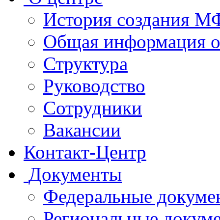
История создания 
Общая информация 
Структура
Руководство
Сотрудники
Вакансии
Контакт-Центр
Документы
Федеральные докуме
Региональные докум