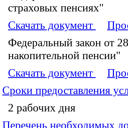
страховых пенсиях"
Скачать документ
Про
Федеральный закон от 28
накопительной пенсии"
Скачать документ
Про
Сроки предоставления ус
2 рабочих дня
Перечень необходимых д