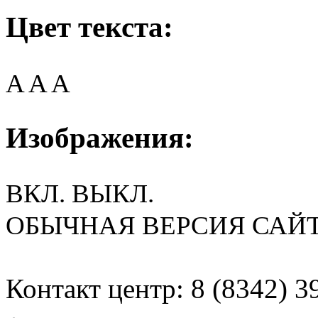
Цвет текста:
A
A
A
Изображения:
ВКЛ.
ВЫКЛ.
ОБЫЧНАЯ ВЕРСИЯ САЙ
Контакт центр: 8 (8342) 3