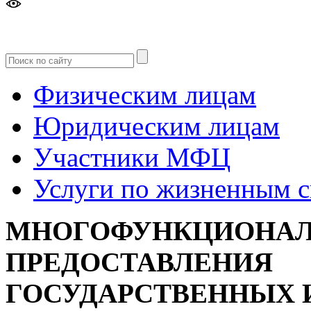
Версия
для слабовидящих
Физическим лицам
Юридическим лицам
Участники МФЦ
Услуги по жизненным 
МНОГОФУНКЦИОНАЛ
ПРЕДОСТАВЛЕНИЯ
ГОСУДАРСТВЕННЫХ