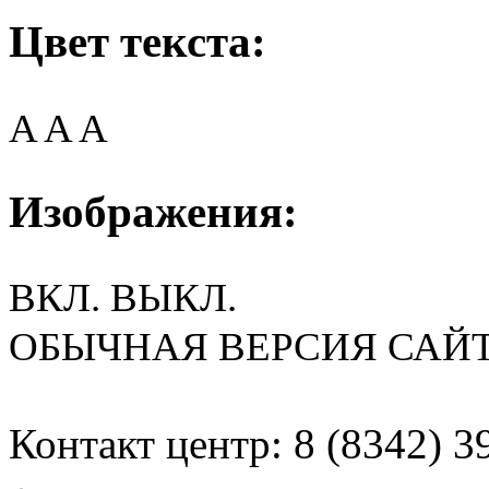
Цвет текста:
A
A
A
Изображения:
ВКЛ.
ВЫКЛ.
ОБЫЧНАЯ ВЕРСИЯ САЙ
Контакт центр: 8 (8342) 3