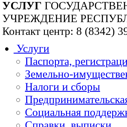
УСЛУГ
ГОСУДАРСТВЕ
УЧРЕЖДЕНИЕ РЕСПУБ
Контакт центр: 8 (8342) 3
Услуги
Паспорта, регистраци
Земельно-имуществе
Налоги и сборы
Предпринимательская
Социальная поддержк
Справки, выписки