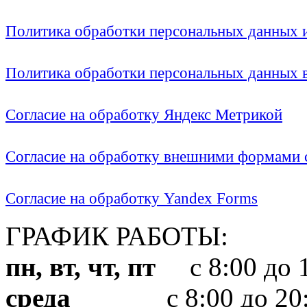
Политика обработки персональных данных
Политика обработки персональных данных
Согласие на обработку Яндекс Метрикой
Согласие на обработку внешними формами с
Согласие на обработку Yandex Forms
ГРАФИК РАБОТЫ:
пн, вт, чт, пт
с 8:00 до 1
среда
с 8:00 до 20: