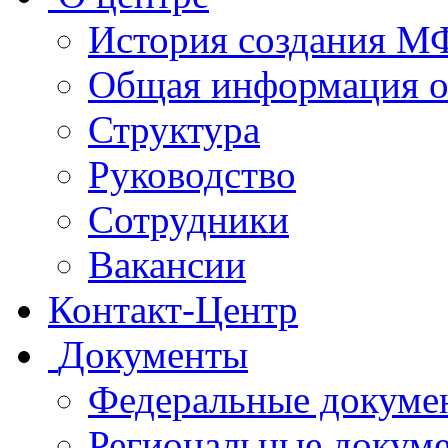
История создания 
Общая информация 
Структура
Руководство
Сотрудники
Вакансии
Контакт-Центр
Документы
Федеральные докуме
Региональные докум