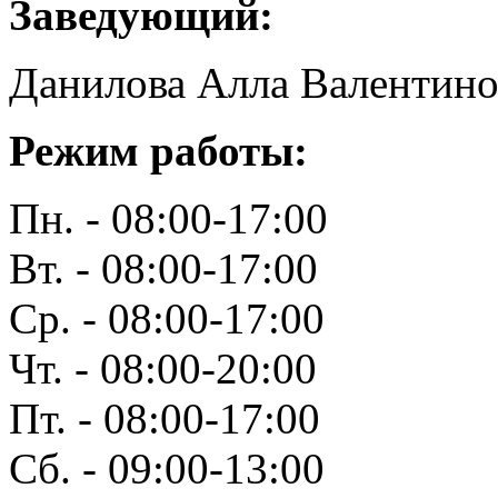
Заведующий:
Данилова Алла Валентино
Режим работы:
Пн. - 08:00-17:00
Вт. - 08:00-17:00
Ср. - 08:00-17:00
Чт. - 08:00-20:00
Пт. - 08:00-17:00
Сб. - 09:00-13:00