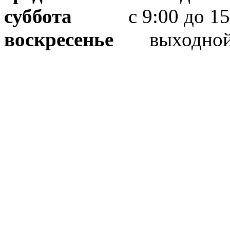
суббота
с 9:00 до 15
воскресенье
выходно