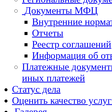
Документы МФЦ
Внутренние норма
Отчеты
Реестр соглашений
Информация об от
Платежные документ
иных платежей
Статус дела
Оценить качество услу
Галерея