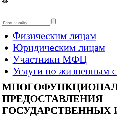
Версия
для слабовидящих
Физическим лицам
Юридическим лицам
Участники МФЦ
Услуги по жизненным 
МНОГОФУНКЦИОНАЛ
ПРЕДОСТАВЛЕНИЯ
ГОСУДАРСТВЕННЫХ