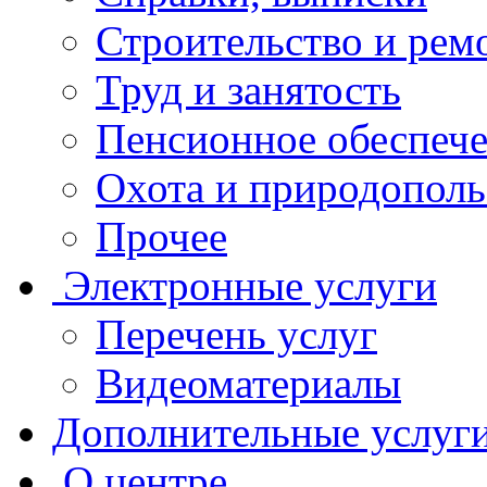
Строительство и рем
Труд и занятость
Пенсионное обеспеч
Охота и природополь
Прочее
Электронные услуги
Перечень услуг
Видеоматериалы
Дополнительные услуг
О центре