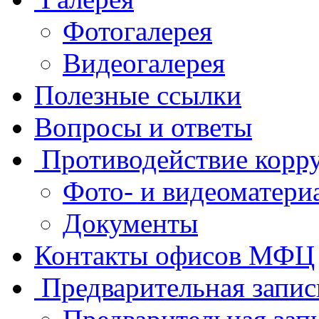
Фотогалерея
Видеогалерея
Полезные ссылки
Вопросы и ответы
Противодействие корр
Фото- и видеоматери
Документы
Контакты офисов МФЦ
Предварительная запис