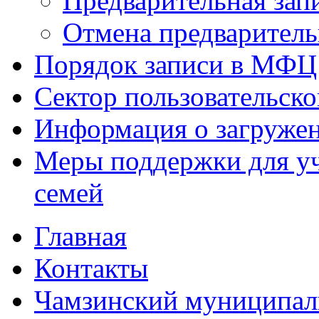
Предварительная зап
Отмена предваритель
Порядок записи в МФЦ
Сектор пользовательск
Информация о загруже
Меры поддержки для уч
семей
Главная
Контакты
Чамзинский муниципал