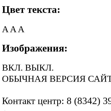
Цвет текста:
A
A
A
Изображения:
ВКЛ.
ВЫКЛ.
ОБЫЧНАЯ ВЕРСИЯ САЙ
Контакт центр: 8 (8342) 3