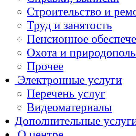
Строительство и рем
Труд и занятость
Пенсионное обеспеч
Охота и природополь
Прочее
Электронные услуги
Перечень услуг
Видеоматериалы
Дополнительные услуг
О центре