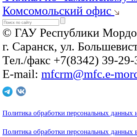
Комсомольский офис
© ГАУ Республики Мордо
г. Саранск, ул. Большевист
Тел./факс +7(8342) 39-29-
E-mail:
mfcrm@mfc.e-mord
Политика обработки персональных данных
Политика обработки персональных данных