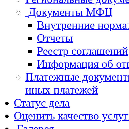
Документы МФЦ
Внутренние норма
Отчеты
Реестр соглашений
Информация об от
Платежные документ
иных платежей
Статус дела
Оценить качество услу
Галерея