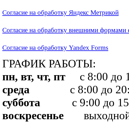
Согласие на обработку Яндекс Метрикой
Согласие на обработку внешними формами с
Согласие на обработку Yandex Forms
ГРАФИК РАБОТЫ:
пн, вт, чт, пт
с 8:00 до 1
среда
с 8:00 до 20:
суббота
с 9:00 до 15
воскресенье
выходно