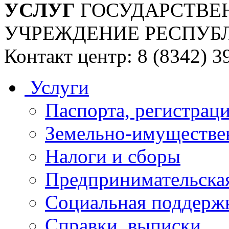
УСЛУГ
ГОСУДАРСТВЕ
УЧРЕЖДЕНИЕ РЕСПУБ
Контакт центр: 8 (8342) 3
Услуги
Паспорта, регистраци
Земельно-имуществе
Налоги и сборы
Предпринимательская
Социальная поддержк
Справки, выписки