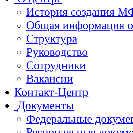
История создания 
Общая информация 
Структура
Руководство
Сотрудники
Вакансии
Контакт-Центр
Документы
Федеральные докуме
Региональные докум