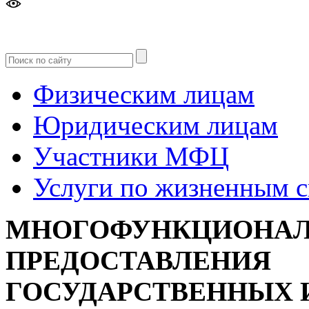
Версия
для слабовидящих
Физическим лицам
Юридическим лицам
Участники МФЦ
Услуги по жизненным 
МНОГОФУНКЦИОНАЛ
ПРЕДОСТАВЛЕНИЯ
ГОСУДАРСТВЕННЫХ