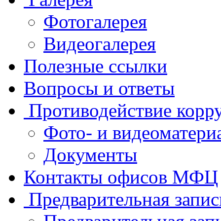
Фотогалерея
Видеогалерея
Полезные ссылки
Вопросы и ответы
Противодействие корр
Фото- и видеоматери
Документы
Контакты офисов МФЦ
Предварительная запис