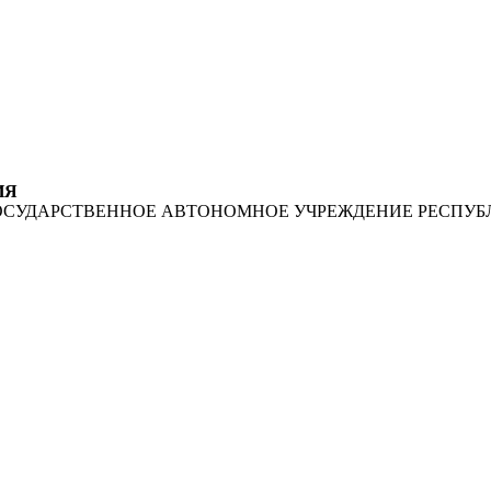
ИЯ
ОСУДАРСТВЕННОЕ АВТОНОМНОЕ УЧРЕЖДЕНИЕ РЕСПУБ