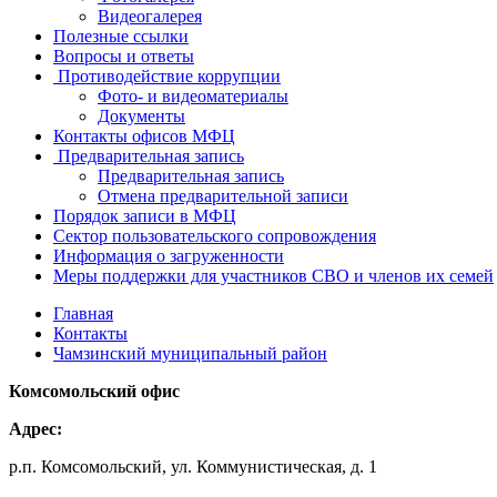
Видеогалерея
Полезные ссылки
Вопросы и ответы
Противодействие коррупции
Фото- и видеоматериалы
Документы
Контакты офисов МФЦ
Предварительная запись
Предварительная запись
Отмена предварительной записи
Порядок записи в МФЦ
Сектор пользовательского сопровождения
Информация о загруженности
Меры поддержки для участников СВО и членов их семей
Главная
Контакты
Чамзинский муниципальный район
Комсомольский офис
Адрес:
р.п. Комсомольский, ул. Коммунистическая, д. 1