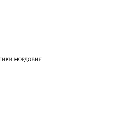
ЛИКИ МОРДОВИЯ