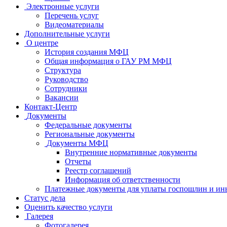
Электронные услуги
Перечень услуг
Видеоматериалы
Дополнительные услуги
О центре
История создания МФЦ
Общая информация о ГАУ РМ МФЦ
Структура
Руководство
Сотрудники
Вакансии
Контакт-Центр
Документы
Федеральные документы
Региональные документы
Документы МФЦ
Внутренние нормативные документы
Отчеты
Реестр соглашений
Информация об ответственности
Платежные документы для уплаты госпошлин и ин
Статус дела
Оценить качество услуги
Галерея
Фотогалерея