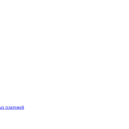
ых платежей