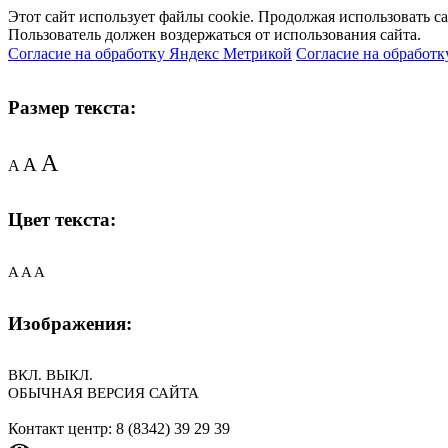
Этот сайт использует файлы cookie. Продолжая использовать с
Пользователь должен воздержаться от использования сайта.
Согласие на обработку Яндекс Метрикой
Согласие на обработк
Размер текста:
A
A
A
Цвет текста:
A
A
A
Изображения:
ВКЛ.
ВЫКЛ.
ОБЫЧНАЯ ВЕРСИЯ САЙТА
Контакт центр: 8 (8342) 39 29 39