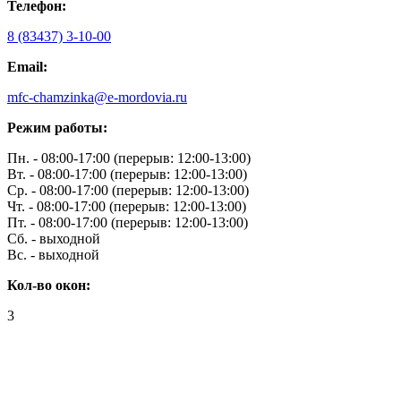
Телефон:
8 (83437) 3-10-00
Email:
mfc-chamzinka@e-mordovia.ru
Режим работы:
Пн. - 08:00-17:00 (перерыв: 12:00-13:00)
Вт. - 08:00-17:00 (перерыв: 12:00-13:00)
Ср. - 08:00-17:00 (перерыв: 12:00-13:00)
Чт. - 08:00-17:00 (перерыв: 12:00-13:00)
Пт. - 08:00-17:00 (перерыв: 12:00-13:00)
Сб. - выходной
Вс. - выходной
Кол-во окон:
3