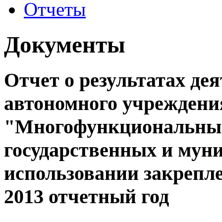
Отчеты
Документы
Отчет о результатах де
автономного учреждени
"Многофункциональный
государственных и мун
использовании закрепле
2013 отчетный год