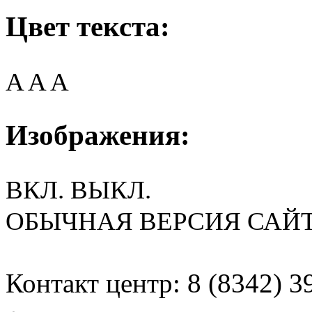
Цвет текста:
A
A
A
Изображения:
ВКЛ.
ВЫКЛ.
ОБЫЧНАЯ ВЕРСИЯ САЙ
Контакт центр: 8 (8342) 3