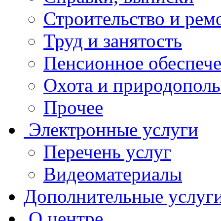
Строительство и рем
Труд и занятость
Пенсионное обеспеч
Охота и природополь
Прочее
Электронные услуги
Перечень услуг
Видеоматериалы
Дополнительные услуг
О центре