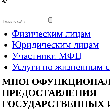
Версия
для слабовидящих
Физическим лицам
Юридическим лицам
Участники МФЦ
Услуги по жизненным 
МНОГОФУНКЦИОНАЛ
ПРЕДОСТАВЛЕНИЯ
ГОСУДАРСТВЕННЫХ