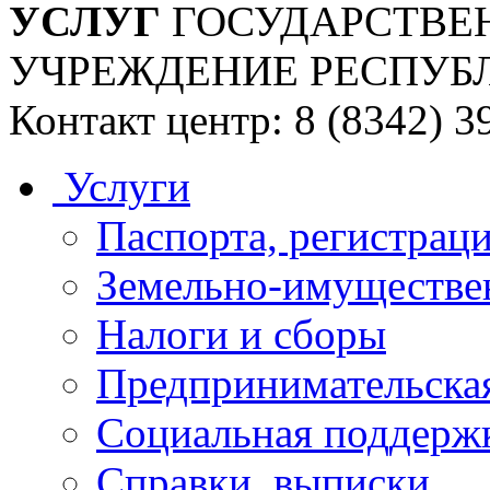
УСЛУГ
ГОСУДАРСТВЕ
УЧРЕЖДЕНИЕ РЕСПУБ
Контакт центр: 8 (8342) 3
Услуги
Паспорта, регистраци
Земельно-имуществе
Налоги и сборы
Предпринимательская
Социальная поддержк
Справки, выписки