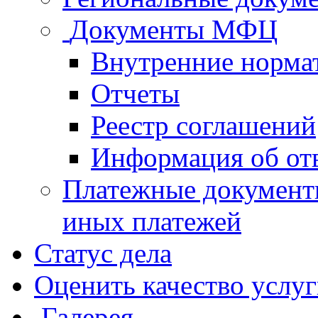
Документы МФЦ
Внутренние норма
Отчеты
Реестр соглашений
Информация об от
Платежные документ
иных платежей
Статус дела
Оценить качество услу
Галерея