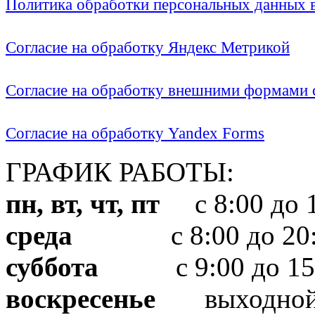
Политика обработки персональных данных
Согласие на обработку Яндекс Метрикой
Согласие на обработку внешними формами с
Согласие на обработку Yandex Forms
ГРАФИК РАБОТЫ:
пн, вт, чт, пт
с 8:00 до 1
среда
с 8:00 до 20:
суббота
с 9:00 до 15
воскресенье
выходно