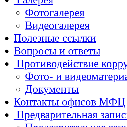
Фотогалерея
Видеогалерея
Полезные ссылки
Вопросы и ответы
Противодействие корр
Фото- и видеоматери
Документы
Контакты офисов МФЦ
Предварительная запис