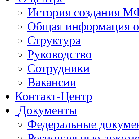
История создания 
Общая информация 
Структура
Руководство
Сотрудники
Вакансии
Контакт-Центр
Документы
Федеральные докуме
Региональные докум