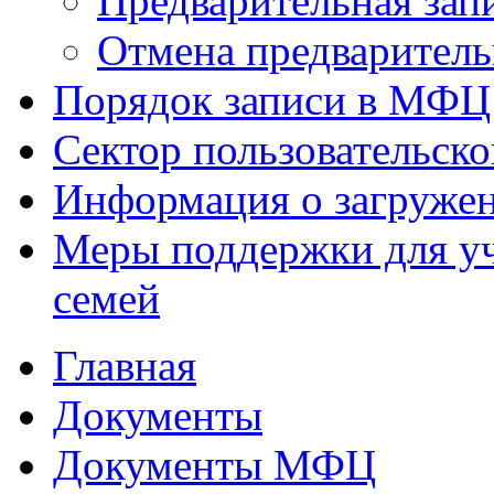
Предварительная зап
Отмена предваритель
Порядок записи в МФЦ
Сектор пользовательск
Информация о загруже
Меры поддержки для уч
семей
Главная
Документы
Документы МФЦ