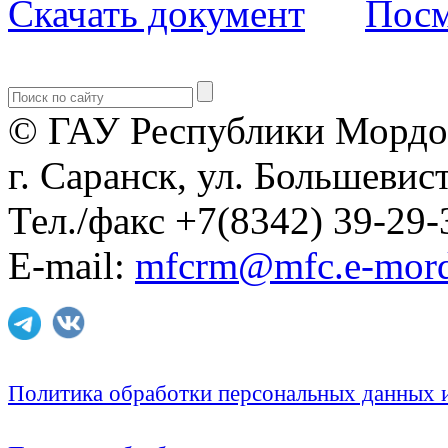
Скачать документ
Посм
© ГАУ Республики Мордо
г. Саранск, ул. Большевист
Тел./факс +7(8342) 39-29-
E-mail:
mfcrm@mfc.e-mord
Политика обработки персональных данных