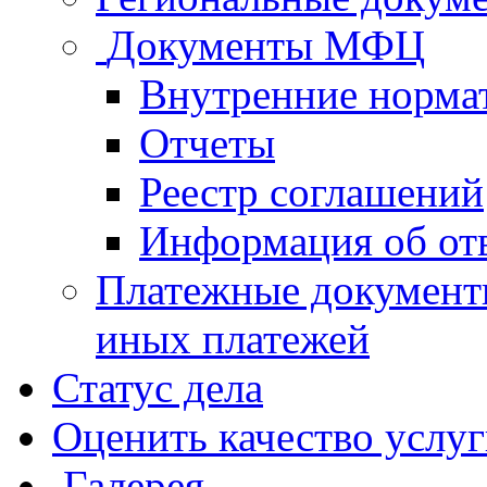
Документы МФЦ
Внутренние норма
Отчеты
Реестр соглашений
Информация об от
Платежные документ
иных платежей
Статус дела
Оценить качество услу
Галерея