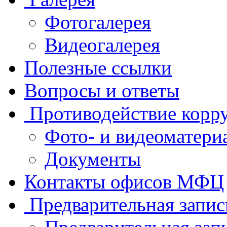
Фотогалерея
Видеогалерея
Полезные ссылки
Вопросы и ответы
Противодействие корр
Фото- и видеоматери
Документы
Контакты офисов МФЦ
Предварительная запис