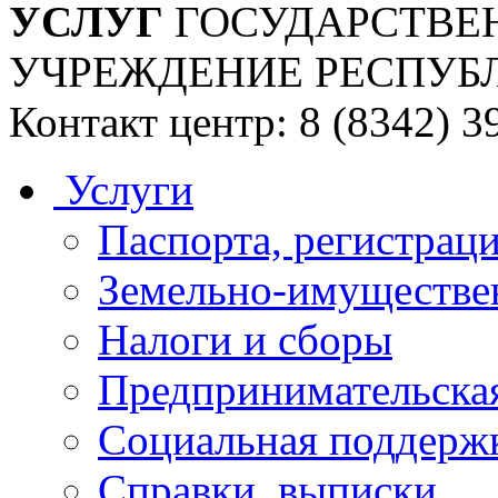
УСЛУГ
ГОСУДАРСТВЕ
УЧРЕЖДЕНИЕ РЕСПУБ
Контакт центр: 8 (8342) 3
Услуги
Паспорта, регистраци
Земельно-имуществе
Налоги и сборы
Предпринимательская
Социальная поддержк
Справки, выписки