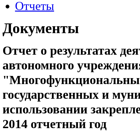
Отчеты
Документы
Отчет о результатах де
автономного учреждени
"Многофункциональный
государственных и мун
использовании закрепле
2014 отчетный год