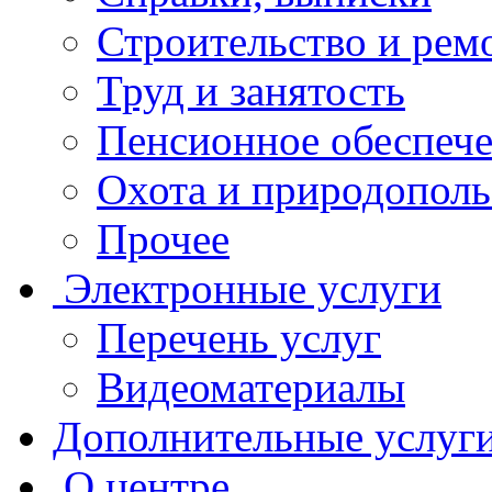
Строительство и рем
Труд и занятость
Пенсионное обеспеч
Охота и природополь
Прочее
Электронные услуги
Перечень услуг
Видеоматериалы
Дополнительные услуг
О центре