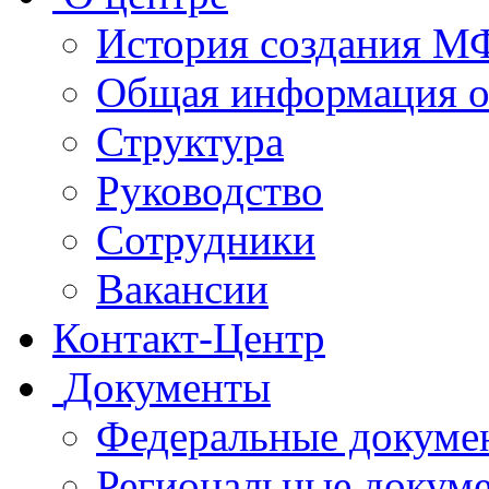
История создания 
Общая информация 
Структура
Руководство
Сотрудники
Вакансии
Контакт-Центр
Документы
Федеральные докуме
Региональные докум