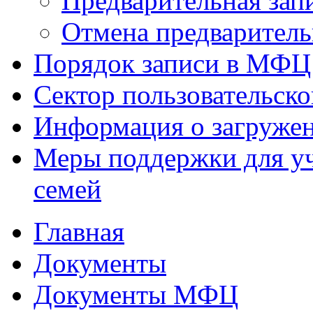
Предварительная зап
Отмена предваритель
Порядок записи в МФЦ
Сектор пользовательск
Информация о загруже
Меры поддержки для уч
семей
Главная
Документы
Документы МФЦ