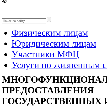
Версия
для слабовидящих
Физическим лицам
Юридическим лицам
Участники МФЦ
Услуги по жизненным 
МНОГОФУНКЦИОНАЛ
ПРЕДОСТАВЛЕНИЯ
ГОСУДАРСТВЕННЫХ