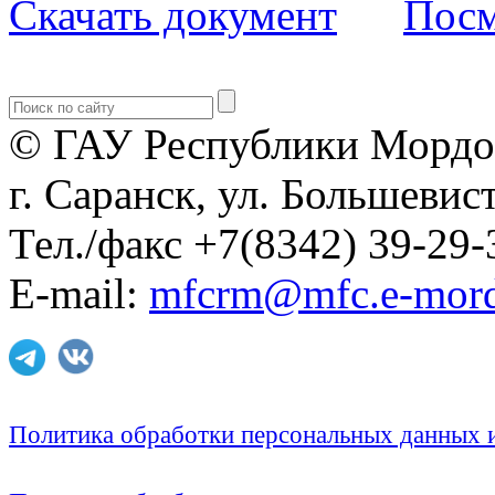
Скачать документ
Посм
© ГАУ Республики Мордо
г. Саранск, ул. Большевист
Тел./факс +7(8342) 39-29-
E-mail:
mfcrm@mfc.e-mord
Политика обработки персональных данных