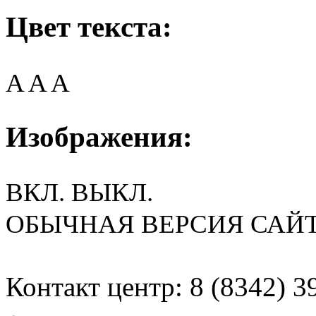
Цвет текста:
A
A
A
Изображения:
ВКЛ.
ВЫКЛ.
ОБЫЧНАЯ ВЕРСИЯ САЙ
Контакт центр: 8 (8342) 3