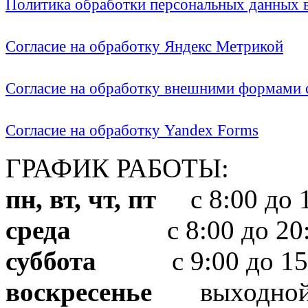
Политика обработки персональных данных
Согласие на обработку Яндекс Метрикой
Согласие на обработку внешними формами с
Согласие на обработку Yandex Forms
ГРАФИК РАБОТЫ:
пн, вт, чт, пт
с 8:00 до 1
среда
с 8:00 до 20:
суббота
с 9:00 до 15
воскресенье
выходно