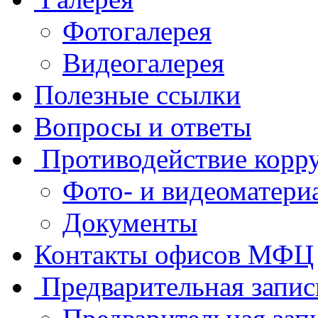
Фотогалерея
Видеогалерея
Полезные ссылки
Вопросы и ответы
Противодействие корр
Фото- и видеоматери
Документы
Контакты офисов МФЦ
Предварительная запис