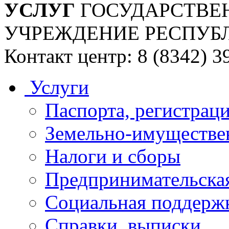
УСЛУГ
ГОСУДАРСТВЕ
УЧРЕЖДЕНИЕ РЕСПУБ
Контакт центр: 8 (8342) 3
Услуги
Паспорта, регистраци
Земельно-имуществе
Налоги и сборы
Предпринимательская
Социальная поддержк
Справки, выписки