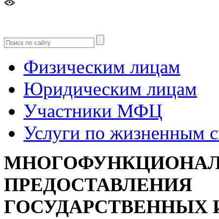
Версия
для слабовидящих
Физическим лицам
Юридическим лицам
Участники МФЦ
Услуги по жизненным 
МНОГОФУНКЦИОНАЛ
ПРЕДОСТАВЛЕНИЯ
ГОСУДАРСТВЕННЫХ