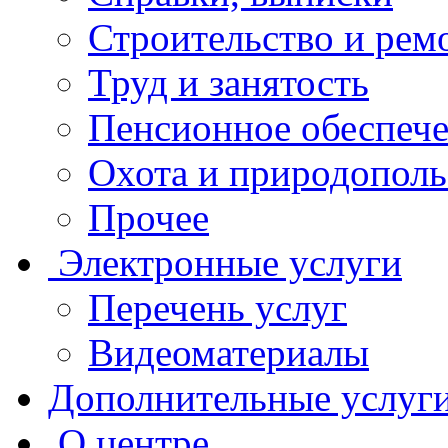
Строительство и рем
Труд и занятость
Пенсионное обеспеч
Охота и природополь
Прочее
Электронные услуги
Перечень услуг
Видеоматериалы
Дополнительные услуг
О центре