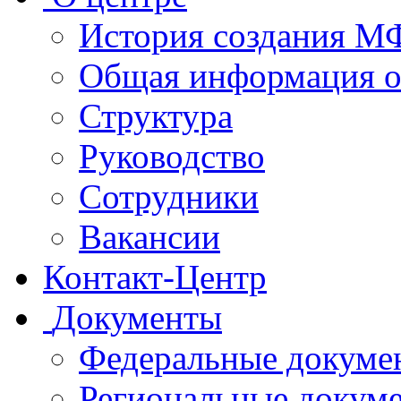
История создания 
Общая информация 
Структура
Руководство
Сотрудники
Вакансии
Контакт-Центр
Документы
Федеральные докуме
Региональные докум