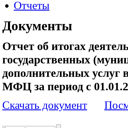
Отчеты
Документы
Отчет об итогах деятел
государственных (муни
дополнительных услуг 
МФЦ за период с 01.01.2
Скачать документ
Посм