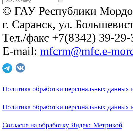
© ГАУ Республики Мордо
г. Саранск, ул. Большевист
Тел./факс +7(8342) 39-29-
E-mail:
mfcrm@mfc.e-mord
Политика обработки персональных данных
Политика обработки персональных данных
Согласие на обработку Яндекс Метрикой