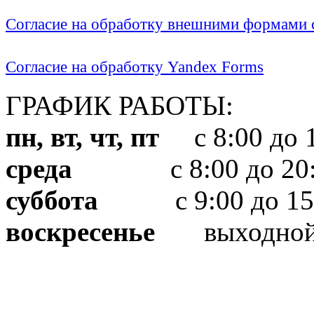
Согласие на обработку внешними формами с
Согласие на обработку Yandex Forms
ГРАФИК РАБОТЫ:
пн, вт, чт, пт
с 8:00 до 1
среда
с 8:00 до 20:
суббота
с 9:00 до 15
воскресенье
выходно