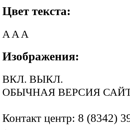
Цвет текста:
A
A
A
Изображения:
ВКЛ.
ВЫКЛ.
ОБЫЧНАЯ ВЕРСИЯ САЙ
Контакт центр: 8 (8342) 3