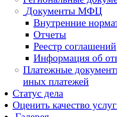
Документы МФЦ
Внутренние норма
Отчеты
Реестр соглашений
Информация об от
Платежные документ
иных платежей
Статус дела
Оценить качество услу
Галерея