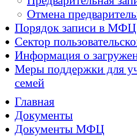
Предварительная зап
Отмена предваритель
Порядок записи в МФЦ
Сектор пользовательск
Информация о загруже
Меры поддержки для уч
семей
Главная
Документы
Документы МФЦ