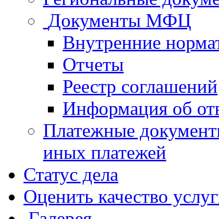
Документы МФЦ
Внутренние норма
Отчеты
Реестр соглашений
Информация об от
Платежные документ
иных платежей
Статус дела
Оценить качество услу
Галерея