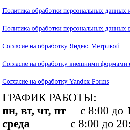
Политика обработки персональных данных
Политика обработки персональных данных
Согласие на обработку Яндекс Метрикой
Согласие на обработку внешними формами с
Согласие на обработку Yandex Forms
ГРАФИК РАБОТЫ:
пн, вт, чт, пт
с 8:00 до 1
среда
с 8:00 до 20: