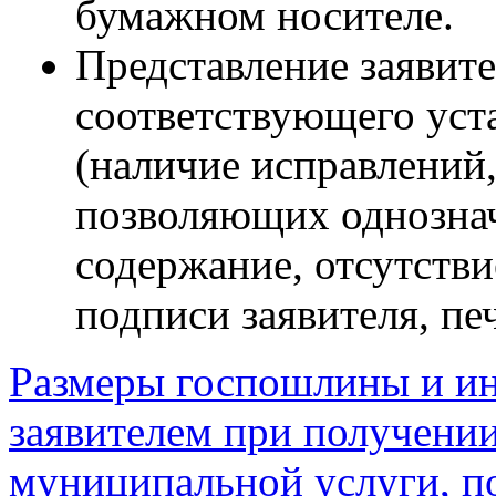
бумажном носителе.
Представление заявите
соответствующего уст
(наличие исправлений
позволяющих однознач
содержание, отсутстви
подписи заявителя, печ
Размеры госпошлины и ин
заявителем при получении
муниципальной услуги, п