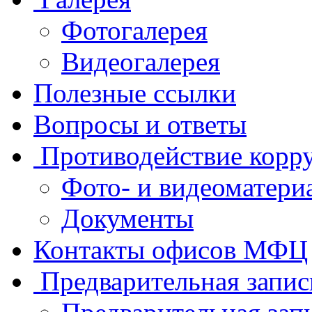
Фотогалерея
Видеогалерея
Полезные ссылки
Вопросы и ответы
Противодействие корр
Фото- и видеоматери
Документы
Контакты офисов МФЦ
Предварительная запис