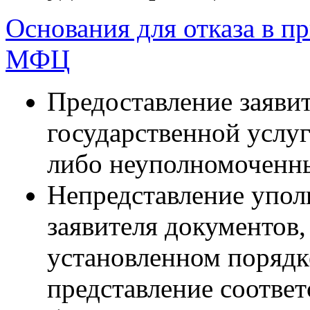
Основания для отказа в п
МФЦ
Предоставление заявит
государственной услуг
либо неуполномоченн
Непредставление упо
заявителя документов
установленном порядк
представление соотве