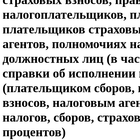
налогоплательщиков, п
плательщиков страховы
агентов, полномочиях н
должностных лиц (в час
справки об исполнении
(плательщиком сборов,
взносов, налоговым аге
налогов, сборов, страхо
процентов)