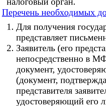
налоговый орган.
Перечень необходимых д
Для получения государ
представляет письмен
Заявитель (его предст
непосредственно в МФ
документ, удостоверя
(документ, подтверж
представителя заявите
удостоверяющий его л