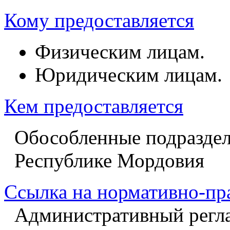
Кому предоставляется
Физическим лицам.
Юридическим лицам.
Кем предоставляется
Обособленные подразде
Республике Мордовия
Ссылка на нормативно-пр
Административный регл