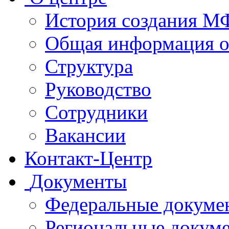
История создания 
Общая информация 
Структура
Руководство
Сотрудники
Вакансии
Контакт-Центр
Документы
Федеральные докуме
Региональные докум