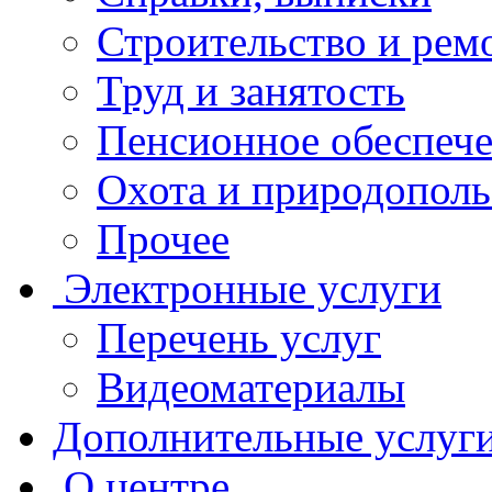
Строительство и рем
Труд и занятость
Пенсионное обеспеч
Охота и природополь
Прочее
Электронные услуги
Перечень услуг
Видеоматериалы
Дополнительные услуг
О центре