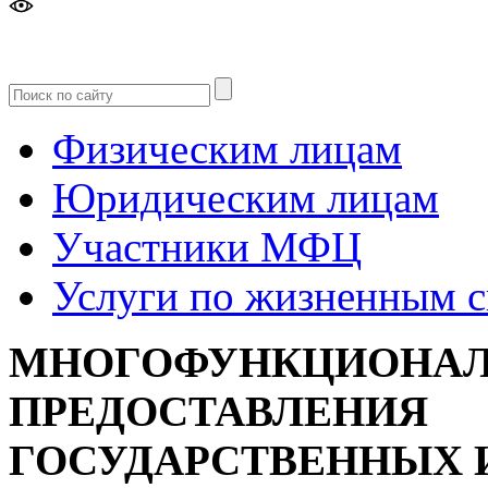
Версия
для слабовидящих
Физическим лицам
Юридическим лицам
Участники МФЦ
Услуги по жизненным 
МНОГОФУНКЦИОНАЛ
ПРЕДОСТАВЛЕНИЯ
ГОСУДАРСТВЕННЫХ