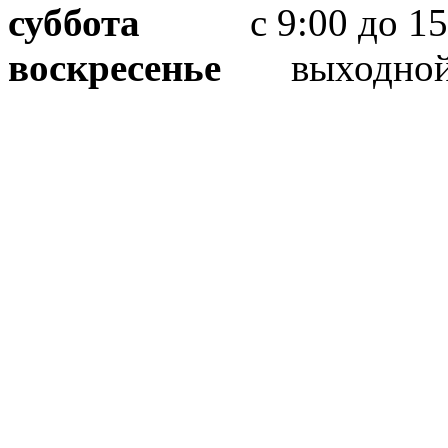
суббота
с 9:00 до 15
воскресенье
выходно