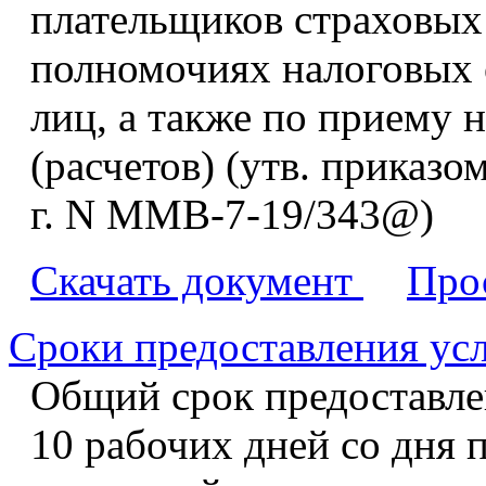
плательщиков страховых 
полномочиях налоговых 
лиц, а также по приему 
(расчетов) (утв. приказ
г. N ММВ-7-19/343@)
Скачать документ
Про
Сроки предоставления ус
Общий срок предоставле
10 рабочих дней со дня 