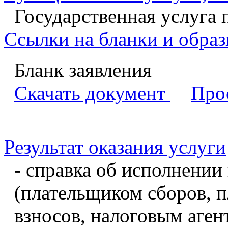
Государственная услуга 
Ссылки на бланки и образ
Бланк заявления
Скачать документ
Про
Результат оказания услуги
- справка об исполнени
(плательщиком сборов, 
взносов, налоговым аген