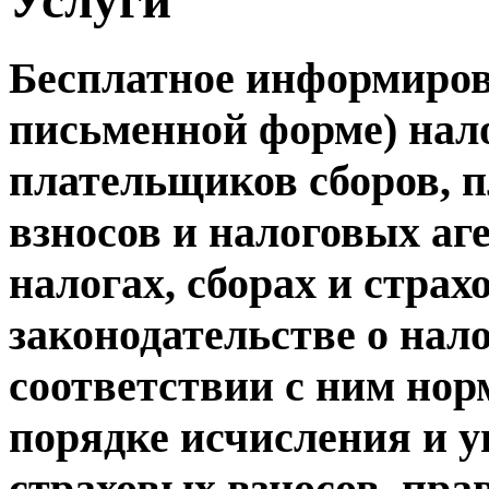
Бесплатное информирова
письменной форме) нал
плательщиков сборов, 
взносов и налоговых аг
налогах, сборах и страх
законодательстве о нал
соответствии с ним но
порядке исчисления и у
страховых взносов, пра