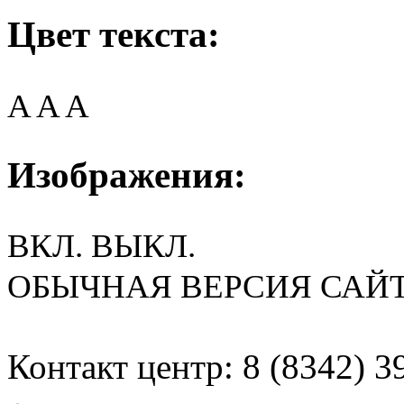
Цвет текста:
A
A
A
Изображения:
ВКЛ.
ВЫКЛ.
ОБЫЧНАЯ ВЕРСИЯ САЙ
Контакт центр: 8 (8342) 3