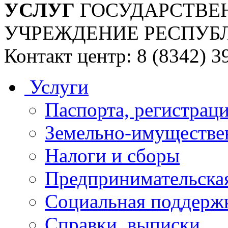
УСЛУГ
ГОСУДАРСТВЕ
УЧРЕЖДЕНИЕ РЕСПУБ
Контакт центр: 8 (8342) 3
Услуги
Паспорта, регистраци
Земельно-имуществе
Налоги и сборы
Предпринимательская
Социальная поддержк
Справки, выписки