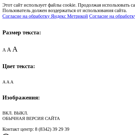
Этот сайт использует файлы cookie. Продолжая использовать с
Пользователь должен воздержаться от использования сайта.
Согласие на обработку Яндекс Метрикой
Согласие на обработк
Размер текста:
A
A
A
Цвет текста:
A
A
A
Изображения:
ВКЛ.
ВЫКЛ.
ОБЫЧНАЯ ВЕРСИЯ САЙТА
Контакт центр: 8 (8342) 39 29 39