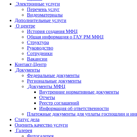
Электронные услуги
Перечень услуг
Видеоматериалы
Дополнительные услуги
О центре
История создания МФЦ
Общая информация о ГАУ РМ МФЦ
Структура
Руководство
Сотрудники
Вакансии
Контакт-Центр
Документы
Федеральные документы
Региональные документы
Документы МФЦ
Внутренние нормативные документы
Отчеты
Реестр соглашений
Информация об ответственности
Платежные документы для уплаты госпошлин и ин
Статус дела
Оценить качество услуги
Галерея
Фотогалерея