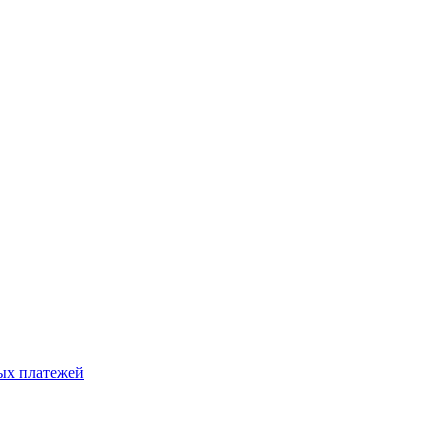
ых платежей