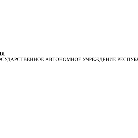
ИЯ
ОСУДАРСТВЕННОЕ АВТОНОМНОЕ УЧРЕЖДЕНИЕ РЕСПУБ