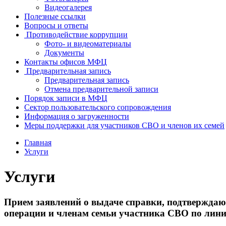
Видеогалерея
Полезные ссылки
Вопросы и ответы
Противодействие коррупции
Фото- и видеоматериалы
Документы
Контакты офисов МФЦ
Предварительная запись
Предварительная запись
Отмена предварительной записи
Порядок записи в МФЦ
Сектор пользовательского сопровождения
Информация о загруженности
Меры поддержки для участников СВО и членов их семей
Главная
Услуги
Услуги
Прием заявлений о выдаче справки, подтверждаю
операции и членам семьи участника СВО по лин