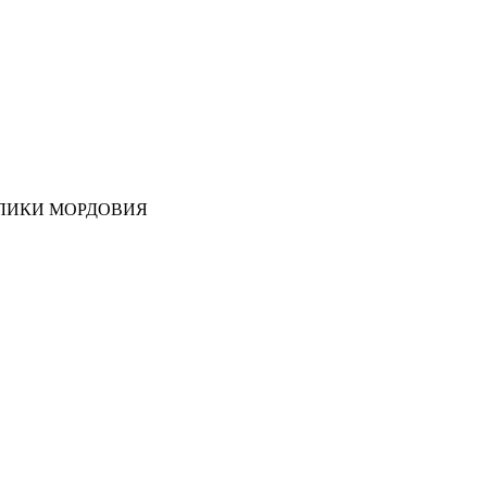
ЛИКИ МОРДОВИЯ