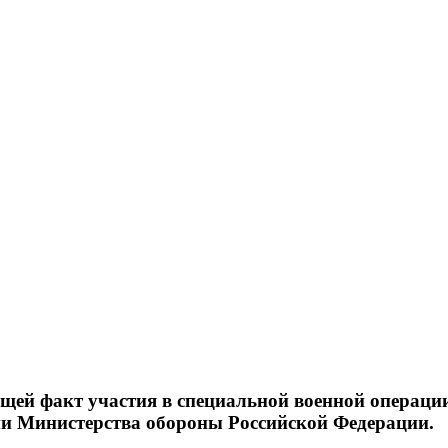
щей факт участия в специальной военной операци
ии Министерства обороны Российской Федерации.