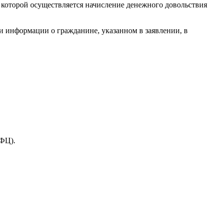
 которой осуществляется начисление денежного довольствия
и информации о гражданине, указанном в заявлении, в
МФЦ).