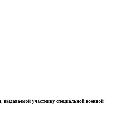
и, выдаваемой участнику специальной военной