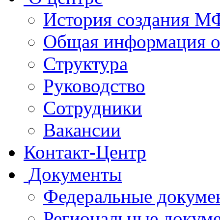
История создания 
Общая информация 
Структура
Руководство
Сотрудники
Вакансии
Контакт-Центр
Документы
Федеральные докуме
Региональные докум