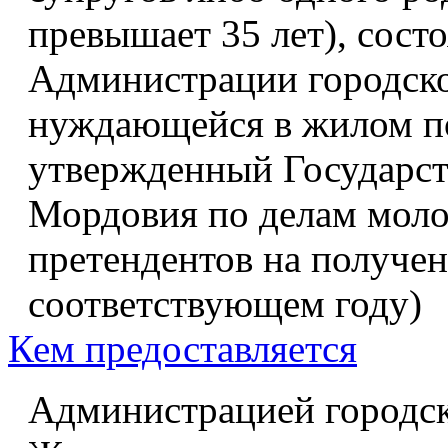
превышает 35 лет), состо
Администрации городског
нуждающейся в жилом п
утвержденный Государс
Мордовия по делам моло
претендентов на получе
соответствующем году)
Кем предоставляется
Администрацией городск