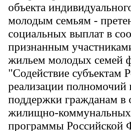
объекта индивидуальног
молодым семьям - прете
социальных выплат в со
признанным участникам
жильем молодых семей ф
"Содействие субъектам 
реализации полномочий 
поддержки гражданам в 
жилищно-коммунальных 
программы Российской 