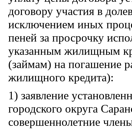
договору участия в долев
исключением иных проце
пеней за просрочку испо
указанным жилищным кр
(займам) на погашение р
жилищного кредита):
1) заявление установлен
городского округа Саран
совершеннолетние члены