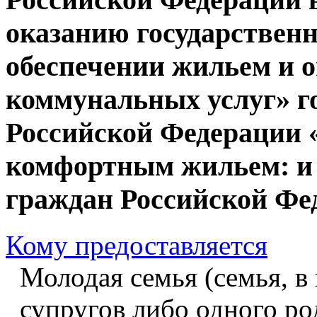
оказанию государствен
обеспечении жильем и 
коммунальных услуг» г
Российской Федерации 
комфортным жильем: и
граждан Российской Фе
Кому предоставляется
Молодая семья (семья, в
супругов либо одного ро