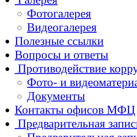
Фотогалерея
Видеогалерея
Полезные ссылки
Вопросы и ответы
Противодействие корр
Фото- и видеоматери
Документы
Контакты офисов МФЦ
Предварительная запис