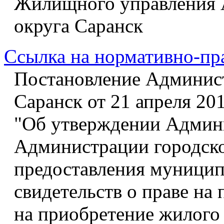
Жилищного управления 
округа Саранск
Ссылка на нормативно-пр
Постановление Админист
Саранск от 21 апреля 201
"Об утверждении Админи
Администрации городско
предоставления муницип
свидетельств о праве на
на приобретение жилого