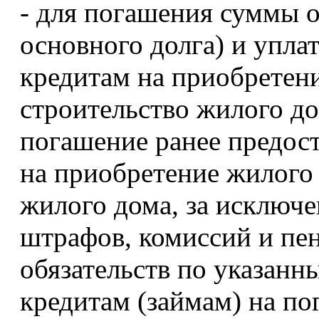
- для погашения суммы о
основного долга) и упл
кредитам на приобретен
строительство жилого до
погашение ранее предос
на приобретение жилого
жилого дома, за исключ
штрафов, комиссий и пе
обязательств по указан
кредитам (займам) на по