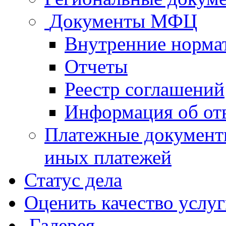
Документы МФЦ
Внутренние норма
Отчеты
Реестр соглашений
Информация об от
Платежные документ
иных платежей
Статус дела
Оценить качество услу
Галерея