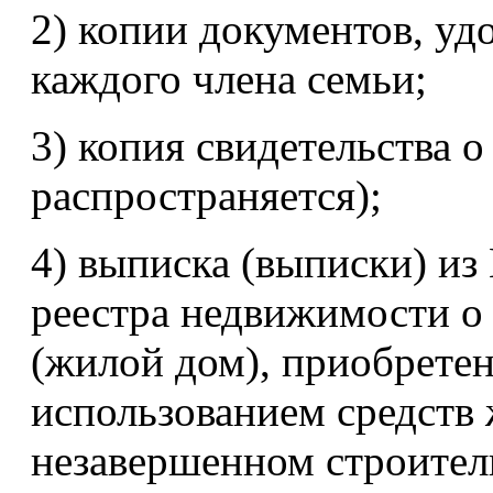
2) копии документов, у
каждого члена семьи;
3) копия свидетельства 
распространяется);
4) выписка (выписки) из
реестра недвижимости о
(жилой дом), приобретен
использованием средств
незавершенном строител