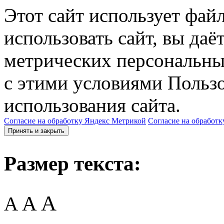
Этот сайт использует фай
использовать сайт, вы даё
метрических персональны
с этими условиями Пользо
использования сайта.
Согласие на обработку Яндекс Метрикой
Согласие на обработк
Принять и закрыть
Размер текста:
A
A
A