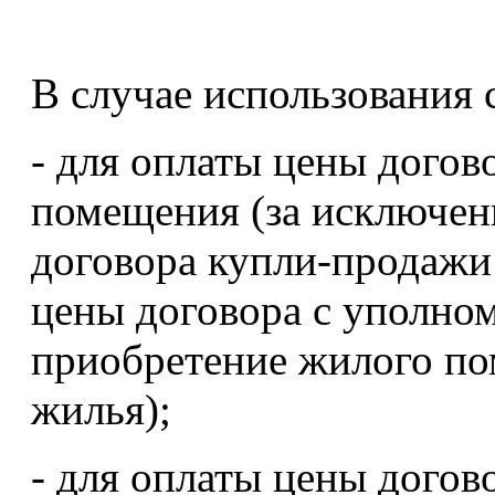
В случае использования 
- для оплаты цены дого
помещения (за исключени
договора купли-продажи 
цены договора с уполно
приобретение жилого по
жилья);
- для оплаты цены догов