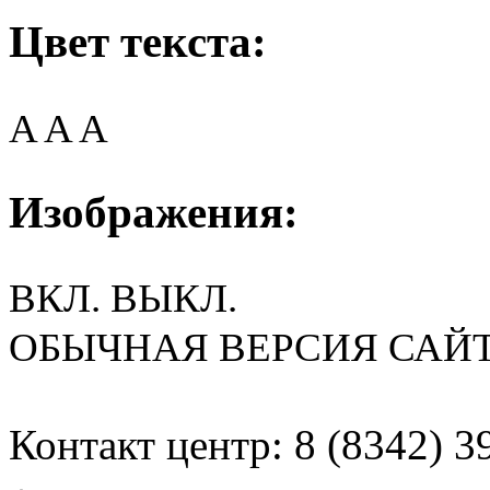
Цвет текста:
A
A
A
Изображения:
ВКЛ.
ВЫКЛ.
ОБЫЧНАЯ ВЕРСИЯ САЙ
Контакт центр: 8 (8342) 3