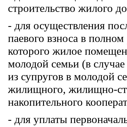
строительство жилого до
- для осуществления пос
паевого взноса в полном
которого жилое помещен
молодой семьи (в случае
из супругов в молодой с
жилищного, жилищно-ст
накопительного кооперат
- для уплаты первоначал