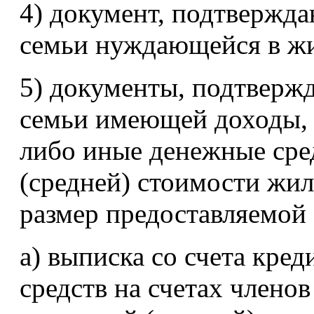
4) документ, подтвержд
семьи нуждающейся в ж
5) документы, подтверж
семьи имеющей доходы, 
либо иные денежные сре
(средней) стоимости жи
размер предоставляемой
а) выписка со счета кре
средств на счетах члено