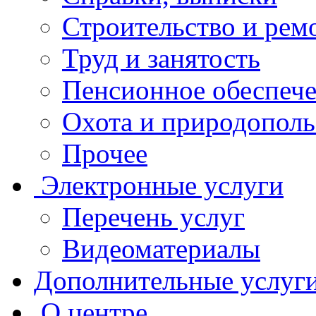
Строительство и рем
Труд и занятость
Пенсионное обеспеч
Охота и природополь
Прочее
Электронные услуги
Перечень услуг
Видеоматериалы
Дополнительные услуг
О центре