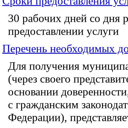
Сроки предоставления ус
30 рабочих дней со дня 
предоставлении услуги
Перечень необходимых д
Для получения муниципа
(через своего представи
основании доверенности
с гражданским законода
Федерации), представляе