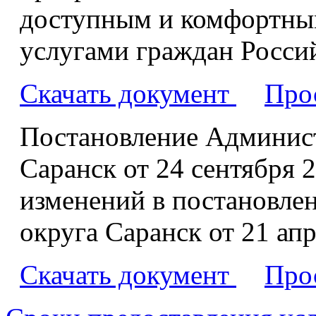
доступным и комфортны
услугами граждан Росси
Скачать документ
Про
Постановление Админист
Саранск от 24 сентября 2
изменений в постановле
округа Саранск от 21 апр
Скачать документ
Про