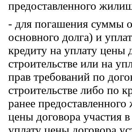
предоставленного жилищ
- для погашения суммы о
основного долга) и упл
кредиту на уплату цены 
строительстве или на уп
прав требований по дого
строительстве либо по к
ранее предоставленного
цены договора участия в
уплату цены договора ус