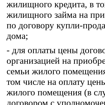
жилищного кредита, в то
жилищного займа на пр
по договору купли-прод
дома;
- для оплаты цены догов
организацией на приобре
семьи жилого помещения
том числе на оплату цен
жилого помещения (в слу
договором с уполномочен