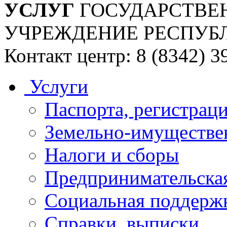
УСЛУГ
ГОСУДАРСТВЕ
УЧРЕЖДЕНИЕ РЕСПУБ
Контакт центр: 8 (8342) 3
Услуги
Паспорта, регистраци
Земельно-имуществе
Налоги и сборы
Предпринимательская
Социальная поддержк
Справки, выписки