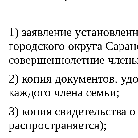
1) заявление установлен
городского округа Саран
совершеннолетние члены
2) копия документов, у
каждого члена семьи;
3) копия свидетельства 
распространяется);