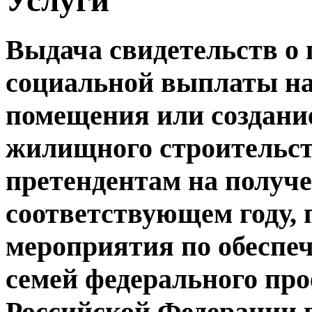
Выдача свидетельств о 
социальной выплаты на
помещения или создани
жилищного строительст
претендентам на получ
соответствующем году,
мероприятия по обеспе
семей федерального про
Российской Федерации 