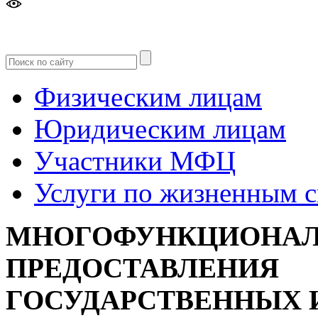
Версия
для слабовидящих
Физическим лицам
Юридическим лицам
Участники МФЦ
Услуги по жизненным 
МНОГОФУНКЦИОНАЛ
ПРЕДОСТАВЛЕНИЯ
ГОСУДАРСТВЕННЫХ