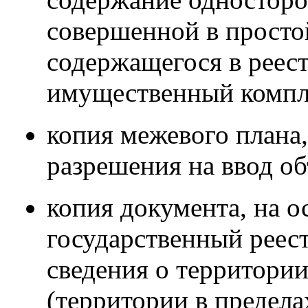
совершенной в просто
содержащегося в реест
имущественный компл
копия межевого плана,
разрешения на ввод об
копия документа, на 
государственный реес
сведения о территории
(территории в предела