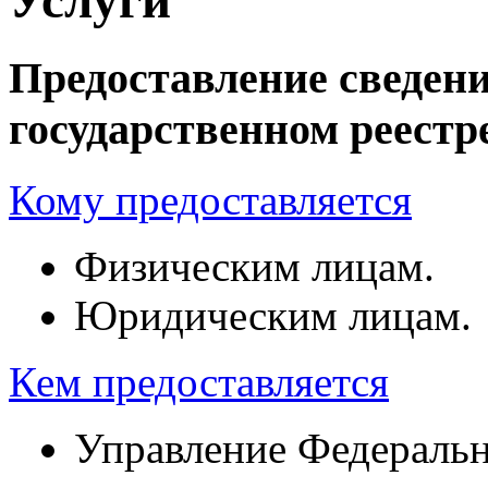
Предоставление сведен
государственном реест
Кому предоставляется
Физическим лицам.
Юридическим лицам.
Кем предоставляется
Управление Федеральн