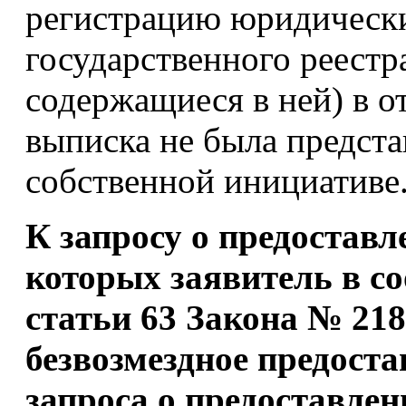
регистрацию юридически
государственного реестр
содержащиеся в ней) в о
выписка не была предста
собственной инициативе
К запросу о предоставл
которых заявитель в со
статьи 63 Закона № 21
безвозмездное предоста
запроса о предоставле