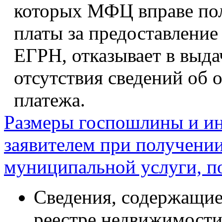
которых МФЦ вправе пол
платы за предоставление
ЕГРН, отказывает в выда
отсутствия сведений об 
платежа.
Размеры госпошлины и ин
заявителем при получении
муниципальной услуги, п
Сведения, содержащие
реестре недвижимости,