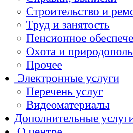
Строительство и рем
Труд и занятость
Пенсионное обеспеч
Охота и природополь
Прочее
Электронные услуги
Перечень услуг
Видеоматериалы
Дополнительные услуг
О центре