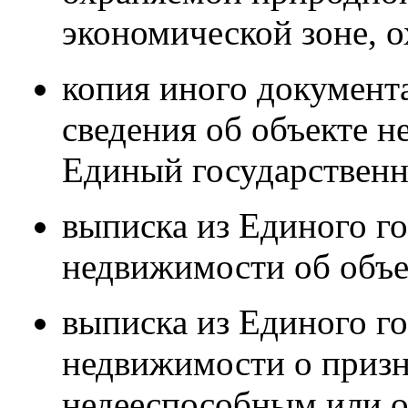
экономической зоне, о
копия иного документа
сведения об объекте 
Единый государственн
выписка из Единого го
недвижимости об объе
выписка из Единого го
недвижимости о призн
недееспособным или 