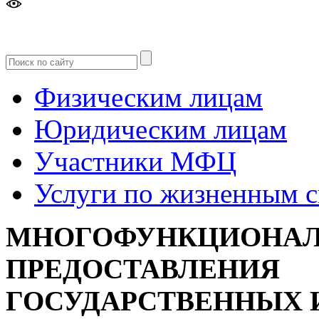
Версия
для слабовидящих
Физическим лицам
Юридическим лицам
Участники МФЦ
Услуги по жизненным 
МНОГОФУНКЦИОНАЛ
ПРЕДОСТАВЛЕНИЯ
ГОСУДАРСТВЕННЫХ