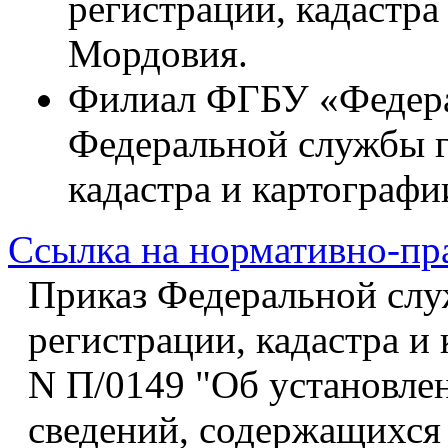
регистрации, кадастра
Мордовия.
Филиал ФГБУ «Федерал
Федеральной службы г
кадастра и картограф
Ссылка на нормативно-пр
Приказ Федеральной слу
регистрации, кадастра и 
N П/0149 "Об установле
сведений, содержащихся