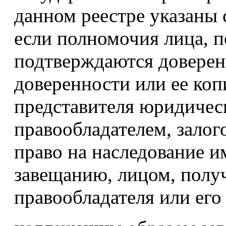
данном реестре указаны 
если полномочия лица, 
подтверждаются доверен
доверенности или ее копи
представителя юридичес
правообладателем, зало
право на наследование и
завещанию, лицом, полу
правообладателя или его