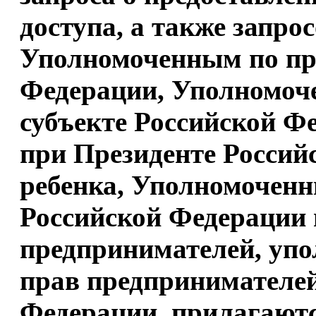
доступа, а также запро
Уполномоченным по пра
Федерации, Уполномоч
субъекте Российской 
при Президенте Россий
ребенка, Уполномочен
Российской Федерации 
предпринимателей, уп
прав предпринимателей
Федерации, прилагают