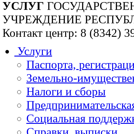
УСЛУГ
ГОСУДАРСТВЕ
УЧРЕЖДЕНИЕ РЕСПУБ
Контакт центр: 8 (8342) 3
Услуги
Паспорта, регистраци
Земельно-имуществе
Налоги и сборы
Предпринимательская
Социальная поддержк
Справки, выписки