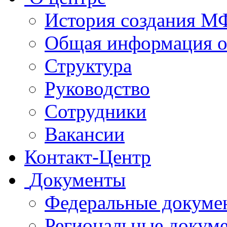
История создания 
Общая информация 
Структура
Руководство
Сотрудники
Вакансии
Контакт-Центр
Документы
Федеральные докуме
Региональные докум