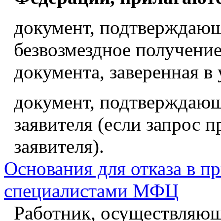
документ, подтверждающ
безвозмездное получение
документа, заверенная в
документ, подтверждающ
заявителя (если запрос 
заявителя).
Основания для отказа в п
специалистами МФЦ
Работник, осуществляющ