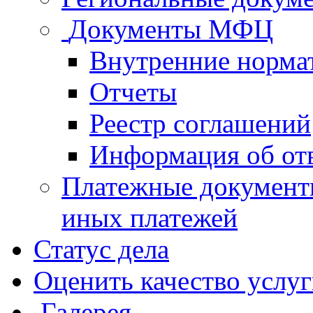
Документы МФЦ
Внутренние норма
Отчеты
Реестр соглашений
Информация об от
Платежные документ
иных платежей
Статус дела
Оценить качество услу
Галерея