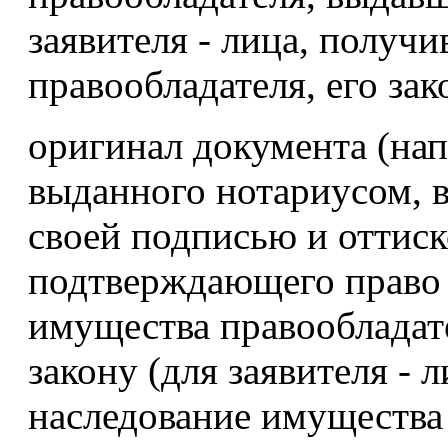
заявителя - лица, получ
правообладателя, его зак
оригинал документа (нап
выданного нотариусом, в
своей подписью и оттиск
подтверждающего право 
имущества правообладат
закону (для заявителя - 
наследование имущества