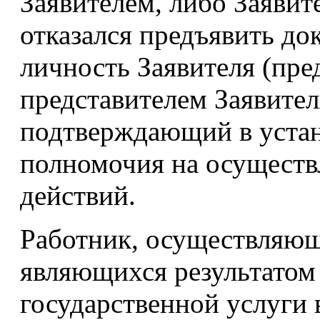
Заявителем, либо Заявит
отказался предъявить д
личность Заявителя (пре
представителем Заявител
подтверждающий в устан
полномочия на осуществ
действий.
Работник, осуществляющ
являющихся результатом
государственной услуги 