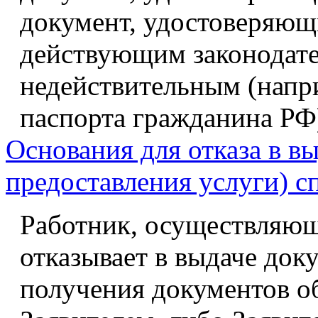
документ, удостоверяющи
действующим законодате
недействительным (напри
паспорта гражданина РФ
Основания для отказа в вы
предоставления услуги) 
Работник, осуществляющ
отказывает в выдаче доку
получения документов о