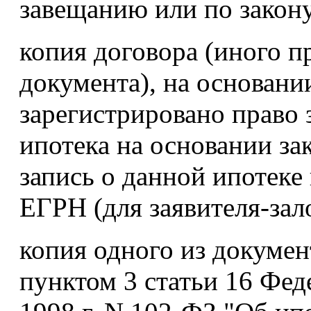
завещанию или по закону
копия договора (иного 
документа), на основани
зарегистрировано право 
ипотека на основании зак
запись о данной ипотеке 
ЕГРН (для заявителя-зал
копия одного из докуме
пунктом 3 статьи 16 Фед