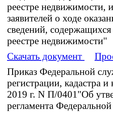
реестре недвижимости, 
заявителей о ходе оказа
сведений, содержащихся
реестре недвижимости"
Скачать документ
Про
Приказ Федеральной слу
регистрации, кадастра и 
2019 г. N П/0401"Об ут
регламента Федеральной