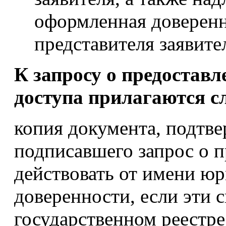
оформленная доверенн
представителя заявител
К запросу о предоставл
доступа прилагаются 
копия документа, подтв
подписавшего запрос о п
действовать от имени юр
доверенности, если эти 
государственном реестр