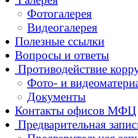
Фотогалерея
Видеогалерея
Полезные ссылки
Вопросы и ответы
Противодействие корр
Фото- и видеоматери
Документы
Контакты офисов МФЦ
Предварительная запис