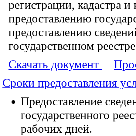
регистрации, кадастра и
предоставлению государ
предоставлению сведени
государственном реестр
Скачать документ
Про
Сроки предоставления ус
Предоставление сведе
государственного реес
рабочих дней.