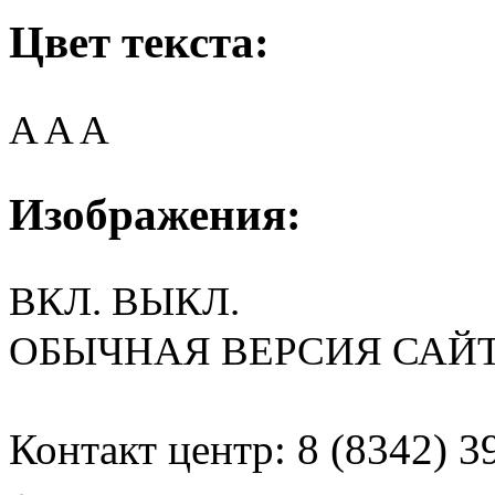
Цвет текста:
A
A
A
Изображения:
ВКЛ.
ВЫКЛ.
ОБЫЧНАЯ ВЕРСИЯ САЙ
Контакт центр: 8 (8342) 3