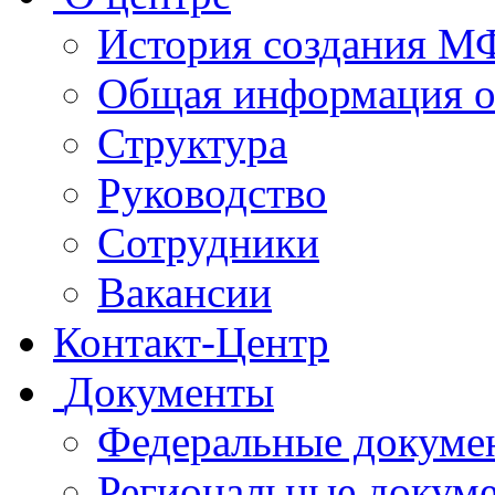
История создания 
Общая информация 
Структура
Руководство
Сотрудники
Вакансии
Контакт-Центр
Документы
Федеральные докуме
Региональные докум