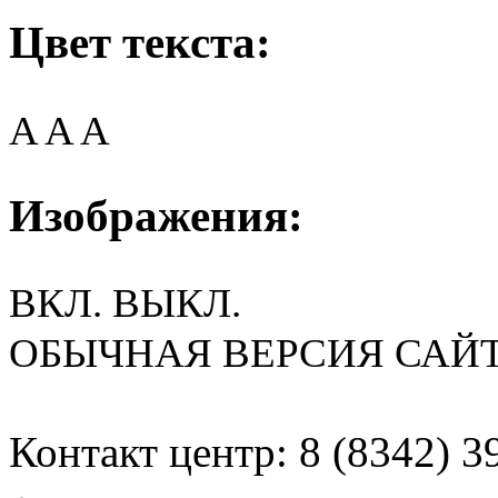
Цвет текста:
A
A
A
Изображения:
ВКЛ.
ВЫКЛ.
ОБЫЧНАЯ ВЕРСИЯ САЙ
Контакт центр: 8 (8342) 3