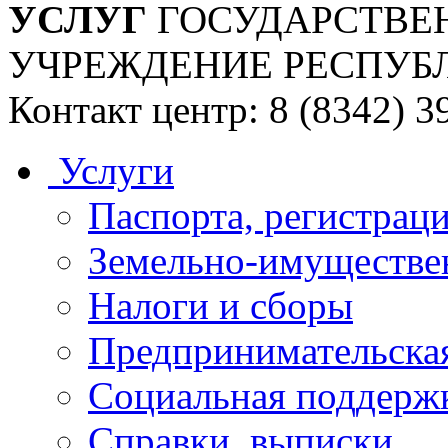
УСЛУГ
ГОСУДАРСТВЕ
УЧРЕЖДЕНИЕ РЕСПУБ
Контакт центр: 8 (8342) 3
Услуги
Паспорта, регистраци
Земельно-имуществе
Налоги и сборы
Предпринимательская
Социальная поддержк
Справки, выписки