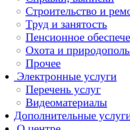
Строительство и рем
Труд и занятость
Пенсионное обеспеч
Охота и природополь
Прочее
Электронные услуги
Перечень услуг
Видеоматериалы
Дополнительные услуг
О центре