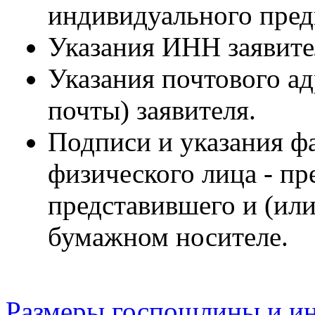
индивидуального пред
Указания ИНН заявите
Указания почтового ад
почты) заявителя.
Подписи и указания ф
физического лица - пр
представившего и (или
бумажном носителе.
Размеры госпошлины и ин