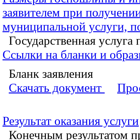
заявителем при получении
муниципальной услуги, п
Государственная услуга 
Ссылки на бланки и образ
Бланк заявления
Скачать документ
Про
Результат оказания услуги
Конечным результатом п