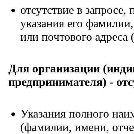
отсутствие в запросе,
указания его фамилии,
или почтового адреса 
Для организации (инди
предпринимателя) - отс
Указания полного наи
(фамилии, имени, отче