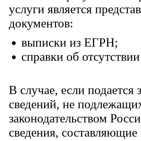
услуги является предст
документов:
выписки из ЕГРН;
справки об отсутстви
В случае, если подается 
сведений, не подлежащих
законодательством Росс
сведения, составляющие