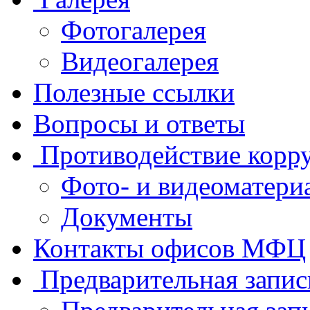
Фотогалерея
Видеогалерея
Полезные ссылки
Вопросы и ответы
Противодействие корр
Фото- и видеоматери
Документы
Контакты офисов МФЦ
Предварительная запис