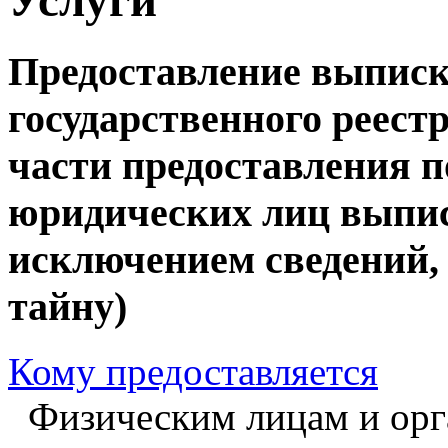
Предоставление выписк
государственного реест
части предоставления п
юридических лиц выписо
исключением сведений,
тайну)
Кому предоставляется
Физическим лицам и орг