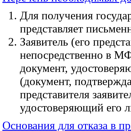
Для получения государ
представляет письмен
Заявитель (его предст
непосредственно в МФ
документ, удостоверя
(документ, подтверж
представителя заявите
удостоверяющий его л
Основания для отказа в п