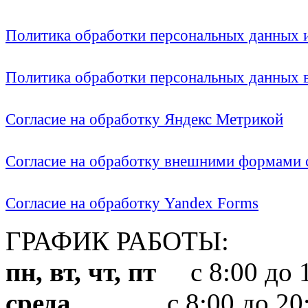
Политика обработки персональных данных
Политика обработки персональных данных
Согласие на обработку Яндекс Метрикой
Согласие на обработку внешними формами с
Согласие на обработку Yandex Forms
ГРАФИК РАБОТЫ:
пн, вт, чт, пт
с 8:00 до 1
среда
с 8:00 до 20: