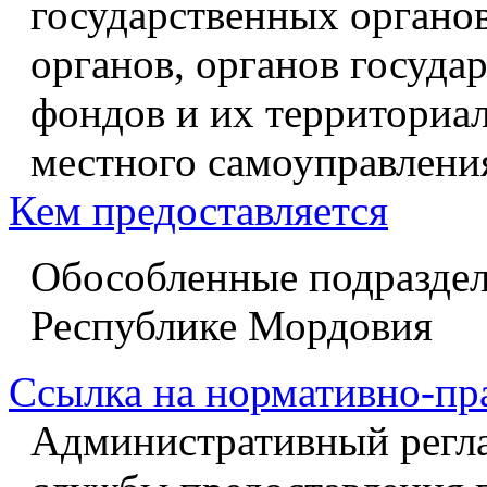
государственных органо
органов, органов госуд
фондов и их территориал
местного самоуправлени
Кем предоставляется
Обособленные подразде
Республике Мордовия
Ссылка на нормативно-пр
Административный регл