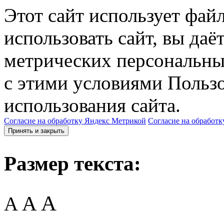
Этот сайт использует фай
использовать сайт, вы даё
метрических персональны
с этими условиями Пользо
использования сайта.
Согласие на обработку Яндекс Метрикой
Согласие на обработк
Принять и закрыть
Размер текста:
A
A
A