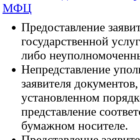
МФЦ
Предоставление заявит
государственной услуг
либо неуполномоченн
Непредставление упо
заявителя документов
установленном порядк
представление соотве
бумажном носителе.
Представление заявите