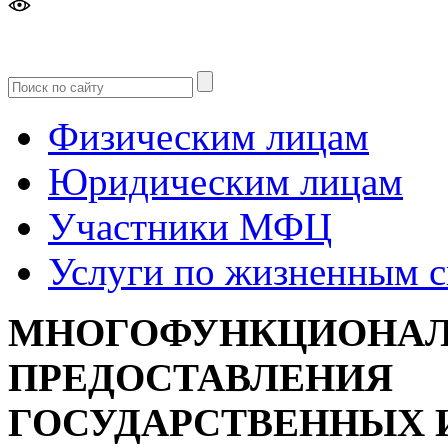
Версия
для слабовидящих
Физическим лицам
Юридическим лицам
Участники МФЦ
Услуги по жизненным 
МНОГОФУНКЦИОНАЛ
ПРЕДОСТАВЛЕНИЯ
ГОСУДАРСТВЕННЫХ