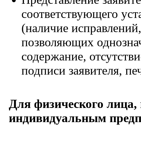
соответствующего уст
(наличие исправлений
позволяющих однознач
содержание, отсутстви
подписи заявителя, печ
Для физического лица,
индивидуальным предп