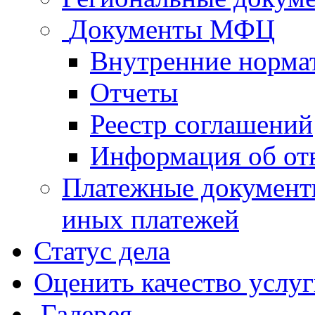
Документы МФЦ
Внутренние норма
Отчеты
Реестр соглашений
Информация об от
Платежные документ
иных платежей
Статус дела
Оценить качество услу
Галерея