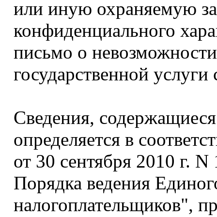
или иную охраняемую за
конфиденциального харак
письмо о невозможности
государственной услуги 
Сведения, содержащиеся
определяется в соответ
от 30 сентября 2010 г. 
Порядка ведения Единого
налогоплательщиков", пр