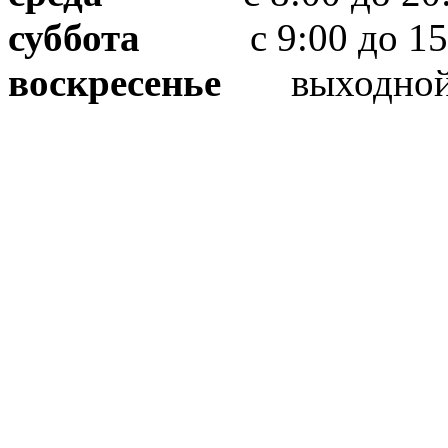
суббота
с 9:00 до 15
воскресенье
выходно