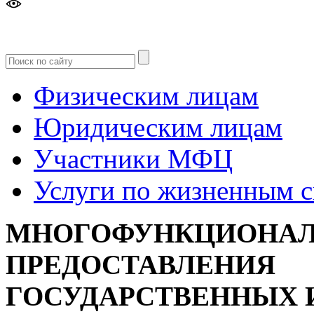
Версия
для слабовидящих
Физическим лицам
Юридическим лицам
Участники МФЦ
Услуги по жизненным 
МНОГОФУНКЦИОНАЛ
ПРЕДОСТАВЛЕНИЯ
ГОСУДАРСТВЕННЫХ