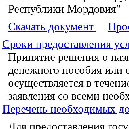
Республики Мордовия"
Скачать документ
Про
Сроки предоставления ус
Принятие решения о наз
денежного пособия или о
осуществляется в течени
заявления со всеми нео
Перечень необходимых д
Для предоставления госу