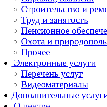
Строительство и рем
Труд и занятость
Пенсионное обеспеч
Охота и природополь
Прочее
Электронные услуги
Перечень услуг
Видеоматериалы
Дополнительные услуг
О центре