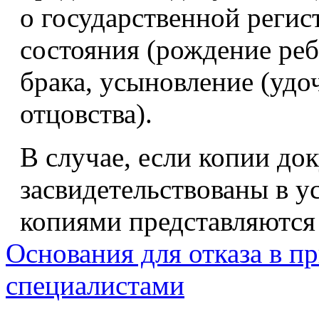
о государственной регис
состояния (рождение реб
брака, усыновление (удо
отцовства).
В случае, если копии до
засвидетельствованы в у
копиями представляются
Основания для отказа в п
специалистами