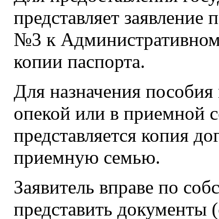
представляет заявление
№3 к Административном
копии паспорта.
Для назначения пособия 
опекой или в приемной 
представляется копия дог
приемную семью.
Заявитель вправе по соб
представить документы (