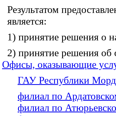
Результатом предоставле
является:
1) принятие решения о н
2) принятие решения об 
Офисы, оказывающие усл
ГАУ Республики Морд
филиал по Ардатовск
филиал по Атюрьевск