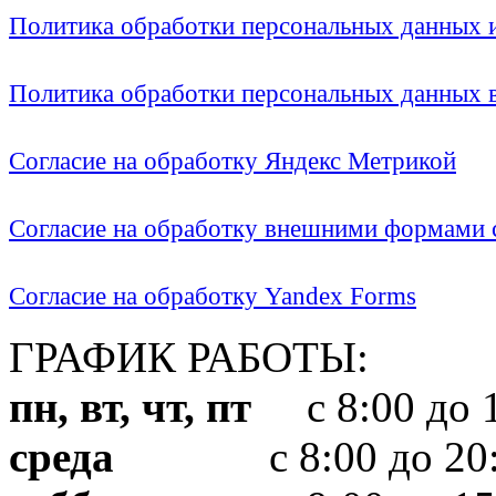
Политика обработки персональных данных
Политика обработки персональных данных
Согласие на обработку Яндекс Метрикой
Согласие на обработку внешними формами с
Согласие на обработку Yandex Forms
ГРАФИК РАБОТЫ:
пн, вт, чт, пт
с 8:00 до 1
среда
с 8:00 до 20: