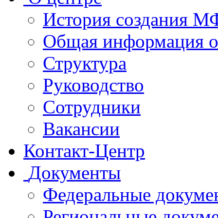
История создания 
Общая информация 
Структура
Руководство
Сотрудники
Вакансии
Контакт-Центр
Документы
Федеральные докуме
Региональные докум