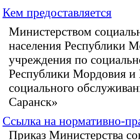
Кем предоставляется
Министерством социальн
населения Республики М
учреждения по социальн
Республики Мордовия и
социального обслуживан
Саранск»
Ссылка на нормативно-пр
Приказ Министерства со