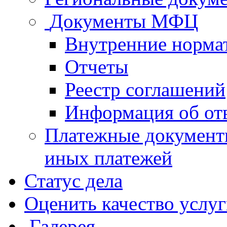
Документы МФЦ
Внутренние норма
Отчеты
Реестр соглашений
Информация об от
Платежные документ
иных платежей
Статус дела
Оценить качество услу
Галерея