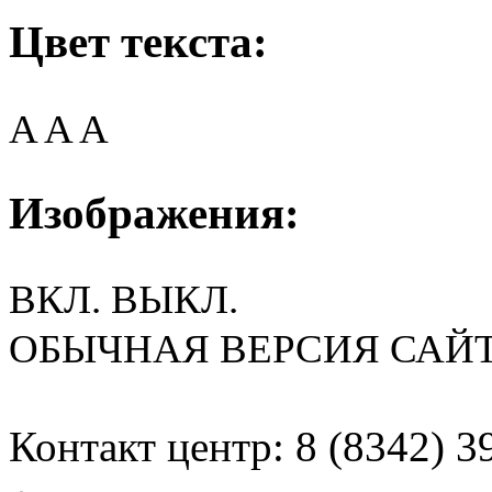
Цвет текста:
A
A
A
Изображения:
ВКЛ.
ВЫКЛ.
ОБЫЧНАЯ ВЕРСИЯ САЙ
Контакт центр: 8 (8342) 3