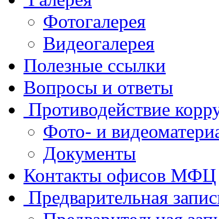
Фотогалерея
Видеогалерея
Полезные ссылки
Вопросы и ответы
Противодействие корр
Фото- и видеоматери
Документы
Контакты офисов МФЦ
Предварительная запис