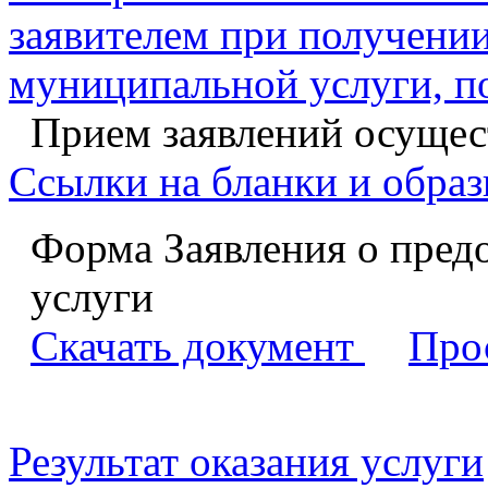
заявителем при получении
муниципальной услуги, п
Прием заявлений осущест
Ссылки на бланки и образ
Форма Заявления о пред
услуги
Скачать документ
Про
Результат оказания услуги