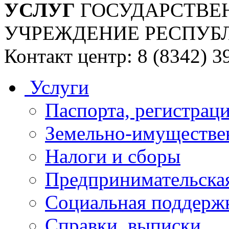
УСЛУГ
ГОСУДАРСТВЕ
УЧРЕЖДЕНИЕ РЕСПУБ
Контакт центр: 8 (8342) 3
Услуги
Паспорта, регистраци
Земельно-имуществе
Налоги и сборы
Предпринимательская
Социальная поддержк
Справки, выписки