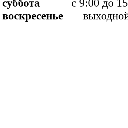
суббота
с 9:00 до 15
воскресенье
выходно