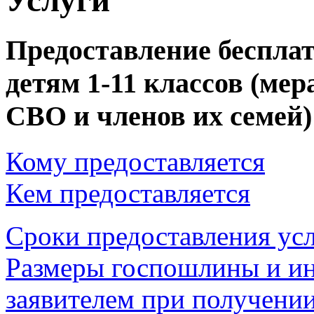
Предоставление бесплат
детям 1-11 классов (ме
СВО и членов их семей)
Кому предоставляется
Кем предоставляется
Сроки предоставления ус
Размеры госпошлины и ин
заявителем при получении