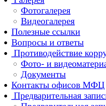
Фотогалерея
Видеогалерея
Полезные ссылки
Вопросы и ответы
Противодействие корр
Фото- и видеоматери
Документы
Контакты офисов МФЦ
Предварительная запис