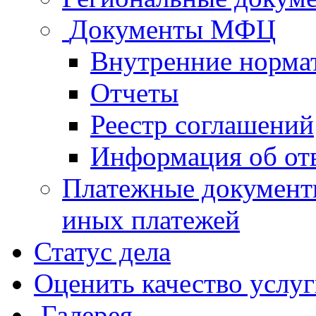
Документы МФЦ
Внутренние норма
Отчеты
Реестр соглашений
Информация об от
Платежные документ
иных платежей
Статус дела
Оценить качество услу
Галерея