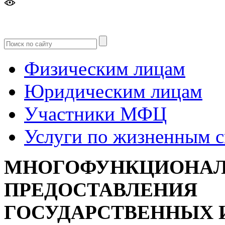
Версия
для слабовидящих
Физическим лицам
Юридическим лицам
Участники МФЦ
Услуги по жизненным 
МНОГОФУНКЦИОНАЛ
ПРЕДОСТАВЛЕНИЯ
ГОСУДАРСТВЕННЫХ