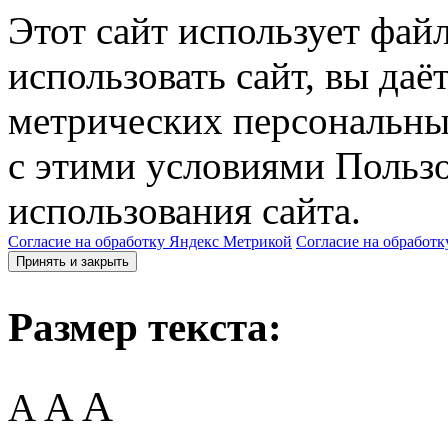
Этот сайт использует фай
использовать сайт, вы даё
метрических персональны
с этими условиями Пользо
использования сайта.
Согласие на обработку Яндекс Метрикой
Согласие на обработк
Принять и закрыть
Размер текста:
A
A
A