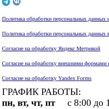
Политика обработки персональных данных
Политика обработки персональных данных
Согласие на обработку Яндекс Метрикой
Согласие на обработку внешними формами с
Согласие на обработку Yandex Forms
ГРАФИК РАБОТЫ:
пн, вт, чт, пт
с 8:00 до 1