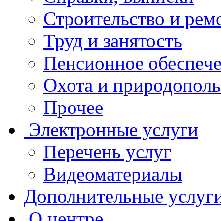
Строительство и рем
Труд и занятость
Пенсионное обеспеч
Охота и природополь
Прочее
Электронные услуги
Перечень услуг
Видеоматериалы
Дополнительные услуг
О центре