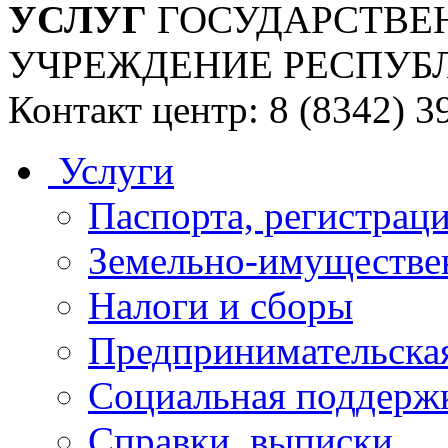
УСЛУГ
ГОСУДАРСТВЕ
УЧРЕЖДЕНИЕ РЕСПУБ
Контакт центр: 8 (8342) 3
Услуги
Паспорта, регистраци
Земельно-имуществе
Налоги и сборы
Предпринимательская
Социальная поддержк
Справки, выписки