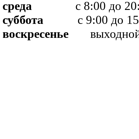
среда
с 8:00 до 20:
суббота
с 9:00 до 15
воскресенье
выходно