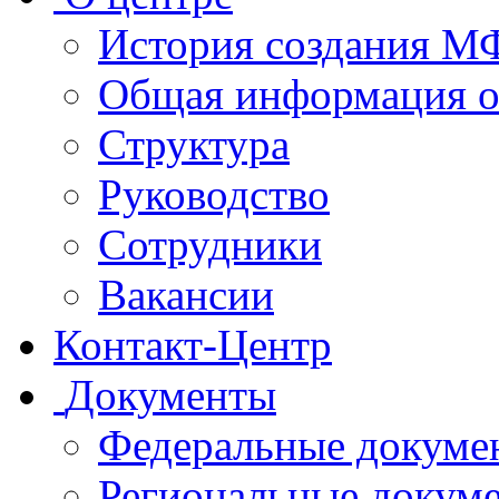
История создания 
Общая информация 
Структура
Руководство
Сотрудники
Вакансии
Контакт-Центр
Документы
Федеральные докуме
Региональные докум