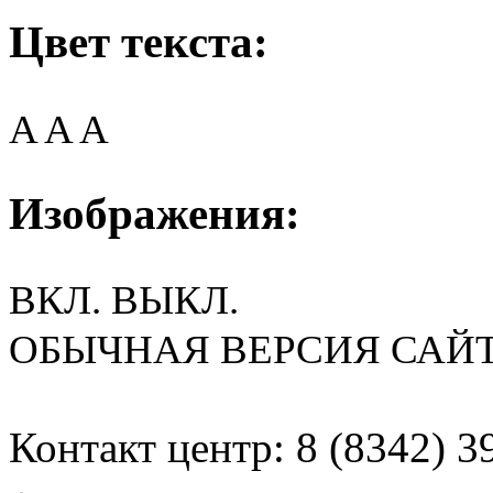
Цвет текста:
A
A
A
Изображения:
ВКЛ.
ВЫКЛ.
ОБЫЧНАЯ ВЕРСИЯ САЙ
Контакт центр: 8 (8342) 3