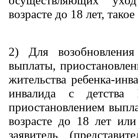
осуществляющих уход
возрасте до 18 лет, такое
2) Для возобновления
выплаты, приостановлен
жительства ребенка-инва
инвалида с детства
приостановлением выпла
возрасте до 18 лет или
заявитель (представит