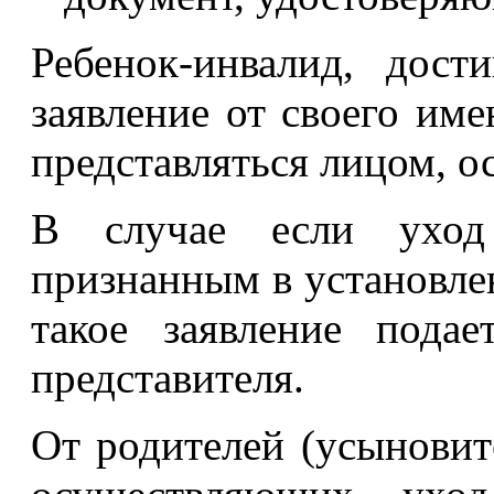
Ребенок-инвалид, дост
заявление от своего име
представляться лицом, 
В случае если уход 
признанным в установле
такое заявление пода
представителя.
От родителей (усыновите