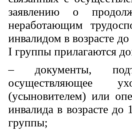
заявлению о продолж
неработающим трудосп
инвалидом в возрасте до 
I группы прилагаются д
– документы, под
осуществляющее ух
(усыновителем) или опе
инвалида в возрасте до 1
группы;