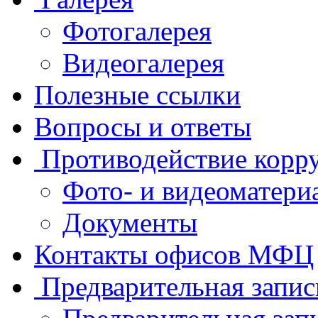
Фотогалерея
Видеогалерея
Полезные ссылки
Вопросы и ответы
Противодействие корр
Фото- и видеоматери
Документы
Контакты офисов МФЦ
Предварительная запис