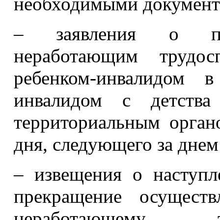
необходимыми документ
– заявления о пре
неработающим трудо
ребенком-инвалидом 
инвалидом с детства
территориальным орган
дня, следующего за днем
– извещения о наступл
прекращение осуществ
неработающему т