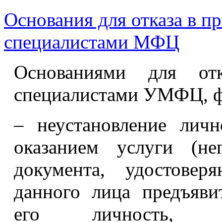
Основания для отказа в п
специалистами МФЦ
Основаниями для от
специалистами УМФЦ, 
– неустановление личн
оказанием услуги (не
документа, удостовер
данного лица предъяви
его личность, пр