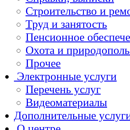
Строительство и рем
Труд и занятость
Пенсионное обеспеч
Охота и природополь
Прочее
Электронные услуги
Перечень услуг
Видеоматериалы
Дополнительные услуг
О центре