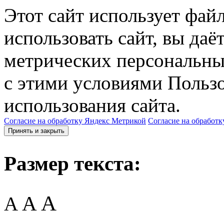
Этот сайт использует фай
использовать сайт, вы даё
метрических персональны
с этими условиями Пользо
использования сайта.
Согласие на обработку Яндекс Метрикой
Согласие на обработк
Принять и закрыть
Размер текста:
A
A
A