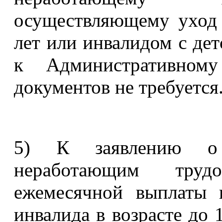
осуществляющему уход 
лет или инвалидом с де
к Административному 
документов не требуется
5) К заявлению о
неработающим тру
ежемесячной выплаты 
инвалида в возрасте до 1