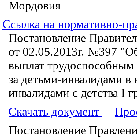
Мордовия
Ссылка на нормативно-пр
Постановление Правител
от 02.05.2013г. №397 "
выплат трудоспособным
за детьми-инвалидами в в
инвалидами с детства I 
Скачать документ
Про
Постановление Правлени