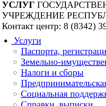
УСЛУГ
ГОСУДАРСТВЕ
УЧРЕЖДЕНИЕ РЕСПУБ
Контакт центр: 8 (8342) 3
Услуги
Паспорта, регистраци
Земельно-имуществе
Налоги и сборы
Предпринимательская
Социальная поддержк
Справки, выписки