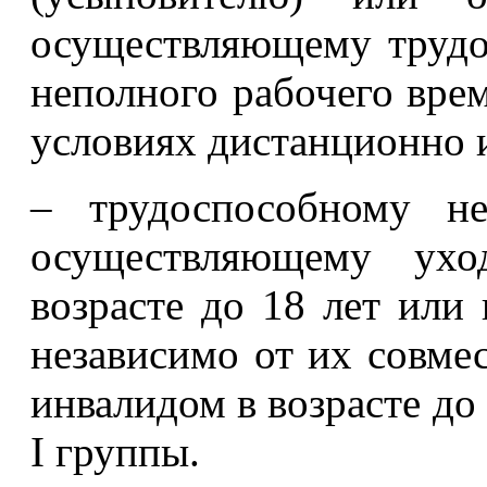
осуществляющему трудо
неполного рабочего врем
условиях дистанционно 
– трудоспособному не
осуществляющему ухо
возрасте до 18 лет или 
независимо от их совме
инвалидом в возрасте до 
I группы.