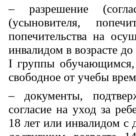
– разрешение (согла
(усыновителя, попе
попечительства на осущ
инвалидом в возрасте до 
I группы обучающимся, 
свободное от учебы врем
– документы, подтвер
согласие на уход за реб
18 лет или инвалидом с 