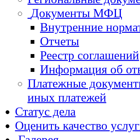
Документы МФЦ
Внутренние норма
Отчеты
Реестр соглашений
Информация об от
Платежные документ
иных платежей
Статус дела
Оценить качество услу
Галерея