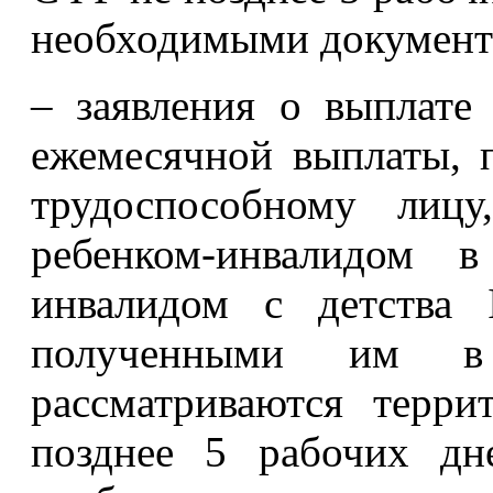
необходимыми документ
– заявления о выплате
ежемесячной выплаты, 
трудоспособному лицу
ребенком-инвалидом 
инвалидом с детства 
полученными им в
рассматриваются терр
позднее 5 рабочих дн