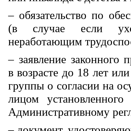
– обязательство по обе
(в случае если ухо
неработающим трудоспо
– заявление законного п
в возрасте до 18 лет или
группы о согласии на о
лицом установленного
Административному регл
– документ, удостоверяю