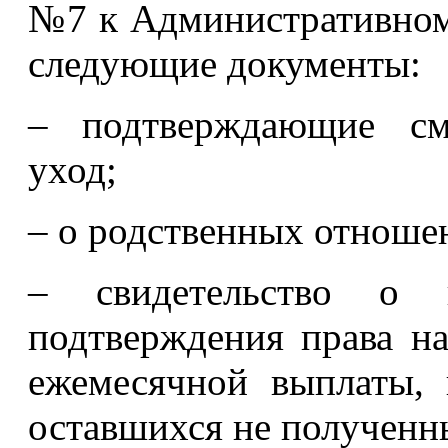
№7 к Административному
следующие документы:
– подтверждающие сме
уход;
– о родственных отноше
– свидетельство о 
подтверждения права н
ежемесячной выплаты,
оставшихся не полученны