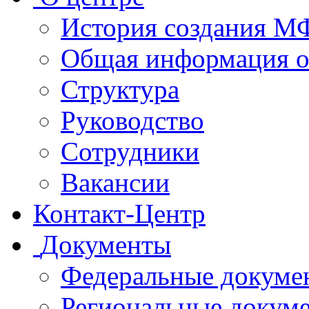
История создания 
Общая информация 
Структура
Руководство
Сотрудники
Вакансии
Контакт-Центр
Документы
Федеральные докуме
Региональные докум