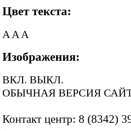
Цвет текста:
A
A
A
Изображения:
ВКЛ.
ВЫКЛ.
ОБЫЧНАЯ ВЕРСИЯ САЙ
Контакт центр: 8 (8342) 3