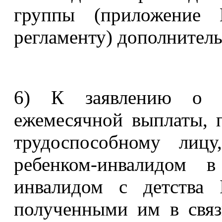
группы (приложение
регламенту) дополнитель
6) К заявлению о в
ежемесячной выплаты, 
трудоспособному лицу
ребенком-инвалидом 
инвалидом с детства 
полученными им в связ