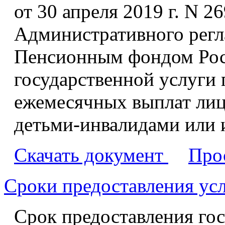
от 30 апреля 2019 г. N 
Административного регл
Пенсионным фондом Рос
государственной услуги
ежемесячных выплат лиц
детьми-инвалидами или и
Скачать документ
Про
Сроки предоставления ус
Срок предоставления гос