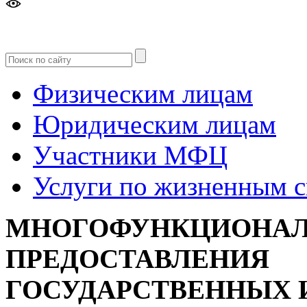
Версия
для слабовидящих
Физическим лицам
Юридическим лицам
Участники МФЦ
Услуги по жизненным 
МНОГОФУНКЦИОНАЛ
ПРЕДОСТАВЛЕНИЯ
ГОСУДАРСТВЕННЫХ