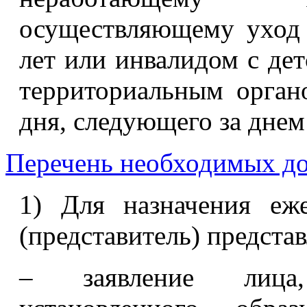
осуществляющему уход 
лет или инвалидом с дет
территориальным орган
дня, следующего за днем
Перечень необходимых д
1) Для назначения еж
(представитель) предста
– заявление лица