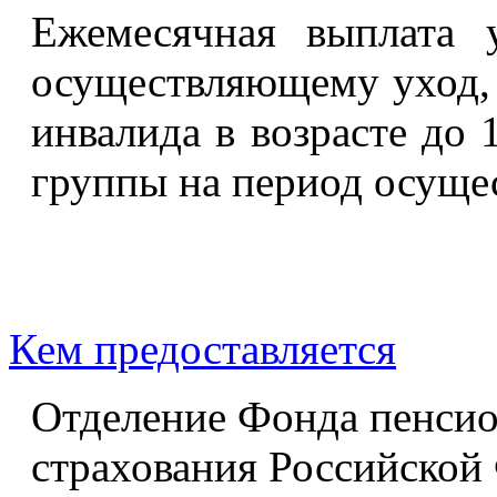
Ежемесячная выплата у
осуществляющему уход, 
инвалида в возрасте до 1
группы на период осущес
Кем предоставляется
Отделение Фонда пенсио
страхования Российской