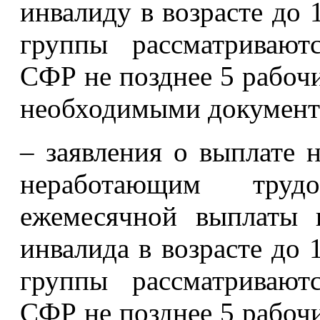
инвалиду в возрасте до 1
группы рассматривают
СФР не позднее 5 рабочи
необходимыми документ
– заявления о выплате
неработающим тру
ежемесячной выплаты 
инвалида в возрасте до 1
группы рассматривают
СФР не позднее 5 рабочи