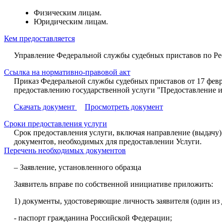
Физическим лицам.
Юридическим лицам.
Кем предоставляется
Управление Федеральной службы судебных приставов по Р
Ссылка на нормативно-правовой акт
Приказ Федеральной службы судебных приставов от 17 февр
предоставлению государственной услуги "Предоставление 
Скачать документ
Просмотреть документ
Сроки предоставления услуги
Срок предоставления услуги, включая направление (выдачу) 
документов, необходимых для предоставлении Услуги.
Перечень необходимых документов
– Заявление, установленного образца
Заявитель вправе по собственной инициативе приложить:
1) документы, удостоверяющие личность заявителя (один из 
- паспорт гражданина Российской Федерации;