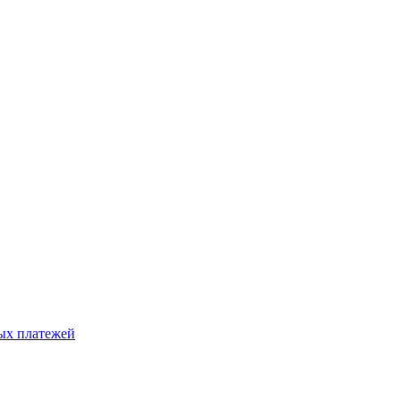
ых платежей