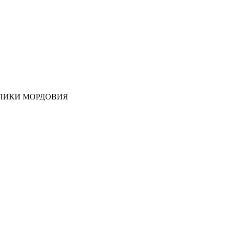
ЛИКИ МОРДОВИЯ