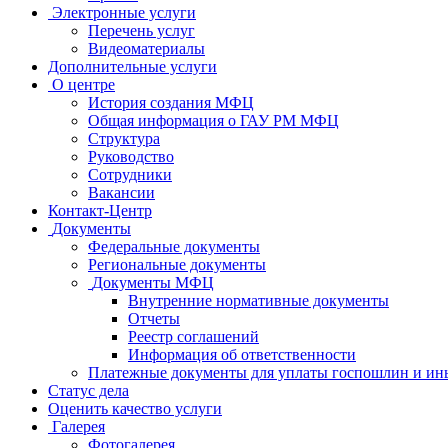
Электронные услуги
Перечень услуг
Видеоматериалы
Дополнительные услуги
О центре
История создания МФЦ
Общая информация о ГАУ РМ МФЦ
Структура
Руководство
Сотрудники
Вакансии
Контакт-Центр
Документы
Федеральные документы
Региональные документы
Документы МФЦ
Внутренние нормативные документы
Отчеты
Реестр соглашений
Информация об ответственности
Платежные документы для уплаты госпошлин и ин
Статус дела
Оценить качество услуги
Галерея
Фотогалерея