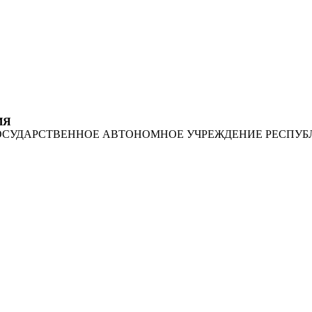
ИЯ
ОСУДАРСТВЕННОЕ АВТОНОМНОЕ УЧРЕЖДЕНИЕ РЕСПУБ