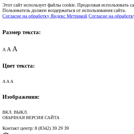
Этот сайт использует файлы cookie. Продолжая использовать с
Пользователь должен воздержаться от использования сайта.
Согласие на обработку Яндекс Метрикой
Согласие на обработк
Размер текста:
A
A
A
Цвет текста:
A
A
A
Изображения:
ВКЛ.
ВЫКЛ.
ОБЫЧНАЯ ВЕРСИЯ САЙТА
Контакт центр: 8 (8342) 39 29 39