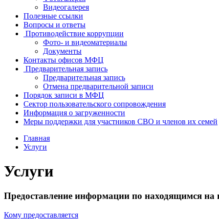
Видеогалерея
Полезные ссылки
Вопросы и ответы
Противодействие коррупции
Фото- и видеоматериалы
Документы
Контакты офисов МФЦ
Предварительная запись
Предварительная запись
Отмена предварительной записи
Порядок записи в МФЦ
Сектор пользовательского сопровождения
Информация о загруженности
Меры поддержки для участников СВО и членов их семей
Главная
Услуги
Услуги
Предоставление информации по находящимся на 
Кому предоставляется