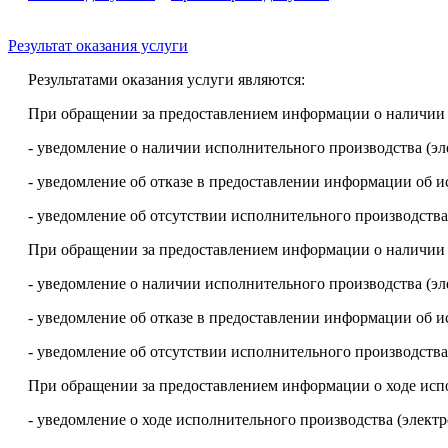
Результат оказания услуги
Результатами оказания услуги являются:
При обращении за предоставлением информации о наличии 
- уведомление о наличии исполнительного производства (э
- уведомление об отказе в предоставлении информации об 
- уведомление об отсутствии исполнительного производства
При обращении за предоставлением информации о наличии 
- уведомление о наличии исполнительного производства (э
- уведомление об отказе в предоставлении информации об 
- уведомление об отсутствии исполнительного производства
При обращении за предоставлением информации о ходе исп
- уведомление о ходе исполнительного производства (элект