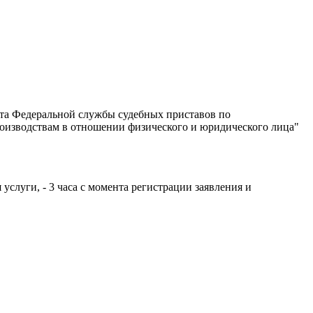
нта Федеральной службы судебных приставов по
оизводствам в отношении физического и юридического лица"
слуги, - 3 часа с момента регистрации заявления и