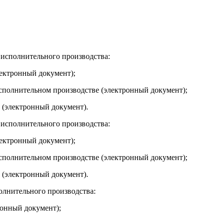
исполнительного производства:
лектронный документ);
исполнительном производстве (электронный документ);
 (электронный документ).
исполнительного производства:
лектронный документ);
исполнительном производстве (электронный документ);
 (электронный документ).
олнительного производства:
ронный документ);