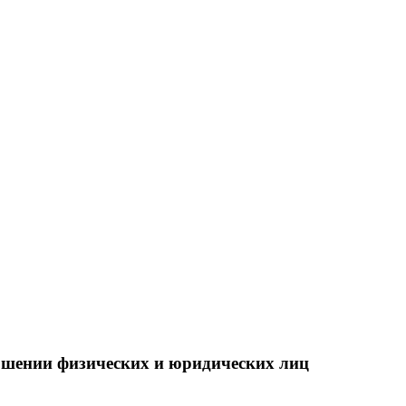
ошении физических и юридических лиц