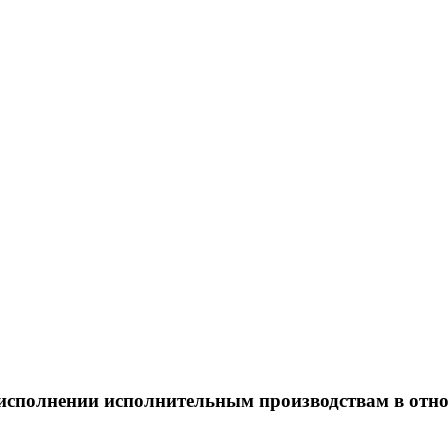
исполнении исполнительным производствам в отн