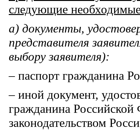
следующие необходимые
а) документы, удостов
представителя заявител
выбору заявителя):
– паспорт гражданина Р
– иной документ, удост
гражданина Российской 
законодательством Росс