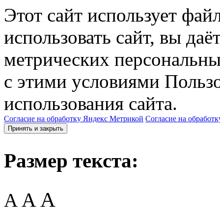
Этот сайт использует фай
использовать сайт, вы даё
метрических персональны
с этими условиями Пользо
использования сайта.
Согласие на обработку Яндекс Метрикой
Согласие на обработк
Принять и закрыть
Размер текста:
A
A
A