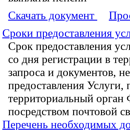
Скачать документ
Про
Сроки предоставления ус
Срок предоставления усл
со дня регистрации в те
запроса и документов, 
предоставления Услуги, 
территориальный орган Ф
посредством почтовой с
Перечень необходимых д