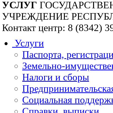
УСЛУГ
ГОСУДАРСТВЕ
УЧРЕЖДЕНИЕ РЕСПУБ
Контакт центр: 8 (8342) 3
Услуги
Паспорта, регистраци
Земельно-имуществе
Налоги и сборы
Предпринимательская
Социальная поддержк
Справки, выписки