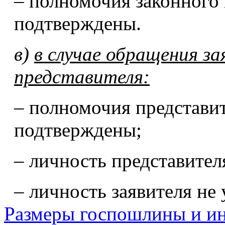
– полномочия законного 
подтверждены.
в)
в случае обращения за
представителя:
– полномочия представит
подтверждены;
– личность представителя
– личность заявителя не 
Размеры госпошлины и ин