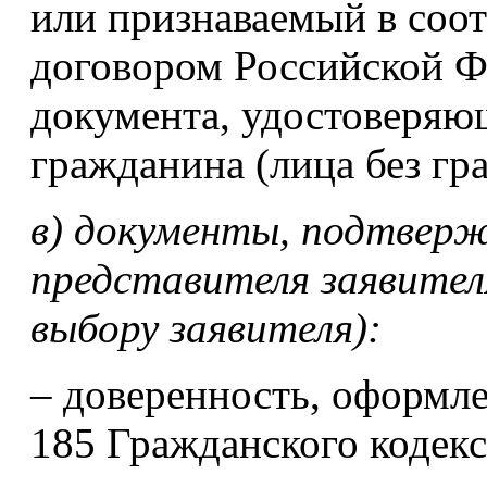
или признаваемый в соо
договором Российской Ф
документа, удостоверяю
гражданина (лица без гр
в) документы, подтвер
представителя заявител
выбору заявителя):
– доверенность, оформле
185 Гражданского кодекс