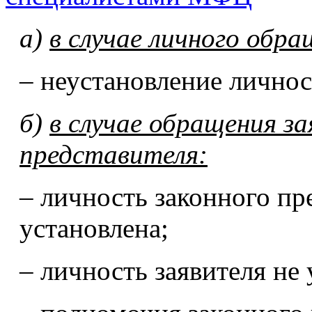
а)
в случае личного обра
– неустановление личнос
б)
в случае обращения за
представителя:
– личность законного пр
установлена;
– личность заявителя не 