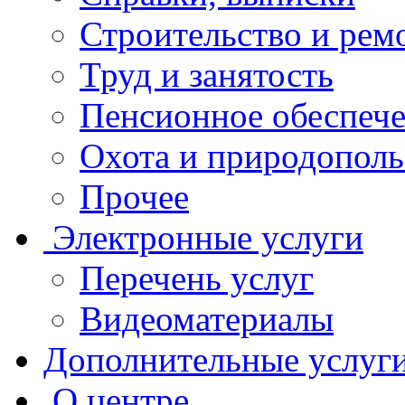
Строительство и рем
Труд и занятость
Пенсионное обеспеч
Охота и природополь
Прочее
Электронные услуги
Перечень услуг
Видеоматериалы
Дополнительные услуг
О центре