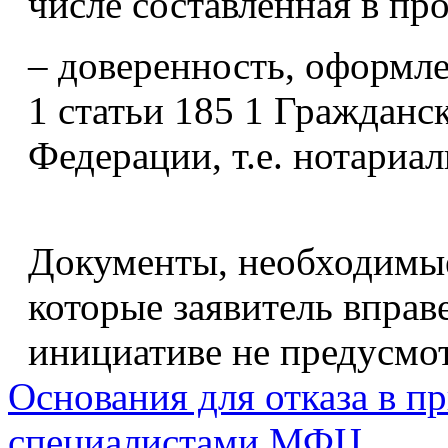
числе составленная в пр
– доверенность, оформле
1 статьи 185 1 Гражданс
Федерации, т.е. нотариа
Документы, необходимые
которые заявитель вправ
инициативе не предусмо
Основания для отказа в п
специалистами МФЦ