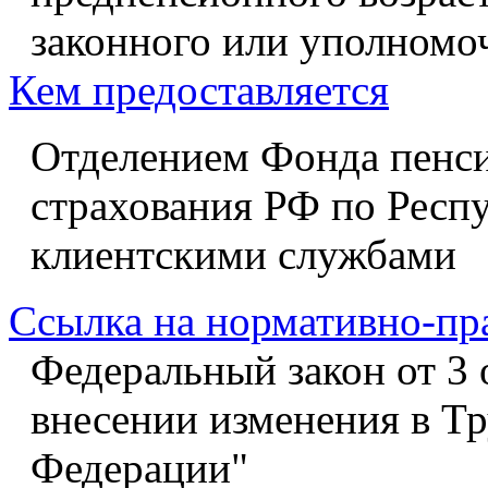
законного или уполномоч
Кем предоставляется
Отделением Фонда пенси
страхования РФ по Респ
клиентскими службами
Ссылка на нормативно-пр
Федеральный закон от 3 
внесении изменения в Тр
Федерации"