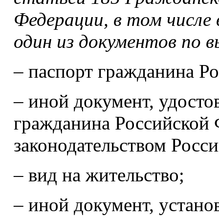
Федерации, в том числе 
один из документов по в
– паспорт гражданина Р
– иной документ, удост
гражданина Российской 
законодательством Росс
– вид на жительство;
– иной документ, устан