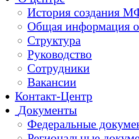
История создания 
Общая информация 
Структура
Руководство
Сотрудники
Вакансии
Контакт-Центр
Документы
Федеральные докуме
Региональные докум