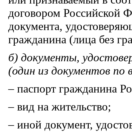
договором Российской Ф
документа, удостоверяю
гражданина (лица без гр
б) документы, удостове
(один из документов по 
– паспорт гражданина Р
– вид на жительство;
– иной документ, удост