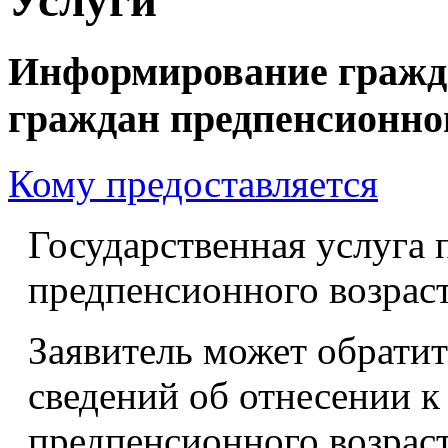
Информирование гражда
граждан предпенсионног
Кому предоставляется
Государственная услуга 
предпенсионного возраст
Заявитель может обратит
сведений об отнесении к
предпенсионного возраст