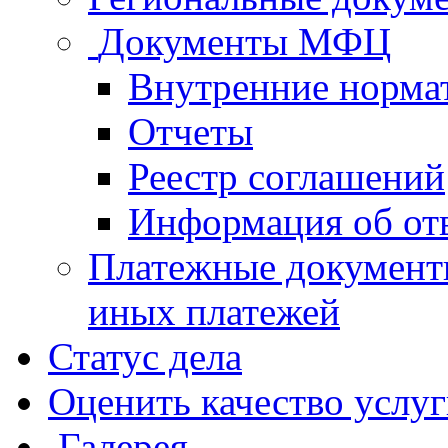
Документы МФЦ
Внутренние норма
Отчеты
Реестр соглашений
Информация об от
Платежные документ
иных платежей
Статус дела
Оценить качество услу
Галерея