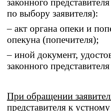
законного представителя
по выбору заявителя):
– акт органа опеки и поп
опекуна (попечителя);
– иной документ, удост
законного представителя 
При обращении заявител
представителя к устному