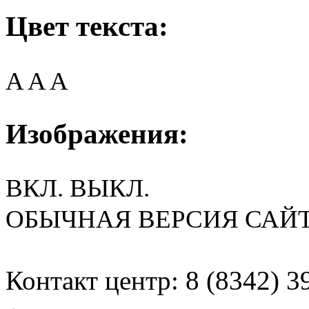
Цвет текста:
A
A
A
Изображения:
ВКЛ.
ВЫКЛ.
ОБЫЧНАЯ ВЕРСИЯ САЙ
Контакт центр: 8 (8342) 3