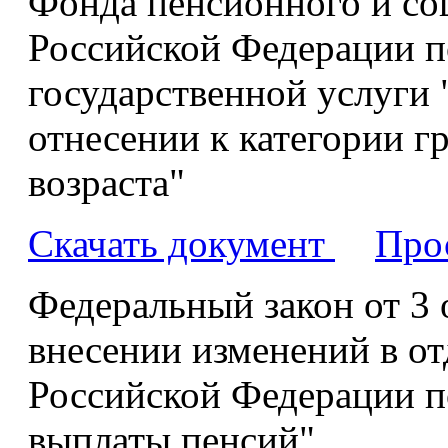
Фонда пенсионного и со
Российской Федерации п
государственной услуги
отнесении к категории 
возраста"
Скачать документ
Про
Федеральный закон от 3 
внесении изменений в от
Российской Федерации п
выплаты пенсий"