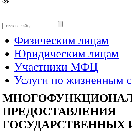
Версия
для слабовидящих
Физическим лицам
Юридическим лицам
Участники МФЦ
Услуги по жизненным 
МНОГОФУНКЦИОНАЛ
ПРЕДОСТАВЛЕНИЯ
ГОСУДАРСТВЕННЫХ