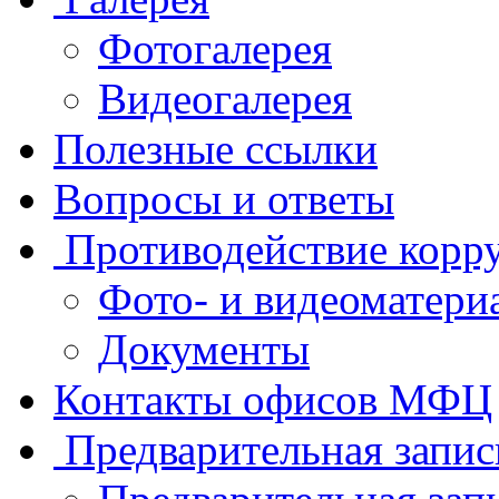
Фотогалерея
Видеогалерея
Полезные ссылки
Вопросы и ответы
Противодействие корр
Фото- и видеоматери
Документы
Контакты офисов МФЦ
Предварительная запис