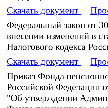
Скачать документ
Про
Федеральный закон от 30
внесении изменений в ст
Налогового кодекса Рос
Скачать документ
Про
Приказ Фонда пенсионно
Российской Федерации от
"Об утверждении Админи