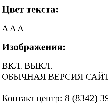
Цвет текста:
A
A
A
Изображения:
ВКЛ.
ВЫКЛ.
ОБЫЧНАЯ ВЕРСИЯ САЙ
Контакт центр: 8 (8342) 3