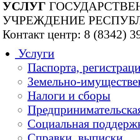
УСЛУГ
ГОСУДАРСТВЕ
УЧРЕЖДЕНИЕ РЕСПУБ
Контакт центр: 8 (8342) 3
Услуги
Паспорта, регистраци
Земельно-имуществе
Налоги и сборы
Предпринимательская
Социальная поддержк
Справки, выписки