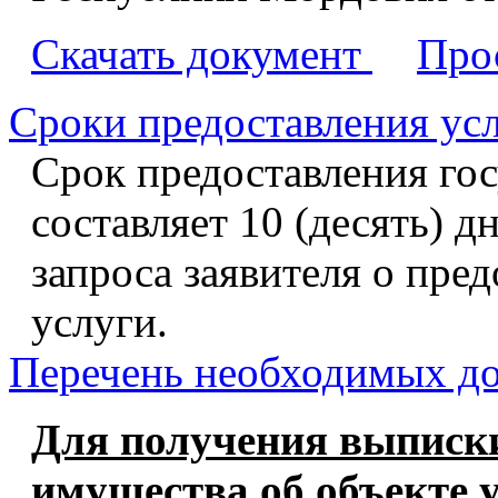
Скачать документ
Про
Сроки предоставления ус
Срок предоставления го
составляет 10 (десять) 
запроса заявителя о пре
услуги.
Перечень необходимых д
Для получения выписки
имущества об объекте 