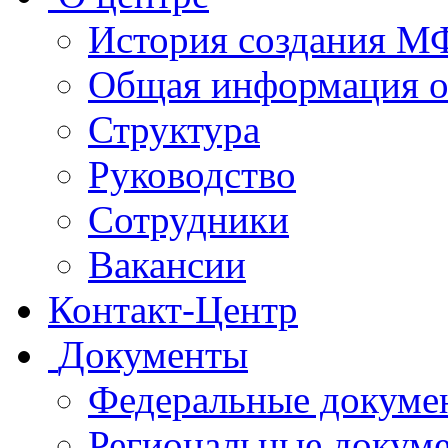
История создания 
Общая информация 
Структура
Руководство
Сотрудники
Вакансии
Контакт-Центр
Документы
Федеральные докуме
Региональные докум