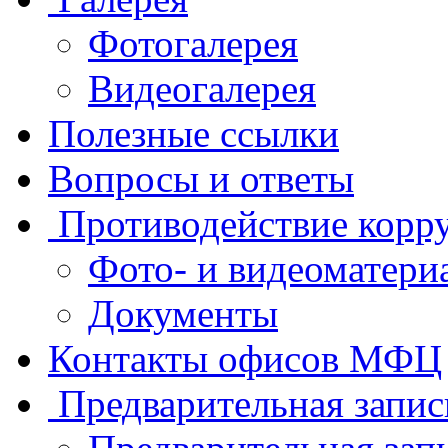
Фотогалерея
Видеогалерея
Полезные ссылки
Вопросы и ответы
Противодействие корр
Фото- и видеоматери
Документы
Контакты офисов МФЦ
Предварительная запис