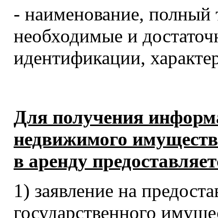
- наименование, полный 
необходимые и достаточ
идентификации, характе
Для получения информ
недвижимого имуществ
в аренду предоставляет
1) заявление на предост
государственного имущес