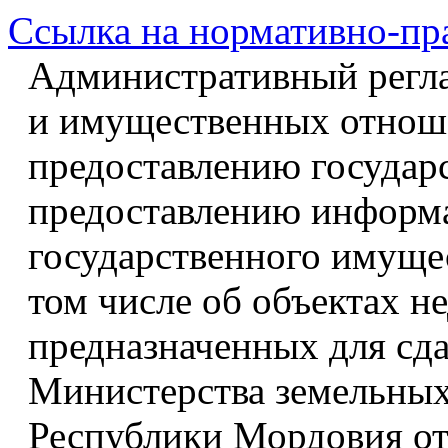
Ссылка на нормативно-пр
Административный регл
и имущественных отнош
предоставлению государ
предоставлению информа
государственного имуще
том числе об объектах 
предназначенных для сда
Министерства земельны
Республики Мордовия от 