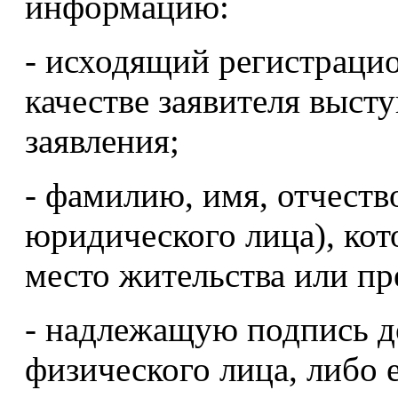
информацию:
- исходящий регистрацио
качестве заявителя выст
заявления;
- фамилию, имя, отчест
юридического лица), кот
место жительства или п
- надлежащую подпись д
физического лица, либо 