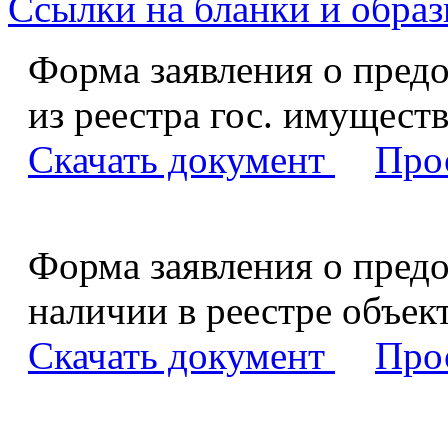
Ссылки на бланки и образ
Форма заявления о предо
из реестра гос. имуществ
Скачать документ
Про
Форма заявления о пред
наличии в реестре объек
Скачать документ
Про