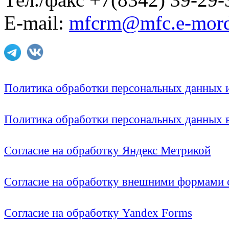
E-mail:
mfcrm@mfc.e-mord
Политика обработки персональных данных
Политика обработки персональных данных
Согласие на обработку Яндекс Метрикой
Согласие на обработку внешними формами с
Согласие на обработку Yandex Forms