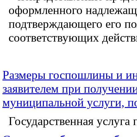
оформленного надлежащ
подтверждающего его по
соответствующих действи
Размеры госпошлины и ин
заявителем при получении
муниципальной услуги, п
Государственная услуга 