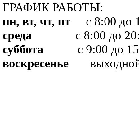
ГРАФИК РАБОТЫ:
пн, вт, чт, пт
с 8:00 до 1
среда
с 8:00 до 20:
суббота
с 9:00 до 15
воскресенье
выходно