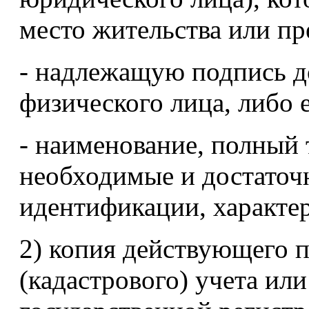
место жительства или п
- надлежащую подпись д
физического лица, либо 
- наименование, полный 
необходимые и достаточ
идентификации, характе
2) копия действующего п
(кадастрового) учета или