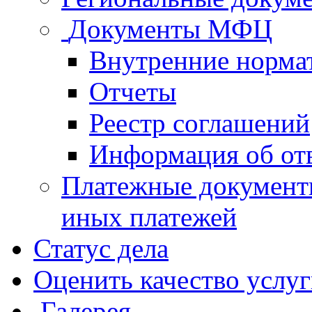
Документы МФЦ
Внутренние норма
Отчеты
Реестр соглашений
Информация об от
Платежные документ
иных платежей
Статус дела
Оценить качество услу
Галерея