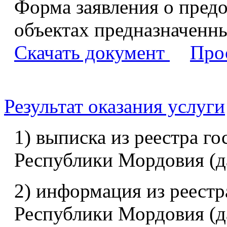
Форма заявления о пред
объектах предназначенны
Скачать документ
Про
Результат оказания услуги
1) выписка из реестра г
Республики Мордовия (д
2) информация из реестр
Республики Мордовия (д