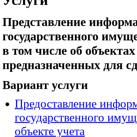
Представление информа
государственного имущ
в том числе об объекта
предназначенных для сд
Вариант услуги
Предоставление информ
государственного имущ
объекте учета