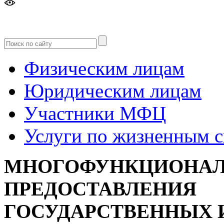
Версия
для слабовидящих
Физическим лицам
Юридическим лицам
Участники МФЦ
Услуги по жизненным 
МНОГОФУНКЦИОНАЛ
ПРЕДОСТАВЛЕНИЯ
ГОСУДАРСТВЕННЫХ