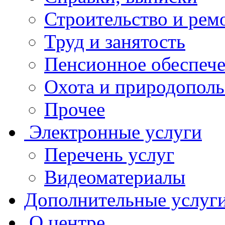
Строительство и рем
Труд и занятость
Пенсионное обеспеч
Охота и природополь
Прочее
Электронные услуги
Перечень услуг
Видеоматериалы
Дополнительные услуг
О центре