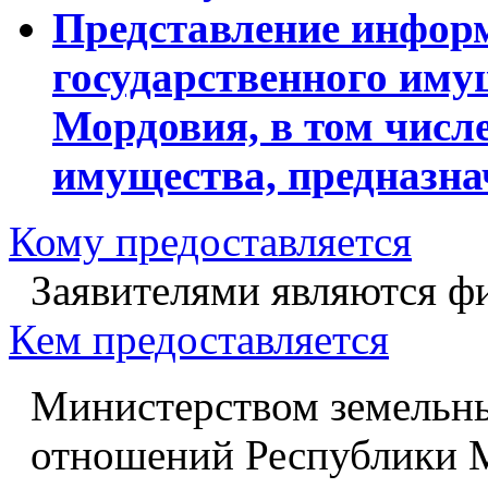
Представление информ
государственного иму
Мордовия, в том числ
имущества, предназна
Кому предоставляется
Заявителями являются ф
Кем предоставляется
Министерством земельн
отношений Республики 